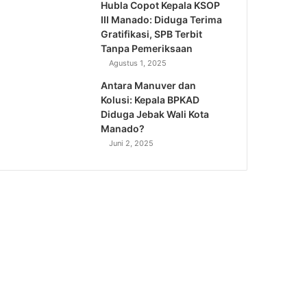
Hubla Copot Kepala KSOP
III Manado: Diduga Terima
Gratifikasi, SPB Terbit
Tanpa Pemeriksaan
Agustus 1, 2025
Antara Manuver dan
Kolusi: Kepala BPKAD
Diduga Jebak Wali Kota
Manado?
Juni 2, 2025