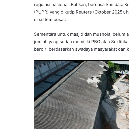
regulasi nasional. Bahkan, berdasarkan data
(PUPR) yang dikutip Reuters (Oktober 2025), h
di sistem pusat.
Sementara untuk masjid dan mushola, belum ad
jumlah yang sudah memiliki PBG atau Sertifika
berdiri berdasarkan swadaya masyarakat dan 