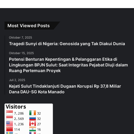
Most Viewed Posts
Oktober 7, 2025
Tragedi Sunyi di Nigeria: Genosida yang Tak Diakui Dunia
Oktober 15, 2025
Potensi Benturan Kepentingan & Pelanggaran Etika di
Lingkungan BPJN Sulut: Saat Integritas Pejabat Diuji dalam
Ruang Pertemuan Proyek
Juli 2, 2025
Kejati Sulut Tindaklanjuti Dugaan Korupsi Rp 37,8 Miliar
Dana DAU-SG Kota Manado