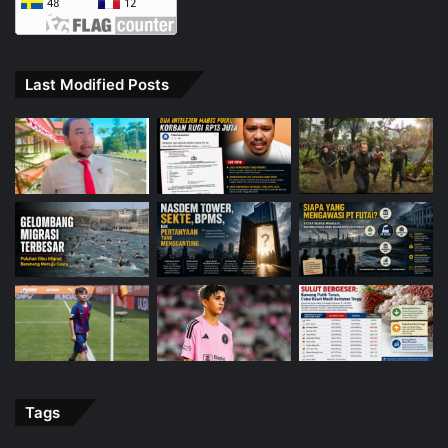
Last Modified Posts
Tags