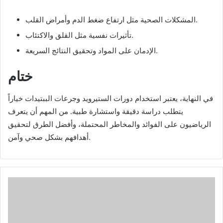
المشكلات الصحية مثل ارتفاع ضغط الدم وأمراض القلب.
تأثيرات نفسية مثل القلق والاكتئاب.
الإدمان على المواد وتحقيق النتائج السريعة.
ختام
في النهاية، يعتبر استخدام دورات الستيرويد وجرعات الببتيدات خياراً
يتطلب دراسة دقيقة واستشارة طبية. من المهم أن يتعرف
الرياضيون على الفوائد والمخاطر المحتملة، وأفضل الطرق لتحقيق
أهدافهم بشكل صحي وآمن.