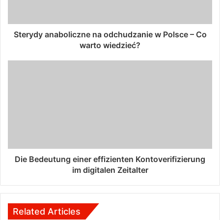
Sterydy anaboliczne na odchudzanie w Polsce – Co
warto wiedzieć?
Die Bedeutung einer effizienten Kontoverifizierung
im digitalen Zeitalter
Related Articles