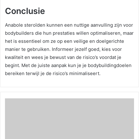
Conclusie
Anabole steroïden kunnen een nuttige aanvulling zijn voor
bodybuilders die hun prestaties willen optimaliseren, maar
het is essentieel om ze op een veilige en doelgerichte
manier te gebruiken. Informeer jezelf goed, kies voor
kwaliteit en wees je bewust van de risico’s voordat je
begint. Met de juiste aanpak kun je je bodybuildingdoelen
bereiken terwijl je de risico’s minimaliseert.