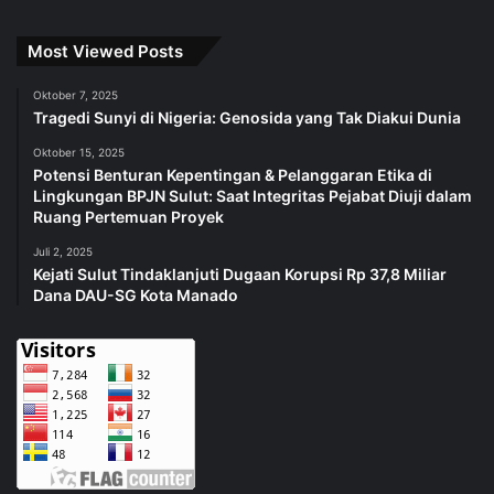
Most Viewed Posts
Oktober 7, 2025
Tragedi Sunyi di Nigeria: Genosida yang Tak Diakui Dunia
Oktober 15, 2025
Potensi Benturan Kepentingan & Pelanggaran Etika di
Lingkungan BPJN Sulut: Saat Integritas Pejabat Diuji dalam
Ruang Pertemuan Proyek
Juli 2, 2025
Kejati Sulut Tindaklanjuti Dugaan Korupsi Rp 37,8 Miliar
Dana DAU-SG Kota Manado