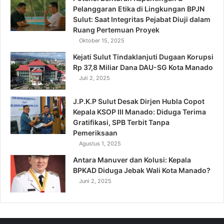
Pelanggaran Etika di Lingkungan BPJN
Sulut: Saat Integritas Pejabat Diuji dalam
Ruang Pertemuan Proyek
Oktober 15, 2025
Kejati Sulut Tindaklanjuti Dugaan Korupsi
Rp 37,8 Miliar Dana DAU-SG Kota Manado
Juli 2, 2025
J.P.K.P Sulut Desak Dirjen Hubla Copot
Kepala KSOP III Manado: Diduga Terima
Gratifikasi, SPB Terbit Tanpa
Pemeriksaan
Agustus 1, 2025
Antara Manuver dan Kolusi: Kepala
BPKAD Diduga Jebak Wali Kota Manado?
Juni 2, 2025