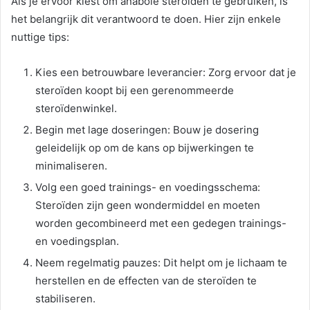
Als je ervoor kiest om anabole steroïden te gebruiken, is
het belangrijk dit verantwoord te doen. Hier zijn enkele
nuttige tips:
Kies een betrouwbare leverancier: Zorg ervoor dat je
steroïden koopt bij een gerenommeerde
steroïdenwinkel.
Begin met lage doseringen: Bouw je dosering
geleidelijk op om de kans op bijwerkingen te
minimaliseren.
Volg een goed trainings- en voedingsschema:
Steroïden zijn geen wondermiddel en moeten
worden gecombineerd met een gedegen trainings-
en voedingsplan.
Neem regelmatig pauzes: Dit helpt om je lichaam te
herstellen en de effecten van de steroïden te
stabiliseren.