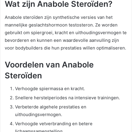
Wat zijn Anabole Steroïden?
Anabole steroïden zijn synthetische versies van het
mannelijke geslachtshormoon testosteron. Ze worden
gebruikt om spiergroei, kracht en uithoudingsvermogen te
bevorderen en kunnen een waardevolle aanvulling zijn
voor bodybuilders die hun prestaties willen optimaliseren.
Voordelen van Anabole
Steroïden
Verhoogde spiermassa en kracht.
Snellere herstelperiodes na intensieve trainingen.
Verbeterde algehele prestaties en
uithoudingsvermogen.
Verhoogde vetverbranding en betere
lichaamssamenstelling.