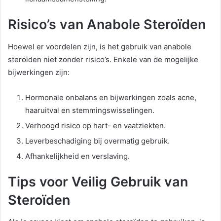
Risico’s van Anabole Steroïden
Hoewel er voordelen zijn, is het gebruik van anabole
steroïden niet zonder risico’s. Enkele van de mogelijke
bijwerkingen zijn:
Hormonale onbalans en bijwerkingen zoals acne,
haaruitval en stemmingswisselingen.
Verhoogd risico op hart- en vaatziekten.
Leverbeschadiging bij overmatig gebruik.
Afhankelijkheid en verslaving.
Tips voor Veilig Gebruik van
Steroïden