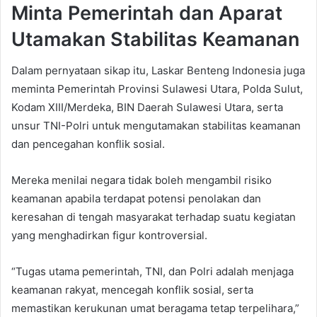
Minta Pemerintah dan Aparat
Utamakan Stabilitas Keamanan
Dalam pernyataan sikap itu, Laskar Benteng Indonesia juga
meminta Pemerintah Provinsi Sulawesi Utara, Polda Sulut,
Kodam XIII/Merdeka, BIN Daerah Sulawesi Utara, serta
unsur TNI-Polri untuk mengutamakan stabilitas keamanan
dan pencegahan konflik sosial.
Mereka menilai negara tidak boleh mengambil risiko
keamanan apabila terdapat potensi penolakan dan
keresahan di tengah masyarakat terhadap suatu kegiatan
yang menghadirkan figur kontroversial.
“Tugas utama pemerintah, TNI, dan Polri adalah menjaga
keamanan rakyat, mencegah konflik sosial, serta
memastikan kerukunan umat beragama tetap terpelihara,”