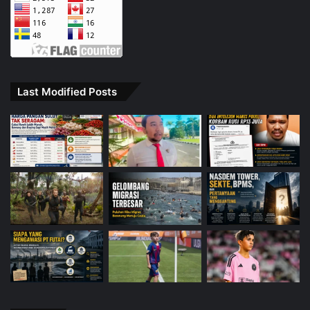
Last Modified Posts