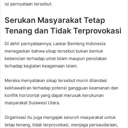
isi pernyataan tersebut.
Serukan Masyarakat Tetap
Tenang dan Tidak Terprovokasi
Di akhir pernyataannya, Laskar Benteng Indonesia
menegaskan bahwa sikap tersebut bukan bentuk
kebencian terhadap umat Islam maupun penolakan
terhadap kegiatan keagamaan Islam.
Mereka menyatakan sikap tersebut murni dilandasi
kekhawatiran terhadap potensi gangguan keamanan dan
konflik horizontal yang dapat merusak kerukunan
masyarakat Sulawesi Utara.
Organisasi itu juga mengajak seluruh masyarakat untuk
tetap tenang, tidak terprovokasi, menjaga persaudaraan,