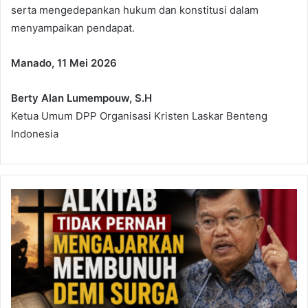
serta mengedepankan hukum dan konstitusi dalam
menyampaikan pendapat.
Manado, 11 Mei 2026
Berty Alan Lumempouw, S.H
Ketua Umum DPP Organisasi Kristen Laskar Benteng
Indonesia