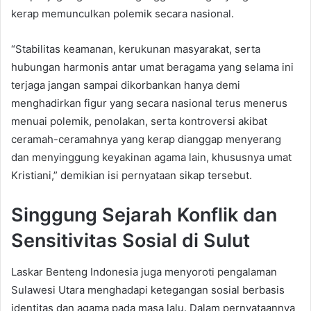
kerap memunculkan polemik secara nasional.
“Stabilitas keamanan, kerukunan masyarakat, serta
hubungan harmonis antar umat beragama yang selama ini
terjaga jangan sampai dikorbankan hanya demi
menghadirkan figur yang secara nasional terus menerus
menuai polemik, penolakan, serta kontroversi akibat
ceramah-ceramahnya yang kerap dianggap menyerang
dan menyinggung keyakinan agama lain, khususnya umat
Kristiani,” demikian isi pernyataan sikap tersebut.
Singgung Sejarah Konflik dan
Sensitivitas Sosial di Sulut
Laskar Benteng Indonesia juga menyoroti pengalaman
Sulawesi Utara menghadapi ketegangan sosial berbasis
identitas dan agama pada masa lalu. Dalam pernyataannya