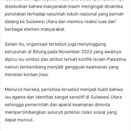
disebutkan bahwa masyarakat masih mengingat dinamika
penolakan terhadap sejumlah tokoh nasional yang pernah
datang ke Sulawesi Utara dan memicu reaksi luas dari
berbagai elemen masyarakat.
Selain itu, organisasi tersebut juga menyinggung
kerusuhan di Bitung pada November 2023 yang awalnya
dipicu isu simbol dan atribut terkait konflik Israel–Palestina
namun berkembang menjadi gangguan keamanan yang
menelan korban jiwa.
Menurut mereka, peristiwa tersebut menjadi bukti bahwa
isu agama dan identitas sangat sensitif di Sulawesi Utara
sehingga pemerintah dan aparat keamanan diminta
mempertimbangkan seluruh potensi risiko sosial yang
dapat muncul.