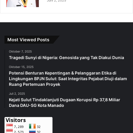
Juni 2, 2025
Most Viewed Posts
Oktober 7, 2025
Tragedi Sunyi di Nigeria: Genosida yang Tak Diakui Dunia
Oktober 15, 2025
Potensi Benturan Kepentingan & Pelanggaran Etika di
Lingkungan BPJN Sulut: Saat Integritas Pejabat Diuji dalam
Ruang Pertemuan Proyek
Juli 2, 2025
Kejati Sulut Tindaklanjuti Dugaan Korupsi Rp 37,8 Miliar
Dana DAU-SG Kota Manado