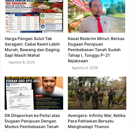
Harga Pangan Sulut Tak
Kasat Reskrim Minut: Berkas
Seragam: Cabai Rawit Lebih
Dugaan Penipuan
Murah, Bawang dan Daging
Pembebasan Tanah Sudah
Sapi Masih Mahal
Tahap I, Tunggu P-21
Kejaksaan
Agustus 8, 2026
Agustus 6, 2026
DK Dilaporkan ke Polisi atas
Avengers: Infinity War, Ketika
Dugaan Penipuan Dengan
Para Pahlawan Bersatu
Modus Pembebasan Tanah
Menghadapi Thanos