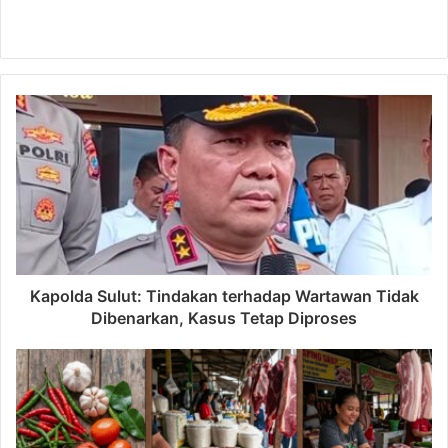
Kapolda Sulut: Tindakan terhadap Wartawan Tidak
Dibenarkan, Kasus Tetap Diproses