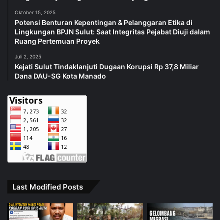
Oktober 15, 2025
Potensi Benturan Kepentingan & Pelanggaran Etika di
Lingkungan BPJN Sulut: Saat Integritas Pejabat Diuji dalam
Ruang Pertemuan Proyek
Juli 2, 2025
Kejati Sulut Tindaklanjuti Dugaan Korupsi Rp 37,8 Miliar
Dana DAU-SG Kota Manado
Last Modified Posts