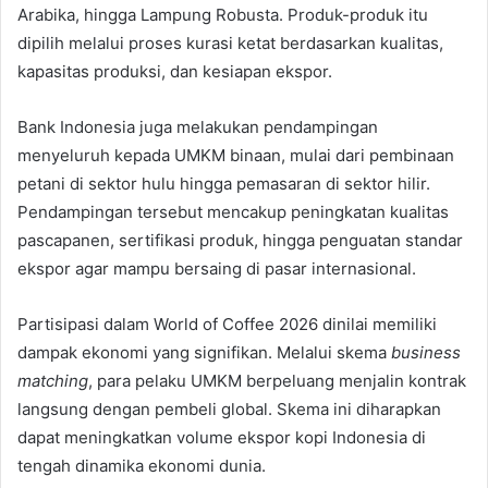
Arabika, hingga Lampung Robusta. Produk-produk itu
dipilih melalui proses kurasi ketat berdasarkan kualitas,
kapasitas produksi, dan kesiapan ekspor.
Bank Indonesia juga melakukan pendampingan
menyeluruh kepada UMKM binaan, mulai dari pembinaan
petani di sektor hulu hingga pemasaran di sektor hilir.
Pendampingan tersebut mencakup peningkatan kualitas
pascapanen, sertifikasi produk, hingga penguatan standar
ekspor agar mampu bersaing di pasar internasional.
Partisipasi dalam World of Coffee 2026 dinilai memiliki
dampak ekonomi yang signifikan. Melalui skema
business
matching
, para pelaku UMKM berpeluang menjalin kontrak
langsung dengan pembeli global. Skema ini diharapkan
dapat meningkatkan volume ekspor kopi Indonesia di
tengah dinamika ekonomi dunia.