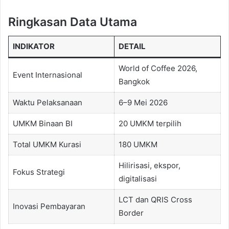
Ringkasan Data Utama
INDIKATOR
DETAIL
World of Coffee 2026,
Event Internasional
Bangkok
Waktu Pelaksanaan
6–9 Mei 2026
UMKM Binaan BI
20 UMKM terpilih
Total UMKM Kurasi
180 UMKM
Hilirisasi, ekspor,
Fokus Strategi
digitalisasi
LCT dan QRIS Cross
Inovasi Pembayaran
Border