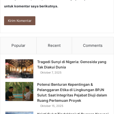
untuk komentar saya berikutnya.
Popular
Recent
Comments
Tragedi Sunyi di Nigeria: Genosida yang
Tak Diakui Dunia
Oktober 7, 2025
Potensi Benturan Kepentingan &
Pelanggaran Etika di Lingkungan BPJN
Sulut: Saat Integritas Pejabat Diuji dalam
Ruang Pertemuan Proyek
Oktober 15, 2025