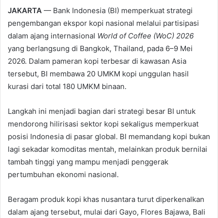
JAKARTA
— Bank Indonesia (BI) memperkuat strategi
pengembangan ekspor kopi nasional melalui partisipasi
dalam ajang internasional
World of Coffee (WoC) 2026
yang berlangsung di Bangkok, Thailand, pada 6–9 Mei
2026. Dalam pameran kopi terbesar di kawasan Asia
tersebut, BI membawa 20 UMKM kopi unggulan hasil
kurasi dari total 180 UMKM binaan.
Langkah ini menjadi bagian dari strategi besar BI untuk
mendorong hilirisasi sektor kopi sekaligus memperkuat
posisi Indonesia di pasar global. BI memandang kopi bukan
lagi sekadar komoditas mentah, melainkan produk bernilai
tambah tinggi yang mampu menjadi penggerak
pertumbuhan ekonomi nasional.
Beragam produk kopi khas nusantara turut diperkenalkan
dalam ajang tersebut, mulai dari Gayo, Flores Bajawa, Bali