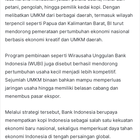
petani, pengolah, hingga pemilik kedai kopi. Dengan
melibatkan UMKM dari berbagai daerah, termasuk wilayah
terpencil seperti Papua dan Kalimantan Barat, BI turut
mendorong pemerataan pertumbuhan ekonomi nasional
berbasis ekonomi kreatif dan UMKM daerah.
Program pembinaan seperti Wirausaha Unggulan Bank
Indonesia (WUBI) juga disebut berhasil mendorong
pertumbuhan usaha kecil menjadi lebih kompetitif.
Sejumlah UMKM binaan bahkan mampu memperluas
jaringan usaha hingga memiliki belasan cabang dan
menembus pasar ekspor.
Melalui strategi tersebut, Bank Indonesia berupaya
menempatkan kopi Indonesia sebagai salah satu kekuatan
ekonomi baru nasional, sekaligus memperkuat daya tahan
ekonomi Indonesia di tengah persaingan global.