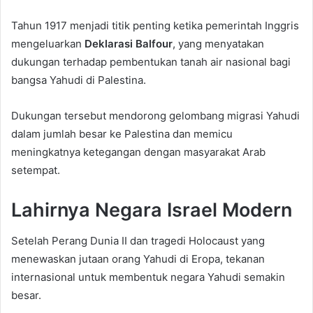
Tahun 1917 menjadi titik penting ketika pemerintah Inggris
mengeluarkan
Deklarasi Balfour
, yang menyatakan
dukungan terhadap pembentukan tanah air nasional bagi
bangsa Yahudi di Palestina.
Dukungan tersebut mendorong gelombang migrasi Yahudi
dalam jumlah besar ke Palestina dan memicu
meningkatnya ketegangan dengan masyarakat Arab
setempat.
Lahirnya Negara Israel Modern
Setelah Perang Dunia II dan tragedi Holocaust yang
menewaskan jutaan orang Yahudi di Eropa, tekanan
internasional untuk membentuk negara Yahudi semakin
besar.