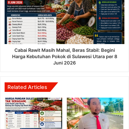
Cabai Rawit Masih Mahal, Beras Stabil: Begini
Harga Kebutuhan Pokok di Sulawesi Utara per 8
Juni 2026
Related Articles