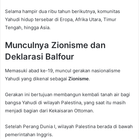
Selama hampir dua ribu tahun berikutnya, komunitas
Yahudi hidup tersebar di Eropa, Afrika Utara, Timur
Tengah, hingga Asia.
Munculnya Zionisme dan
Deklarasi Balfour
Memasuki abad ke-19, muncul gerakan nasionalisme
Yahudi yang dikenal sebagai
Zionisme
.
Gerakan ini bertujuan membangun kembali tanah air bagi
bangsa Yahudi di wilayah Palestina, yang saat itu masih
menjadi bagian dari Kekaisaran Ottoman.
Setelah Perang Dunia I, wilayah Palestina berada di bawah
pemerintahan Inggris.