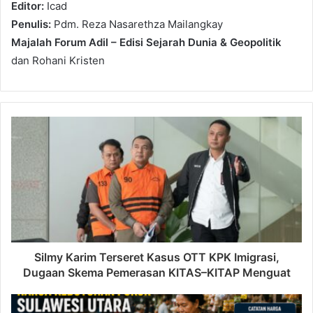
Editor:
Icad
Penulis:
Pdm. Reza Nasarethza Mailangkay
Majalah Forum Adil – Edisi Sejarah Dunia & Geopolitik
dan Rohani Kristen
Silmy Karim Terseret Kasus OTT KPK Imigrasi,
Dugaan Skema Pemerasan KITAS–KITAP Menguat