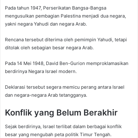
Pada tahun 1947, Perserikatan Bangsa-Bangsa
mengusulkan pembagian Palestina menjadi dua negara,
yakni negara Yahudi dan negara Arab.
Rencana tersebut diterima oleh pemimpin Yahudi, tetapi
ditolak oleh sebagian besar negara Arab.
Pada 14 Mei 1948, David Ben-Gurion memproklamasikan
berdirinya Negara Israel modern.
Deklarasi tersebut segera memicu perang antara Israel
dan negara-negara Arab tetangganya.
Konflik yang Belum Berakhir
Sejak berdirinya, Israel terlibat dalam berbagai konflik
besar yang mengubah peta politik Timur Tengah.