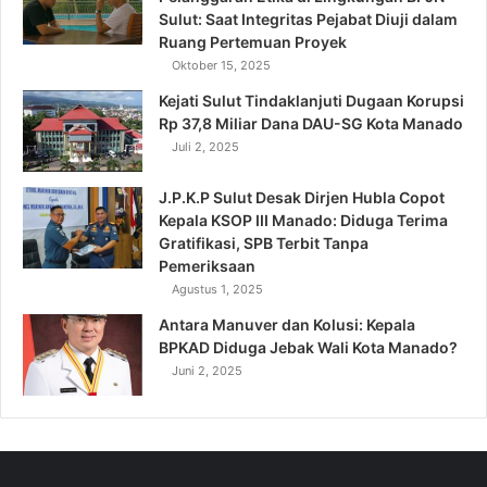
Sulut: Saat Integritas Pejabat Diuji dalam
Ruang Pertemuan Proyek
Oktober 15, 2025
Kejati Sulut Tindaklanjuti Dugaan Korupsi
Rp 37,8 Miliar Dana DAU-SG Kota Manado
Juli 2, 2025
J.P.K.P Sulut Desak Dirjen Hubla Copot
Kepala KSOP III Manado: Diduga Terima
Gratifikasi, SPB Terbit Tanpa
Pemeriksaan
Agustus 1, 2025
Antara Manuver dan Kolusi: Kepala
BPKAD Diduga Jebak Wali Kota Manado?
Juni 2, 2025