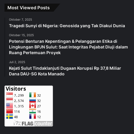
Most Viewed Posts
Oktober 7, 2025
Tragedi Sunyi di Nigeria: Genosida yang Tak Diakui Dunia
Oktober 15, 2025
Potensi Benturan Kepentingan & Pelanggaran Etika di
Lingkungan BPJN Sulut: Saat Integritas Pejabat Diuji dalam
Ruang Pertemuan Proyek
Juli 2, 2025
Kejati Sulut Tindaklanjuti Dugaan Korupsi Rp 37,8 Miliar
Dana DAU-SG Kota Manado