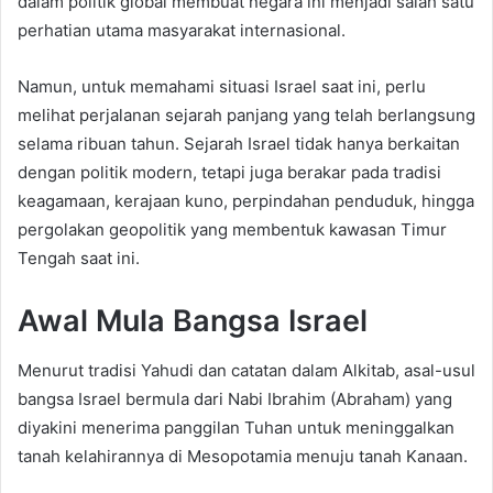
dalam politik global membuat negara ini menjadi salah satu
perhatian utama masyarakat internasional.
Namun, untuk memahami situasi Israel saat ini, perlu
melihat perjalanan sejarah panjang yang telah berlangsung
selama ribuan tahun. Sejarah Israel tidak hanya berkaitan
dengan politik modern, tetapi juga berakar pada tradisi
keagamaan, kerajaan kuno, perpindahan penduduk, hingga
pergolakan geopolitik yang membentuk kawasan Timur
Tengah saat ini.
Awal Mula Bangsa Israel
Menurut tradisi Yahudi dan catatan dalam Alkitab, asal-usul
bangsa Israel bermula dari Nabi Ibrahim (Abraham) yang
diyakini menerima panggilan Tuhan untuk meninggalkan
tanah kelahirannya di Mesopotamia menuju tanah Kanaan.