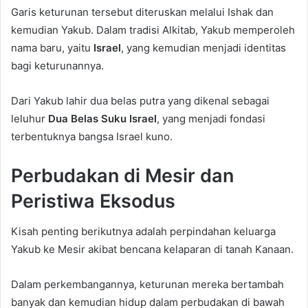
Garis keturunan tersebut diteruskan melalui Ishak dan
kemudian Yakub. Dalam tradisi Alkitab, Yakub memperoleh
nama baru, yaitu
Israel
, yang kemudian menjadi identitas
bagi keturunannya.
Dari Yakub lahir dua belas putra yang dikenal sebagai
leluhur
Dua Belas Suku Israel
, yang menjadi fondasi
terbentuknya bangsa Israel kuno.
Perbudakan di Mesir dan
Peristiwa Eksodus
Kisah penting berikutnya adalah perpindahan keluarga
Yakub ke Mesir akibat bencana kelaparan di tanah Kanaan.
Dalam perkembangannya, keturunan mereka bertambah
banyak dan kemudian hidup dalam perbudakan di bawah