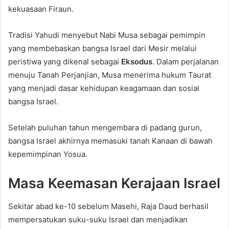
kekuasaan Firaun.
Tradisi Yahudi menyebut Nabi Musa sebagai pemimpin
yang membebaskan bangsa Israel dari Mesir melalui
peristiwa yang dikenal sebagai
Eksodus
. Dalam perjalanan
menuju Tanah Perjanjian, Musa menerima hukum Taurat
yang menjadi dasar kehidupan keagamaan dan sosial
bangsa Israel.
Setelah puluhan tahun mengembara di padang gurun,
bangsa Israel akhirnya memasuki tanah Kanaan di bawah
kepemimpinan Yosua.
Masa Keemasan Kerajaan Israel
Sekitar abad ke-10 sebelum Masehi, Raja Daud berhasil
mempersatukan suku-suku Israel dan menjadikan