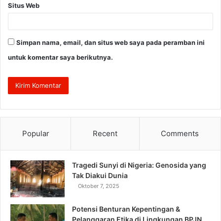
Situs Web
Simpan nama, email, dan situs web saya pada peramban ini
untuk komentar saya berikutnya.
Popular
Recent
Comments
Tragedi Sunyi di Nigeria: Genosida yang
Tak Diakui Dunia
Oktober 7, 2025
Potensi Benturan Kepentingan &
Pelanggaran Etika di Lingkungan BPJN