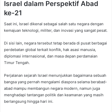
Israel dalam Perspektif Abad
ke-21
Saat ini, Israel dikenal sebagai salah satu negara dengan
kemajuan teknologi, militer, dan inovasi yang sangat pesat.
Di sisi lain, negara tersebut tetap berada di pusat berbagai
perdebatan global terkait konflik, hak asasi manusia,
diplomasi internasional, dan masa depan perdamaian
Timur Tengah.
Perjalanan sejarah Israel menunjukkan bagaimana sebuah
bangsa yang pernah mengalami diaspora selama berabad-
abad mampu membangun negara modern, namun juga
menghadapi tantangan politik dan keamanan yang masih
berlangsung hingga hari ini.