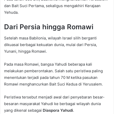
dan Bait Suci Pertama, sekaligus mengakhiri Kerajaan
Yehuda.
Dari Persia hingga Romawi
Setelah masa Babilonia, wilayah Israel silih berganti
dikuasai berbagai kekuatan dunia, mulai dari Persia,
Yunani, hingga Romawi.
Pada masa Romawi, bangsa Yahudi beberapa kali
melakukan pemberontakan. Salah satu peristiwa paling
menentukan terjadi pada tahun 70 M ketika pasukan
Romawi menghancurkan Bait Suci Kedua di Yerusalem.
Peristiwa tersebut menjadi awal dari penyebaran besar-
besaran masyarakat Yahudi ke berbagai wilayah dunia
yang dikenal sebagai
Diaspora Yahudi
.