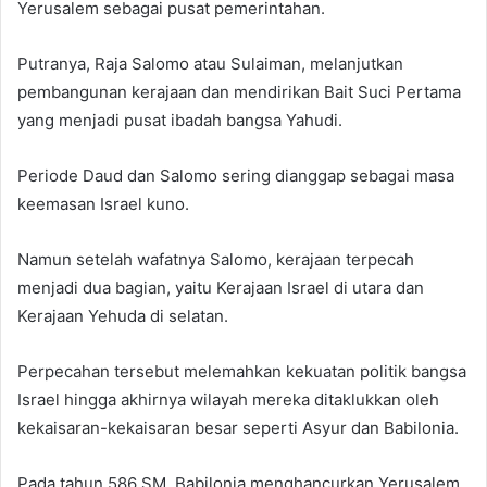
Yerusalem sebagai pusat pemerintahan.
Putranya, Raja Salomo atau Sulaiman, melanjutkan
pembangunan kerajaan dan mendirikan Bait Suci Pertama
yang menjadi pusat ibadah bangsa Yahudi.
Periode Daud dan Salomo sering dianggap sebagai masa
keemasan Israel kuno.
Namun setelah wafatnya Salomo, kerajaan terpecah
menjadi dua bagian, yaitu Kerajaan Israel di utara dan
Kerajaan Yehuda di selatan.
Perpecahan tersebut melemahkan kekuatan politik bangsa
Israel hingga akhirnya wilayah mereka ditaklukkan oleh
kekaisaran-kekaisaran besar seperti Asyur dan Babilonia.
Pada tahun 586 SM, Babilonia menghancurkan Yerusalem