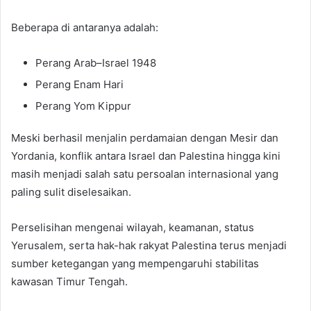
Beberapa di antaranya adalah:
Perang Arab–Israel 1948
Perang Enam Hari
Perang Yom Kippur
Meski berhasil menjalin perdamaian dengan Mesir dan
Yordania, konflik antara Israel dan Palestina hingga kini
masih menjadi salah satu persoalan internasional yang
paling sulit diselesaikan.
Perselisihan mengenai wilayah, keamanan, status
Yerusalem, serta hak-hak rakyat Palestina terus menjadi
sumber ketegangan yang mempengaruhi stabilitas
kawasan Timur Tengah.