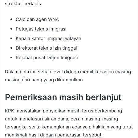
struktur berlapis:
Calo dan agen WNA
Petugas teknis imigrasi
Kepala kantor imigrasi wilayah
Direktorat teknis izin tinggal
Pejabat pusat Ditjen Imigrasi
Dalam pola ini, setiap level diduga memiliki bagian masing-
masing dari uang yang dikumpulkan.
Pemeriksaan masih berlanjut
KPK menyatakan penyidikan masih terus berkembang
untuk menelusuri aliran dana, peran masing-masing
tersangka, serta kemungkinan adanya pihak lain yang turut
menikmati hasil dugaan pemerasan tersebut.