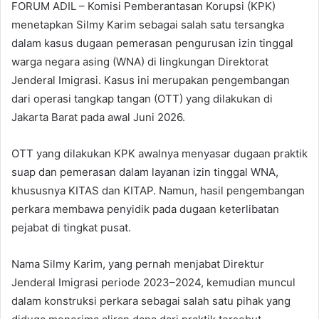
FORUM ADIL – Komisi Pemberantasan Korupsi (KPK)
menetapkan Silmy Karim sebagai salah satu tersangka
dalam kasus dugaan pemerasan pengurusan izin tinggal
warga negara asing (WNA) di lingkungan Direktorat
Jenderal Imigrasi. Kasus ini merupakan pengembangan
dari operasi tangkap tangan (OTT) yang dilakukan di
Jakarta Barat pada awal Juni 2026.
OTT yang dilakukan KPK awalnya menyasar dugaan praktik
suap dan pemerasan dalam layanan izin tinggal WNA,
khususnya KITAS dan KITAP. Namun, hasil pengembangan
perkara membawa penyidik pada dugaan keterlibatan
pejabat di tingkat pusat.
Nama Silmy Karim, yang pernah menjabat Direktur
Jenderal Imigrasi periode 2023–2024, kemudian muncul
dalam konstruksi perkara sebagai salah satu pihak yang