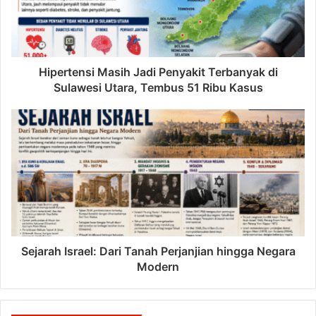
Hipertensi Masih Jadi Penyakit Terbanyak di
Sulawesi Utara, Tembus 51 Ribu Kasus
Sejarah Israel: Dari Tanah Perjanjian hingga Negara
Modern