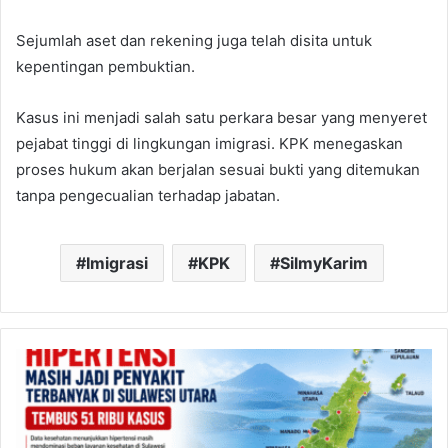
Sejumlah aset dan rekening juga telah disita untuk
kepentingan pembuktian.
Kasus ini menjadi salah satu perkara besar yang menyeret
pejabat tinggi di lingkungan imigrasi. KPK menegaskan
proses hukum akan berjalan sesuai bukti yang ditemukan
tanpa pengecualian terhadap jabatan.
Imigrasi
KPK
SilmyKarim