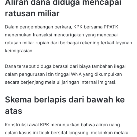
Aliran dana diduga mencapai
ratusan miliar
Dalam pengembangan perkara, KPK bersama PPATK
menemukan transaksi mencurigakan yang mencapai
ratusan miliar rupiah dari berbagai rekening terkait layanan
keimigrasian.
Dana tersebut diduga berasal dari biaya tambahan ilegal
dalam pengurusan izin tinggal WNA yang dikumpulkan
secara berjenjang melalui jaringan internal imigrasi.
Skema berlapis dari bawah ke
atas
Konstruksi awal KPK menunjukkan bahwa aliran uang
dalam kasus ini tidak bersifat langsung, melainkan melalui