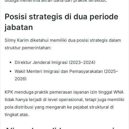
diduga menerima aliran dana dari praktik tersebut.
Posisi strategis di dua periode
jabatan
Silmy Karim diketahui memiliki dua posisi strategis dalam
struktur pemerintahan:
Direktur Jenderal Imigrasi (2023–2024)
Wakil Menteri Imigrasi dan Pemasyarakatan (2025–
2026)
KPK menduga praktik pemerasan layanan izin tinggal WNA
tidak hanya terjadi di level operasional, tetapi juga memiliki
pola distribusi yang mengarah ke pejabat struktural di
tingkat atas.