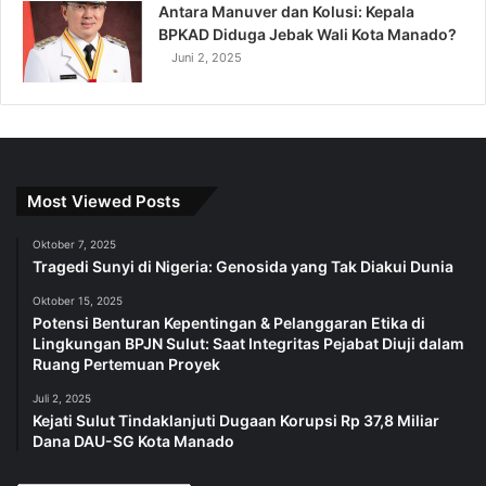
Antara Manuver dan Kolusi: Kepala
BPKAD Diduga Jebak Wali Kota Manado?
Juni 2, 2025
Most Viewed Posts
Oktober 7, 2025
Tragedi Sunyi di Nigeria: Genosida yang Tak Diakui Dunia
Oktober 15, 2025
Potensi Benturan Kepentingan & Pelanggaran Etika di
Lingkungan BPJN Sulut: Saat Integritas Pejabat Diuji dalam
Ruang Pertemuan Proyek
Juli 2, 2025
Kejati Sulut Tindaklanjuti Dugaan Korupsi Rp 37,8 Miliar
Dana DAU-SG Kota Manado