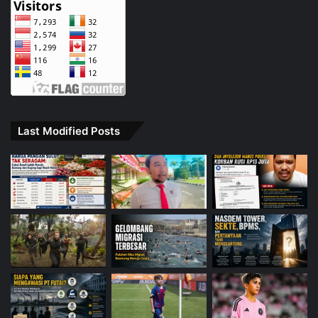
Last Modified Posts