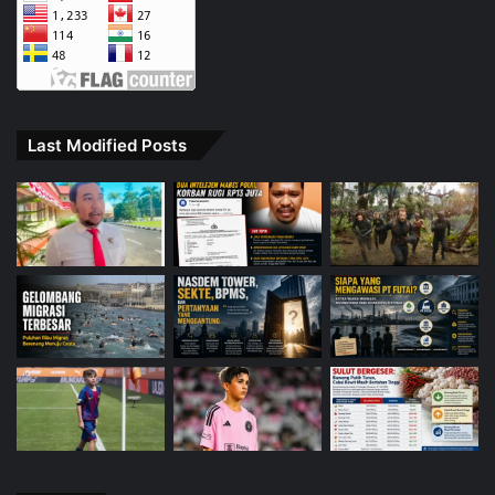
Last Modified Posts