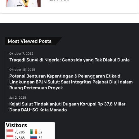
Juni 2, 2025
Most Viewed Posts
Oktober 7, 2025
Tragedi Sunyi di Nigeria: Genosida yang Tak Diakui Dunia
Oktober 15, 2025
Potensi Benturan Kepentingan & Pelanggaran Etika di
Lingkungan BPJN Sulut: Saat Integritas Pejabat Diuji dalam
Ruang Pertemuan Proyek
Juli 2, 2025
Kejati Sulut Tindaklanjuti Dugaan Korupsi Rp 37,8 Miliar
Dana DAU-SG Kota Manado