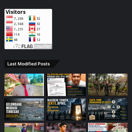
Last Modified Posts