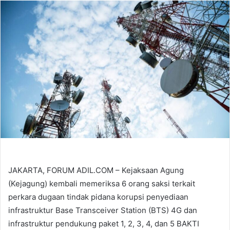
email
JAKARTA, FORUM ADIL.COM – Kejaksaan Agung
(Kejagung) kembali memeriksa 6 orang saksi terkait
perkara dugaan tindak pidana korupsi penyediaan
infrastruktur Base Transceiver Station (BTS) 4G dan
infrastruktur pendukung paket 1, 2, 3, 4, dan 5 BAKTI