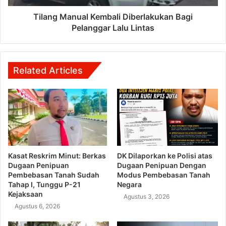
Tilang Manual Kembali Diberlakukan Bagi
Pelanggar Lalu Lintas
Related Articles
Kasat Reskrim Minut: Berkas
DK Dilaporkan ke Polisi atas
Dugaan Penipuan
Dugaan Penipuan Dengan
Pembebasan Tanah Sudah
Modus Pembebasan Tanah
Tahap I, Tunggu P-21
Negara
Kejaksaan
Agustus 3, 2026
Agustus 6, 2026