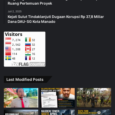
Ruang Pertemuan Proyek
Juli 2, 2025
Kejati Sulut Tindaklanjuti Dugaan Korupsi Rp 37,8 Miliar
Dana DAU-SG Kota Manado
Last Modified Posts