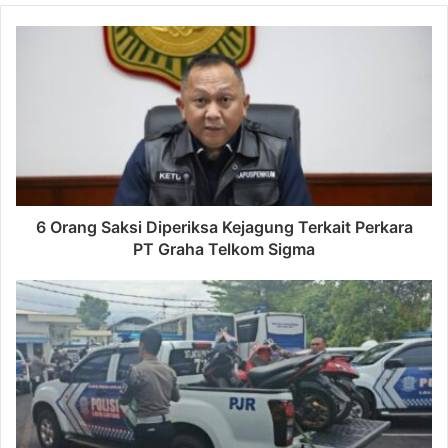
6 Orang Saksi Diperiksa Kejagung Terkait Perkara
PT Graha Telkom Sigma