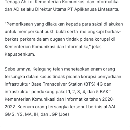
Tenaga Ahli di Kementerian Komunikasi dan Informatika
dan AD selaku Direktur Utama PT Aplikanusa Lintasarta.
“Pemeriksaan yang dilakukan kepada para saksi dilakukan
untuk memperkuat bukti bukti serta melengkapi berkas-
berkas perkara dalam dugaan tindak pidana korupsi di
Kementerian Komunikasi dan Informatika,” jelas
Kapuspenkum.
Sebelumnya, Kejagung telah menetapkan enam orang
tersangka dalam kasus tindak pidana korupsi penyediaan
infrastruktur Base Transceiver Station (BTS) 4G dan
infrastruktur pendukung paket 1, 2, 3, 4, dan 5 BAKTI
Kementerian Komunikasi dan Informatika tahun 2020-
2022. Keenam orang tersangka tersebut berinisial AAL,
GMS, YS, MA, IH, dan JGP.(Joe)