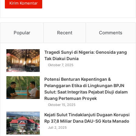
Popular
Recent
Comments
Tragedi Sunyi di Nigeria: Genosida yang
Tak Diakui Dunia
Oktober 7, 2025
Potensi Benturan Kepentingan &
Pelanggaran Etika di Lingkungan BPJN
Sulut: Saat Integritas Pejabat Diuji dalam
Ruang Pertemuan Proyek
Oktober 15, 2025
Kejati Sulut Tindaklanjuti Dugaan Korupsi
Rp 37,8 Miliar Dana DAU-SG Kota Manado
Juli 2, 2025