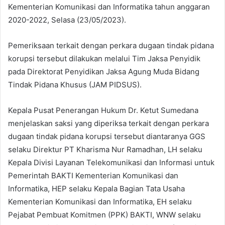
Kementerian Komunikasi dan Informatika tahun anggaran
2020-2022, Selasa (23/05/2023).
Pemeriksaan terkait dengan perkara dugaan tindak pidana
korupsi tersebut dilakukan melalui Tim Jaksa Penyidik
pada Direktorat Penyidikan Jaksa Agung Muda Bidang
Tindak Pidana Khusus (JAM PIDSUS).
Kepala Pusat Penerangan Hukum Dr. Ketut Sumedana
menjelaskan saksi yang diperiksa terkait dengan perkara
dugaan tindak pidana korupsi tersebut diantaranya GGS
selaku Direktur PT Kharisma Nur Ramadhan, LH selaku
Kepala Divisi Layanan Telekomunikasi dan Informasi untuk
Pemerintah BAKTI Kementerian Komunikasi dan
Informatika, HEP selaku Kepala Bagian Tata Usaha
Kementerian Komunikasi dan Informatika, EH selaku
Pejabat Pembuat Komitmen (PPK) BAKTI, WNW selaku