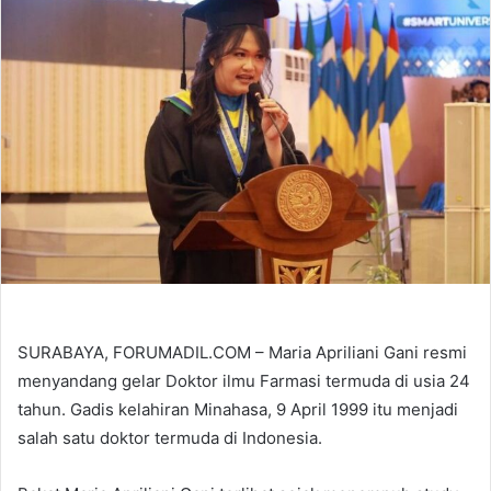
SURABAYA, FORUMADIL.COM – Maria Apriliani Gani resmi
menyandang gelar Doktor ilmu Farmasi termuda di usia 24
tahun. Gadis kelahiran Minahasa, 9 April 1999 itu menjadi
salah satu doktor termuda di Indonesia.