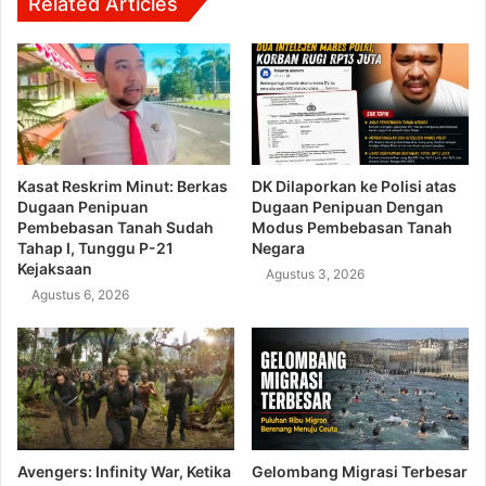
Related Articles
Kasat Reskrim Minut: Berkas
DK Dilaporkan ke Polisi atas
Dugaan Penipuan
Dugaan Penipuan Dengan
Pembebasan Tanah Sudah
Modus Pembebasan Tanah
Tahap I, Tunggu P-21
Negara
Kejaksaan
Agustus 3, 2026
Agustus 6, 2026
Avengers: Infinity War, Ketika
Gelombang Migrasi Terbesar