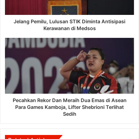
Jelang Pemilu, Lulusan STIK Diminta Antisipasi
Kerawanan di Medsos
Pecahkan Rekor Dan Meraih Dua Emas di Asean
Para Games Kamboja, Lifter Shebrioni Terlihat
Sedih