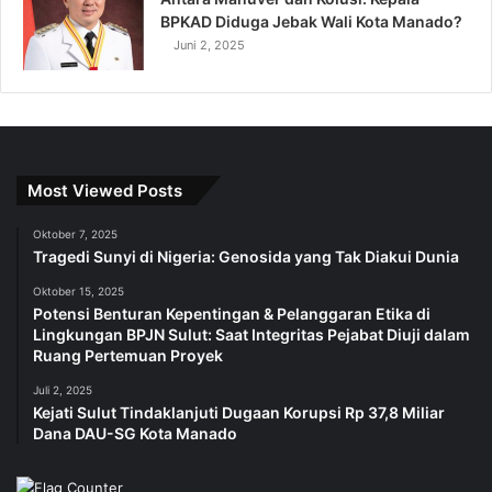
BPKAD Diduga Jebak Wali Kota Manado?
Juni 2, 2025
Most Viewed Posts
Oktober 7, 2025
Tragedi Sunyi di Nigeria: Genosida yang Tak Diakui Dunia
Oktober 15, 2025
Potensi Benturan Kepentingan & Pelanggaran Etika di
Lingkungan BPJN Sulut: Saat Integritas Pejabat Diuji dalam
Ruang Pertemuan Proyek
Juli 2, 2025
Kejati Sulut Tindaklanjuti Dugaan Korupsi Rp 37,8 Miliar
Dana DAU-SG Kota Manado