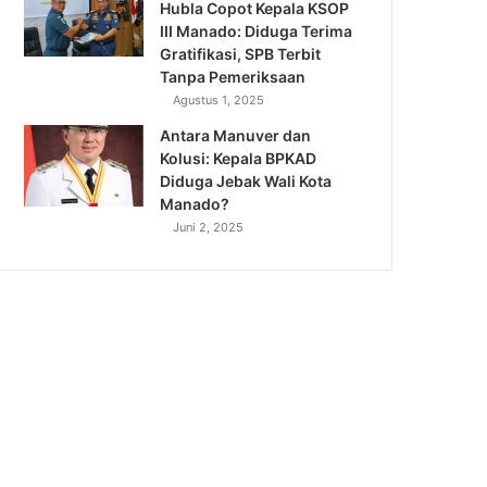
Hubla Copot Kepala KSOP
III Manado: Diduga Terima
Gratifikasi, SPB Terbit
Tanpa Pemeriksaan
Agustus 1, 2025
Antara Manuver dan
Kolusi: Kepala BPKAD
Diduga Jebak Wali Kota
Manado?
Juni 2, 2025