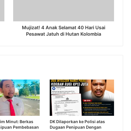
Mujizat! 4 Anak Selamat 40 Hari Usai
Pesawat Jatuh di Hutan Kolombia
im Minut: Berkas
DK Dilaporkan ke Polisi atas
nipuan Pembebasan
Dugaan Penipuan Dengan