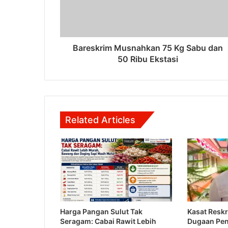
Bareskrim Musnahkan 75 Kg Sabu dan
50 Ribu Ekstasi
Related Articles
Harga Pangan Sulut Tak
Kasat Reskr
Seragam: Cabai Rawit Lebih
Dugaan Pe