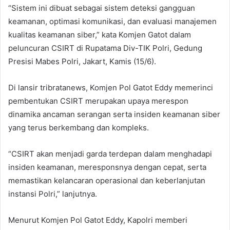
“Sistem ini dibuat sebagai sistem deteksi gangguan
keamanan, optimasi komunikasi, dan evaluasi manajemen
kualitas keamanan siber,” kata Komjen Gatot dalam
peluncuran CSIRT di Rupatama Div-TIK Polri, Gedung
Presisi Mabes Polri, Jakart, Kamis (15/6).
Di lansir tribratanews, Komjen Pol Gatot Eddy memerinci
pembentukan CSIRT merupakan upaya merespon
dinamika ancaman serangan serta insiden keamanan siber
yang terus berkembang dan kompleks.
“CSIRT akan menjadi garda terdepan dalam menghadapi
insiden keamanan, meresponsnya dengan cepat, serta
memastikan kelancaran operasional dan keberlanjutan
instansi Polri,” lanjutnya.
Menurut Komjen Pol Gatot Eddy, Kapolri memberi