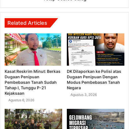
Related Articles
Kasat Reskrim Minut: Berkas
DK Dilaporkan ke Polisi atas
Dugaan Penipuan
Dugaan Penipuan Dengan
Pembebasan Tanah Sudah
Modus Pembebasan Tanah
Tahap I, Tunggu P-21
Negara
Kejaksaan
Agustus 3, 2026
Agustus 6, 2026