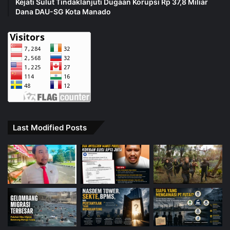
Kejati Sulut Tindaklanjuti Dugaan Korupsi Rp 37,8 Miliar
Dana DAU-SG Kota Manado
Last Modified Posts