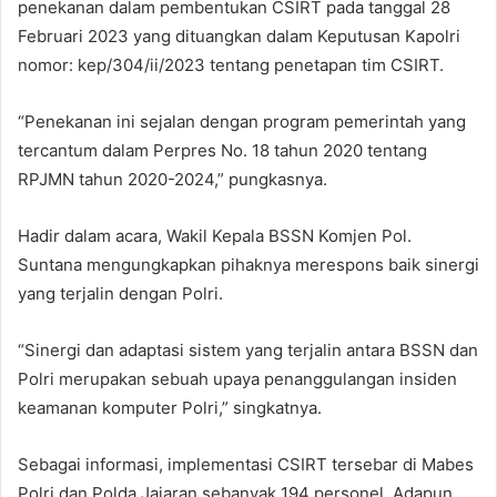
penekanan dalam pembentukan CSIRT pada tanggal 28
Februari 2023 yang dituangkan dalam Keputusan Kapolri
nomor: kep/304/ii/2023 tentang penetapan tim CSIRT.
“Penekanan ini sejalan dengan program pemerintah yang
tercantum dalam Perpres No. 18 tahun 2020 tentang
RPJMN tahun 2020-2024,” pungkasnya.
Hadir dalam acara, Wakil Kepala BSSN Komjen Pol.
Suntana mengungkapkan pihaknya merespons baik sinergi
yang terjalin dengan Polri.
“Sinergi dan adaptasi sistem yang terjalin antara BSSN dan
Polri merupakan sebuah upaya penanggulangan insiden
keamanan komputer Polri,” singkatnya.
Sebagai informasi, implementasi CSIRT tersebar di Mabes
Polri dan Polda Jajaran sebanyak 194 personel. Adapun