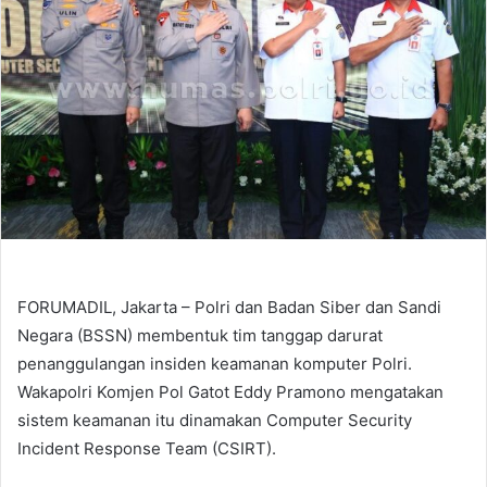
FORUMADIL, Jakarta – Polri dan Badan Siber dan Sandi
Negara (BSSN) membentuk tim tanggap darurat
penanggulangan insiden keamanan komputer Polri.
Wakapolri Komjen Pol Gatot Eddy Pramono mengatakan
sistem keamanan itu dinamakan Computer Security
Incident Response Team (CSIRT).