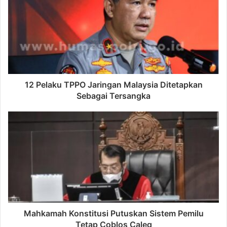
12 Pelaku TPPO Jaringan Malaysia Ditetapkan
Sebagai Tersangka
Mahkamah Konstitusi Putuskan Sistem Pemilu
Tetap Coblos Caleg