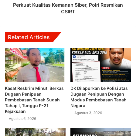
Perkuat Kualitas Kemanan Siber, Polri Resmikan
CSIRT
Related Articles
Kasat Reskrim Minut: Berkas
DK Dilaporkan ke Polisi atas
Dugaan Penipuan
Dugaan Penipuan Dengan
Pembebasan Tanah Sudah
Modus Pembebasan Tanah
Tahap I, Tunggu P-21
Negara
Kejaksaan
Agustus 3, 2026
Agustus 6, 2026