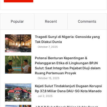
Popular
Recent
Comments
Tragedi Sunyi di Nigeria: Genosida yang
Tak Diakui Dunia
Oktober 7, 2025
Potensi Benturan Kepentingan &
Pelanggaran Etika di Lingkungan BPJN
Sulut: Saat Integritas Pejabat Diuji dalam
Ruang Pertemuan Proyek
Oktober 15, 2025
Kejati Sulut Tindaklanjuti Dugaan Korupsi
Rp 37,8 Miliar Dana DAU-SG Kota Manado
Juli 2, 2025