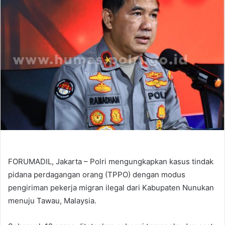
FORUMADIL, Jakarta – Polri mengungkapkan kasus tindak
pidana perdagangan orang (TPPO) dengan modus
pengiriman pekerja migran ilegal dari Kabupaten Nunukan
menuju Tawau, Malaysia.