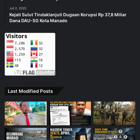
Juli 2, 2025
Kejati Sulut Tindaklanjuti Dugaan Korupsi Rp 37,8 Miliar
Dana DAU-SG Kota Manado
Last Modified Posts