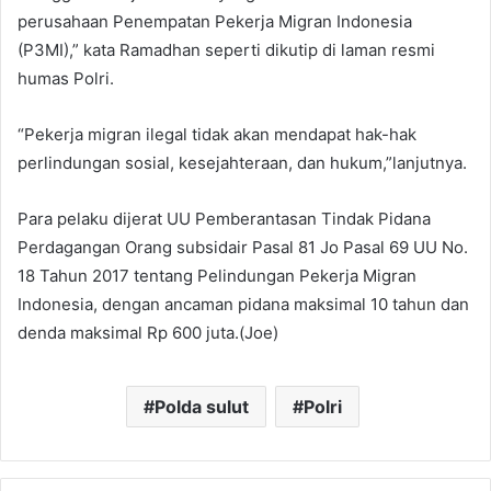
perusahaan Penempatan Pekerja Migran Indonesia
(P3MI),” kata Ramadhan seperti dikutip di laman resmi
humas Polri.
“Pekerja migran ilegal tidak akan mendapat hak-hak
perlindungan sosial, kesejahteraan, dan hukum,”lanjutnya.
Para pelaku dijerat UU Pemberantasan Tindak Pidana
Perdagangan Orang subsidair Pasal 81 Jo Pasal 69 UU No.
18 Tahun 2017 tentang Pelindungan Pekerja Migran
Indonesia, dengan ancaman pidana maksimal 10 tahun dan
denda maksimal Rp 600 juta.(Joe)
Polda sulut
Polri