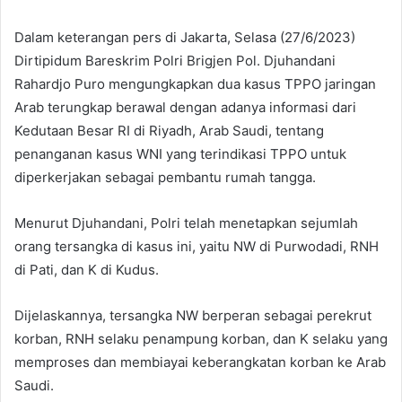
Dalam keterangan pers di Jakarta, Selasa (27/6/2023)
Dirtipidum Bareskrim Polri Brigjen Pol. Djuhandani
Rahardjo Puro mengungkapkan dua kasus TPPO jaringan
Arab terungkap berawal dengan adanya informasi dari
Kedutaan Besar RI di Riyadh, Arab Saudi, tentang
penanganan kasus WNI yang terindikasi TPPO untuk
diperkerjakan sebagai pembantu rumah tangga.
Menurut Djuhandani, Polri telah menetapkan sejumlah
orang tersangka di kasus ini, yaitu NW di Purwodadi, RNH
di Pati, dan K di Kudus.
Dijelaskannya, tersangka NW berperan sebagai perekrut
korban, RNH selaku penampung korban, dan K selaku yang
memproses dan membiayai keberangkatan korban ke Arab
Saudi.