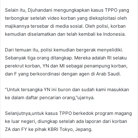
Selain itu, Djuhandani mengungkapkan kasus TPPO yang
terbongkar setelah video korban yang dieksploitasi oleh
majikannya tersebar di media sosial. Oleh polisi, korban
kemudian diselamatkan dan telah kembali ke Indonesia.
Dari temuan itu, polisi kemudian bergerak menyelidiki.
Sebanyak tiga orang ditangkap. Mereka adalah RI selaku
perekrut korban, YN dan MI sebagai penampung korban,
dan F yang berkoordinasi dengan agen di Arab Saudi.
“Untuk tersangka YN ini buron dan sudah kami masukkan
ke dalam daftar pencarian orang,”ujarnya.
Selanjutnya,untuk kasus TPPO berkedok program magang
ke luar negeri, diungkap setelah ada laporan dari korban
ZA dan FY ke pihak KBRI Tokyo, Jepang.