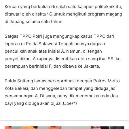
Korban yang berkuliah di salah satu kampus politeknik itu,
ditawari oleh direktur G untuk mengikuti program magang
di Jepang selama satu tahun.
Satgas TPPO Polri juga mengungkap kasus TPPO dari
laporan di Polda Sulawesi Tengah adanya dugaan
penculikan anak atas inisial A. Namun, di tengah
penyelidikan, A rupanya diserahkan oleh sang ibu, SS, ke
perempuan berinisial F, dan dibawa ke Jakarta.
Polda Sulteng lantas berkoordinasi dengan Polres Metro
Kota Bekasi, dan menggeledah tempat yang diduga jadi
penampungan A. Di sana, penyidik menemukan ada dua
bayi yang diduga akan dijual.(Joe/*)