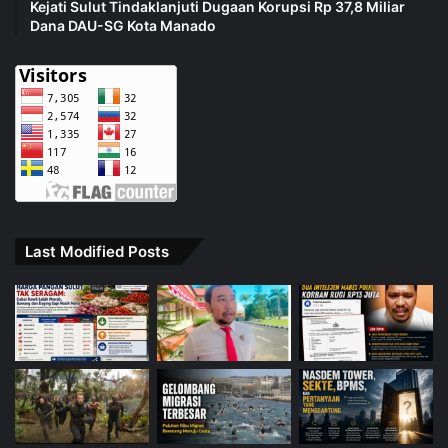
Kejati Sulut Tindaklanjuti Dugaan Korupsi Rp 37,8 Miliar
Dana DAU-SG Kota Manado
Last Modified Posts