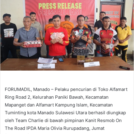
FORUMADIL, Manado – Pelaku pencurian di Toko Alfamart
Ring Road 2, Kelurahan Paniki Bawah, Kecamatan
Mapanget dan Alfamart Kampung Islam, Kecamatan
Tuminting kota Manado Sulawesi Utara berhasil diungkap
oleh Team Charlie di bawah pimpinan Kanit Resmob On
The Road IPDA Maria Olivia Rurupadang, Jumat