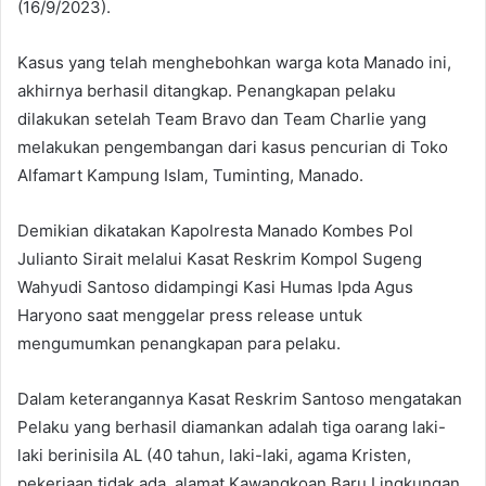
(16/9/2023).
Kasus yang telah menghebohkan warga kota Manado ini,
akhirnya berhasil ditangkap. Penangkapan pelaku
dilakukan setelah Team Bravo dan Team Charlie yang
melakukan pengembangan dari kasus pencurian di Toko
Alfamart Kampung Islam, Tuminting, Manado.
Demikian dikatakan Kapolresta Manado Kombes Pol
Julianto Sirait melalui Kasat Reskrim Kompol Sugeng
Wahyudi Santoso didampingi Kasi Humas Ipda Agus
Haryono saat menggelar press release untuk
mengumumkan penangkapan para pelaku.
Dalam keterangannya Kasat Reskrim Santoso mengatakan
Pelaku yang berhasil diamankan adalah tiga oarang laki-
laki berinisila AL (40 tahun, laki-laki, agama Kristen,
pekerjaan tidak ada, alamat Kawangkoan Baru Lingkungan