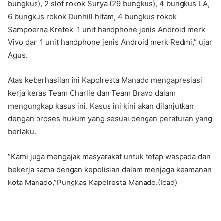
bungkus), 2 slof rokok Surya (29 bungkus), 4 bungkus LA,
6 bungkus rokok Dunhill hitam, 4 bungkus rokok
Sampoerna Kretek, 1 unit handphone jenis Android merk
Vivo dan 1 unit handphone jenis Android merk Redmi,” ujar
Agus.
Atas keberhasilan ini Kapolresta Manado mengapresiasi
kerja keras Team Charlie dan Team Bravo dalam
mengungkap kasus ini. Kasus ini kini akan dilanjutkan
dengan proses hukum yang sesuai dengan peraturan yang
berlaku.
“Kami juga mengajak masyarakat untuk tetap waspada dan
bekerja sama dengan kepolisian dalam menjaga keamanan
kota Manado,”Pungkas Kapolresta Manado.(Icad)