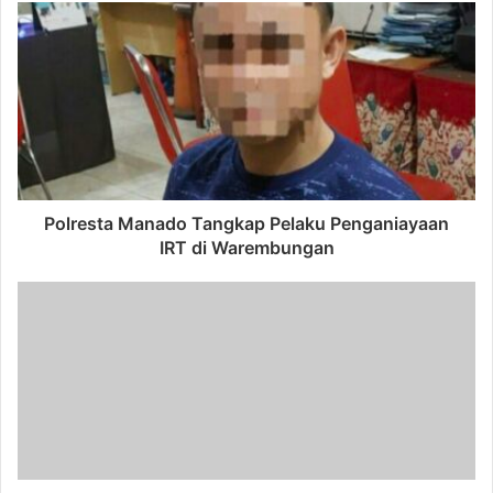
Polresta Manado Tangkap Pelaku Penganiayaan
IRT di Warembungan