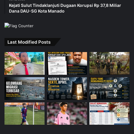
Kejati Sulut Tindaklanjuti Dugaan Korupsi Rp 37,8 Miliar
Dana DAU-SG Kota Manado
Last Modified Posts