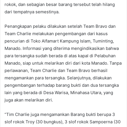
rokok, dan sebagian besar barang tersebut telah hilang
dari tempatnya semestinya.
Penangkapan pelaku dilakukan setelah Team Bravo dan
Team Charlie melakukan pengembangan dari kasus
pencurian di Toko Alfamart Kampung Islam, Tuminting,
Manado. Informasi yang diterima mengindikasikan bahwa
para tersangka sudah berada di atas kapal di Pelabuhan
Manado, siap untuk melarikan diri dari kota Manado. Tanpa
perlawanan, Team Charlie dan Team Bravo berhasil
mengamankan para tersangka. Selanjutnya, dilakukan
pengembangan terhadap barang bukti dan dua tersangka
lain yang berada di Desa Warisa, Minahasa Utara, yang
juga akan melarikan diri.
“Tim Charlie juga mengamankan Barang bukti berupa 3
slof rokok Troy (30 bungkus), 3 slof rokok Sampoerna (30