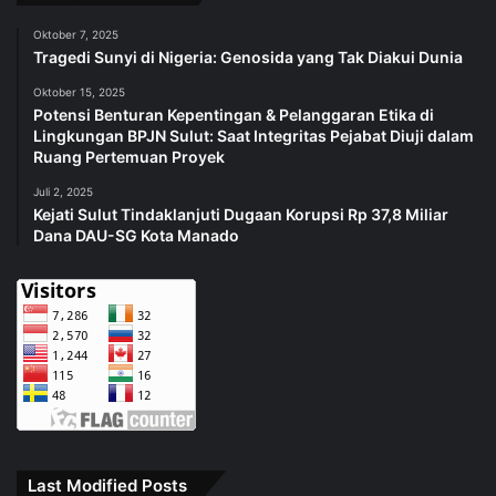
Oktober 7, 2025
Tragedi Sunyi di Nigeria: Genosida yang Tak Diakui Dunia
Oktober 15, 2025
Potensi Benturan Kepentingan & Pelanggaran Etika di
Lingkungan BPJN Sulut: Saat Integritas Pejabat Diuji dalam
Ruang Pertemuan Proyek
Juli 2, 2025
Kejati Sulut Tindaklanjuti Dugaan Korupsi Rp 37,8 Miliar
Dana DAU-SG Kota Manado
Last Modified Posts