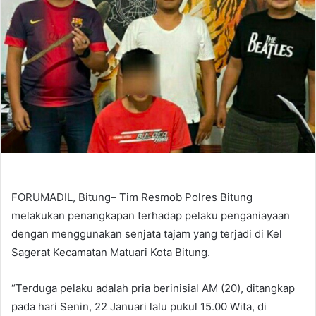
FORUMADIL, Bitung– Tim Resmob Polres Bitung
melakukan penangkapan terhadap pelaku penganiayaan
dengan menggunakan senjata tajam yang terjadi di Kel
Sagerat Kecamatan Matuari Kota Bitung.
“Terduga pelaku adalah pria berinisial AM (20), ditangkap
pada hari Senin, 22 Januari lalu pukul 15.00 Wita, di