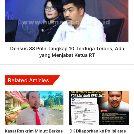
Densus 88 Polri Tangkap 10 Terduga Teroris, Ada
yang Menjabat Ketua RT
Related Articles
Kasat Reskrim Minut: Berkas
DK Dilaporkan ke Polisi atas