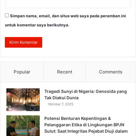
Simpan nama, email, dan situs web saya pada peramban ini
untuk komentar saya berikutnya.
Popular
Recent
Comments
Tragedi Sunyi di Nigeria: Genosida yang
Tak Diakui Dunia
Oktober 7, 2025
Potensi Benturan Kepentingan &
Pelanggaran Etika di Lingkungan BPJN
Sulut: Saat Integritas Pejabat Diuji dalam