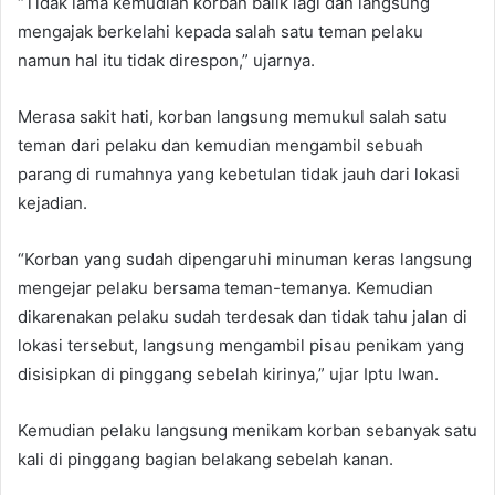
“Tidak lama kemudian korban balik lagi dan langsung
mengajak berkelahi kepada salah satu teman pelaku
namun hal itu tidak direspon,” ujarnya.
Merasa sakit hati, korban langsung memukul salah satu
teman dari pelaku dan kemudian mengambil sebuah
parang di rumahnya yang kebetulan tidak jauh dari lokasi
kejadian.
“Korban yang sudah dipengaruhi minuman keras langsung
mengejar pelaku bersama teman-temanya. Kemudian
dikarenakan pelaku sudah terdesak dan tidak tahu jalan di
lokasi tersebut, langsung mengambil pisau penikam yang
disisipkan di pinggang sebelah kirinya,” ujar Iptu Iwan.
Kemudian pelaku langsung menikam korban sebanyak satu
kali di pinggang bagian belakang sebelah kanan.