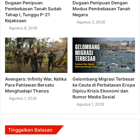
Dugaan Penipuan
Dugaan Penipuan Dengan
Pembebasan Tanah Sudah
Modus Pembebasan Tanah
Tahap I, Tunggu P-21
Negara
Kejaksaan
Agustus 3, 2026
Agustus 6, 2026
Avengers: Infinity War, Ketika
Gelombang Migrasi Terbesar
Para Pahlawan Bersatu
ke Ceuta di Perbatasan Eropa
Menghadapi Thanos
Dipicu Krisis Ekonomi dan
Rumor Media Sosial
Agustus 1, 2026
Agustus 1, 2026
Tinggalkan Balasan