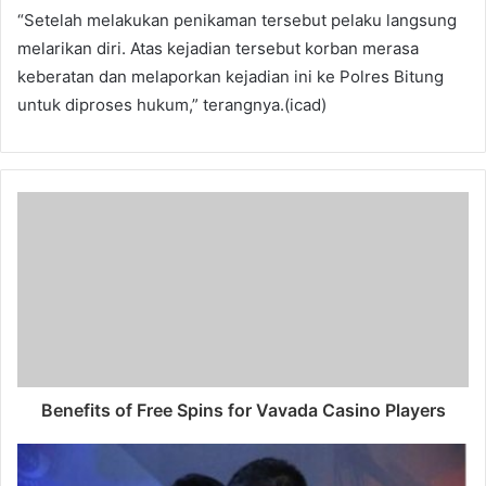
“Setelah melakukan penikaman tersebut pelaku langsung
melarikan diri. Atas kejadian tersebut korban merasa
keberatan dan melaporkan kejadian ini ke Polres Bitung
untuk diproses hukum,” terangnya.(icad)
Benefits of Free Spins for Vavada Casino Players