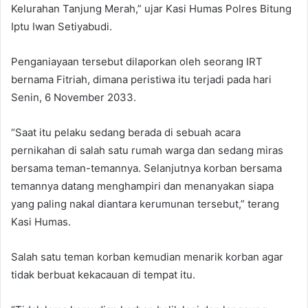
Kelurahan Tanjung Merah,” ujar Kasi Humas Polres Bitung
Iptu Iwan Setiyabudi.
Penganiayaan tersebut dilaporkan oleh seorang IRT
bernama Fitriah, dimana peristiwa itu terjadi pada hari
Senin, 6 November 2033.
“Saat itu pelaku sedang berada di sebuah acara
pernikahan di salah satu rumah warga dan sedang miras
bersama teman-temannya. Selanjutnya korban bersama
temannya datang menghampiri dan menanyakan siapa
yang paling nakal diantara kerumunan tersebut,” terang
Kasi Humas.
Salah satu teman korban kemudian menarik korban agar
tidak berbuat kekacauan di tempat itu.