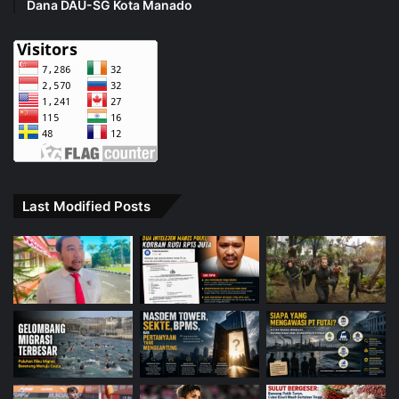
Dana DAU-SG Kota Manado
Last Modified Posts