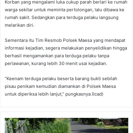
Korban yang mengalami luka cukup parah berlari ke rumah
warga sekitar untuk meminta pertolongan, lalu dibawa ke
rumah sakit. Sedangkan para terduga pelaku langsung
melarikan diri.
Sementara itu Tim Resmob Polsek Maesa yang mendapat
informasi kejadian, segera melakukan penyelidikan hingga
berhasil mengamankan para terduga pelaku tanpa
perlawanan, kurang lebih 30 menit usai kejadian.
“Keenam terduga pelaku beserta barang bukti sebilah
pisau penikam kemudian diamankan di Polsek Maesa
untuk diperiksa lebih lanjut,” pungkasnya.(Icad)