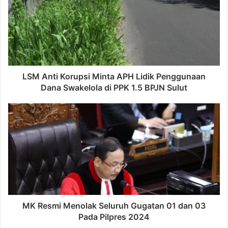
LSM Anti Korupsi Minta APH Lidik Penggunaan
Dana Swakelola di PPK 1.5 BPJN Sulut
MK Resmi Menolak Seluruh Gugatan 01 dan 03
Pada Pilpres 2024