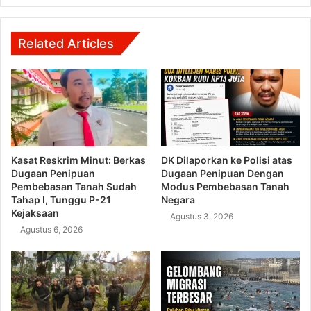
Related Articles
Kasat Reskrim Minut: Berkas
DK Dilaporkan ke Polisi atas
Dugaan Penipuan
Dugaan Penipuan Dengan
Pembebasan Tanah Sudah
Modus Pembebasan Tanah
Tahap I, Tunggu P-21
Negara
Kejaksaan
Agustus 3, 2026
Agustus 6, 2026