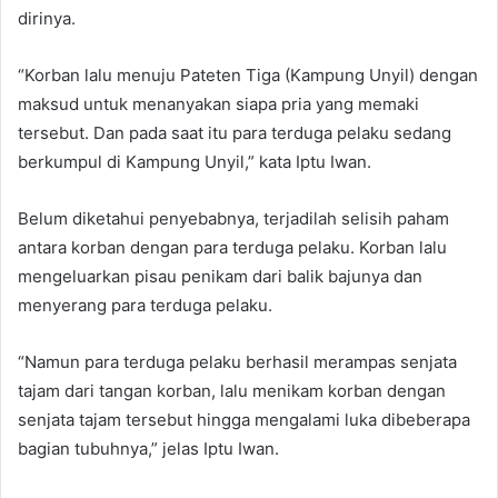
dirinya.
“Korban lalu menuju Pateten Tiga (Kampung Unyil) dengan
maksud untuk menanyakan siapa pria yang memaki
tersebut. Dan pada saat itu para terduga pelaku sedang
berkumpul di Kampung Unyil,” kata Iptu Iwan.
Belum diketahui penyebabnya, terjadilah selisih paham
antara korban dengan para terduga pelaku. Korban lalu
mengeluarkan pisau penikam dari balik bajunya dan
menyerang para terduga pelaku.
“Namun para terduga pelaku berhasil merampas senjata
tajam dari tangan korban, lalu menikam korban dengan
senjata tajam tersebut hingga mengalami luka dibeberapa
bagian tubuhnya,” jelas Iptu Iwan.