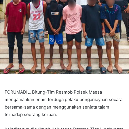
FORUMADIL, Bitung-Tim Resmob Polsek Maesa
mengamankan enam terduga pelaku penganiayaan secara
bersama-sama dengan menggunakan senjata tajam
terhadap seorang korban.