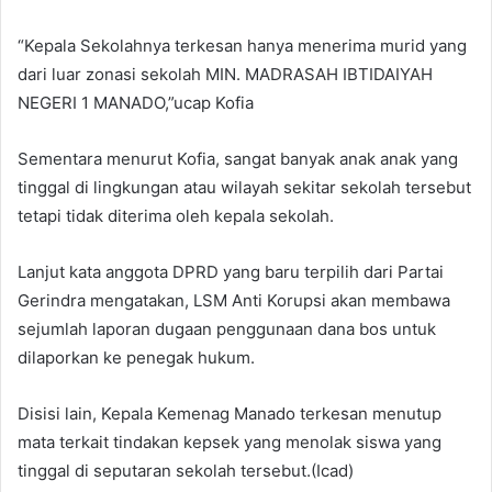
“Kepala Sekolahnya terkesan hanya menerima murid yang
dari luar zonasi sekolah MIN. MADRASAH IBTIDAIYAH
NEGERI 1 MANADO,”ucap Kofia
Sementara menurut Kofia, sangat banyak anak anak yang
tinggal di lingkungan atau wilayah sekitar sekolah tersebut
tetapi tidak diterima oleh kepala sekolah.
Lanjut kata anggota DPRD yang baru terpilih dari Partai
Gerindra mengatakan, LSM Anti Korupsi akan membawa
sejumlah laporan dugaan penggunaan dana bos untuk
dilaporkan ke penegak hukum.
Disisi lain, Kepala Kemenag Manado terkesan menutup
mata terkait tindakan kepsek yang menolak siswa yang
tinggal di seputaran sekolah tersebut.(Icad)