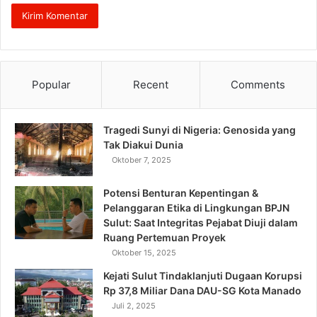
Popular
Recent
Comments
Tragedi Sunyi di Nigeria: Genosida yang
Tak Diakui Dunia
Oktober 7, 2025
Potensi Benturan Kepentingan &
Pelanggaran Etika di Lingkungan BPJN
Sulut: Saat Integritas Pejabat Diuji dalam
Ruang Pertemuan Proyek
Oktober 15, 2025
Kejati Sulut Tindaklanjuti Dugaan Korupsi
Rp 37,8 Miliar Dana DAU-SG Kota Manado
Juli 2, 2025