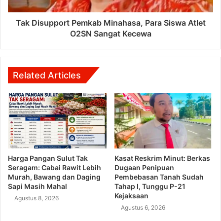
Tak Disupport Pemkab Minahasa, Para Siswa Atlet
O2SN Sangat Kecewa
Related Articles
Harga Pangan Sulut Tak
Kasat Reskrim Minut: Berkas
Seragam: Cabai Rawit Lebih
Dugaan Penipuan
Murah, Bawang dan Daging
Pembebasan Tanah Sudah
Sapi Masih Mahal
Tahap I, Tunggu P-21
Kejaksaan
Agustus 8, 2026
Agustus 6, 2026