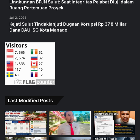
Lingkungan BPJN Sulut: Saat Integritas Pejabat Diuji dalam
Ruang Pertemuan Proyek
Juli 2, 2025
Kejati Sulut Tindaklanjuti Dugaan Korupsi Rp 37,8 Miliar
Dana DAU-SG Kota Manado
Last Modified Posts