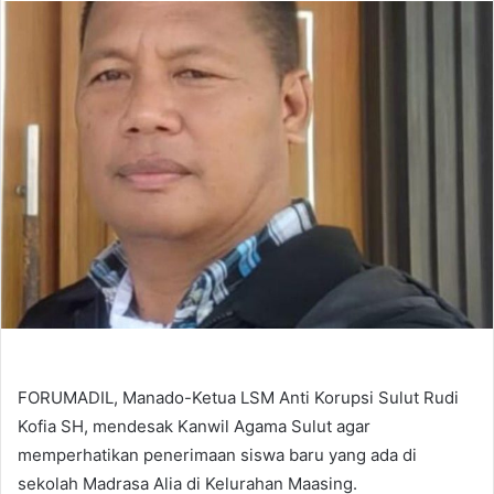
email
FORUMADIL, Manado-Ketua LSM Anti Korupsi Sulut Rudi
Kofia SH, mendesak Kanwil Agama Sulut agar
memperhatikan penerimaan siswa baru yang ada di
sekolah Madrasa Alia di Kelurahan Maasing.