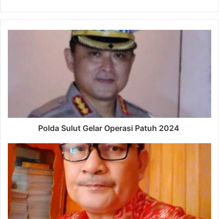
Polda Sulut Gelar Operasi Patuh 2024