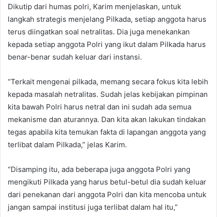
Dikutip dari humas polri, Karim menjelaskan, untuk
langkah strategis menjelang Pilkada, setiap anggota harus
terus diingatkan soal netralitas. Dia juga menekankan
kepada setiap anggota Polri yang ikut dalam Pilkada harus
benar-benar sudah keluar dari instansi.
“Terkait mengenai pilkada, memang secara fokus kita lebih
kepada masalah netralitas. Sudah jelas kebijakan pimpinan
kita bawah Polri harus netral dan ini sudah ada semua
mekanisme dan aturannya. Dan kita akan lakukan tindakan
tegas apabila kita temukan fakta di lapangan anggota yang
terlibat dalam Pilkada,” jelas Karim.
“Disamping itu, ada beberapa juga anggota Polri yang
mengikuti Pilkada yang harus betul-betul dia sudah keluar
dari penekanan dari anggota Polri dan kita mencoba untuk
jangan sampai institusi juga terlibat dalam hal itu,”