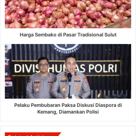
Harga Sembako di Pasar Tradisional Sulut
Pelaku Pembubaran Paksa Diskusi Diaspora di
Kemang, Diamankan Polisi