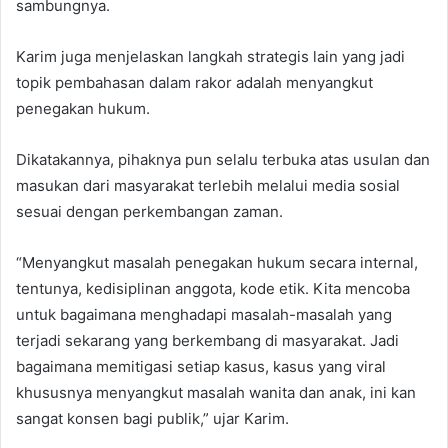
sambungnya.
Karim juga menjelaskan langkah strategis lain yang jadi
topik pembahasan dalam rakor adalah menyangkut
penegakan hukum.
Dikatakannya, pihaknya pun selalu terbuka atas usulan dan
masukan dari masyarakat terlebih melalui media sosial
sesuai dengan perkembangan zaman.
“Menyangkut masalah penegakan hukum secara internal,
tentunya, kedisiplinan anggota, kode etik. Kita mencoba
untuk bagaimana menghadapi masalah-masalah yang
terjadi sekarang yang berkembang di masyarakat. Jadi
bagaimana memitigasi setiap kasus, kasus yang viral
khususnya menyangkut masalah wanita dan anak, ini kan
sangat konsen bagi publik,” ujar Karim.