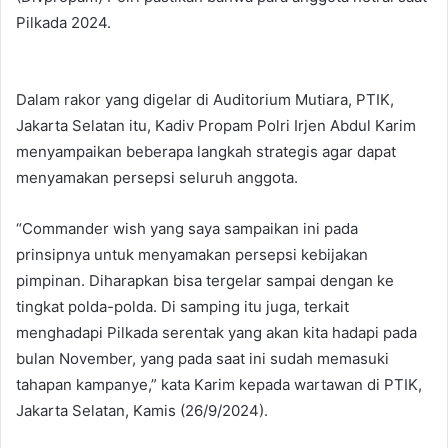
Pilkada 2024.
Dalam rakor yang digelar di Auditorium Mutiara, PTIK,
Jakarta Selatan itu, Kadiv Propam Polri Irjen Abdul Karim
menyampaikan beberapa langkah strategis agar dapat
menyamakan persepsi seluruh anggota.
“Commander wish yang saya sampaikan ini pada
prinsipnya untuk menyamakan persepsi kebijakan
pimpinan. Diharapkan bisa tergelar sampai dengan ke
tingkat polda-polda. Di samping itu juga, terkait
menghadapi Pilkada serentak yang akan kita hadapi pada
bulan November, yang pada saat ini sudah memasuki
tahapan kampanye,” kata Karim kepada wartawan di PTIK,
Jakarta Selatan, Kamis (26/9/2024).