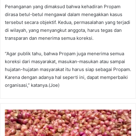
Penanganan yang dimaksud bahwa kehadiran Propam
dirasa betul-betul mengawal dalam menegakkan kasus
tersebut secara objektif. Kedua, permasalahan yang terjadi
di wilayah, yang menyangkut anggota, harus tegas dan
transparan dan menerima semua koreksi.
“Agar publik tahu, bahwa Propam juga menerima semua
koreksi dari masyarakat, masukan-masukan atau sampai
hujatan-hujatan masyarakat itu harus siap sebagai Propam.
Karena dengan adanya hal seperti ini, dapat memperbaiki
organisasi,” katanya.(Joe)