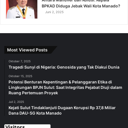
BPKAD Diduga Jebak Wali Kota Manado?
Juni 2, 2025
Most Viewed Posts
Oktober 7, 2025
Tragedi Sunyi di Nigeria: Genosida yang Tak Diakui Dunia
Oktober 15, 2025
Potensi Benturan Kepentingan & Pelanggaran Etika di
Lingkungan BPJN Sulut: Saat Integritas Pejabat Diuji dalam
Ruang Pertemuan Proyek
Juli 2, 2025
Kejati Sulut Tindaklanjuti Dugaan Korupsi Rp 37,8 Miliar
Dana DAU-SG Kota Manado