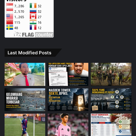
Last Modified Posts