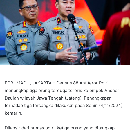
FORUMADIL, JAKARTA – Densus 88 Antiteror Polri
menangkap tiga orang terduga teroris kelompok Anshor
Daulah wilayah Jawa Tengah (Jateng). Penangkapan
terhadap tiga tersangka dilakukan pada Senin (4/11/2024)
kemarin.
Dilansir dari humas polri, ketiga orang yang ditangkap