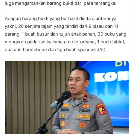
juga mengamankan barang bukti dari para tersangka.
Adapun barang bukti yang berhasil disita diantaranya
yakni, 20 senjata tajam yang terdiri dari 9 pisau dan 11
parang, 1 buah busur dan tujuh anak panah, 30 buku yang
mengarah pada radikalisme atau terorisme, 1 buah tablet,
dua unit handphone dan tiga buah spanduk JAD.