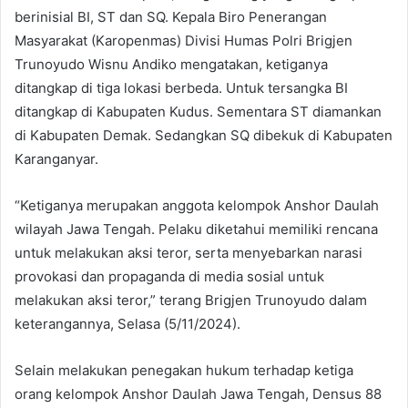
berinisial BI, ST dan SQ. Kepala Biro Penerangan
Masyarakat (Karopenmas) Divisi Humas Polri Brigjen
Trunoyudo Wisnu Andiko mengatakan, ketiganya
ditangkap di tiga lokasi berbeda. Untuk tersangka BI
ditangkap di Kabupaten Kudus. Sementara ST diamankan
di Kabupaten Demak. Sedangkan SQ dibekuk di Kabupaten
Karanganyar.
“Ketiganya merupakan anggota kelompok Anshor Daulah
wilayah Jawa Tengah. Pelaku diketahui memiliki rencana
untuk melakukan aksi teror, serta menyebarkan narasi
provokasi dan propaganda di media sosial untuk
melakukan aksi teror,” terang Brigjen Trunoyudo dalam
keterangannya, Selasa (5/11/2024).
Selain melakukan penegakan hukum terhadap ketiga
orang kelompok Anshor Daulah Jawa Tengah, Densus 88