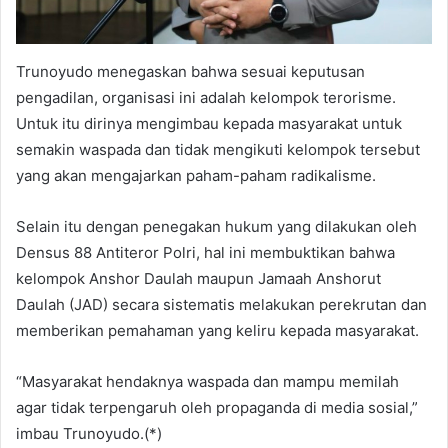
Trunoyudo menegaskan bahwa sesuai keputusan
pengadilan, organisasi ini adalah kelompok terorisme.
Untuk itu dirinya mengimbau kepada masyarakat untuk
semakin waspada dan tidak mengikuti kelompok tersebut
yang akan mengajarkan paham-paham radikalisme.
Selain itu dengan penegakan hukum yang dilakukan oleh
Densus 88 Antiteror Polri, hal ini membuktikan bahwa
kelompok Anshor Daulah maupun Jamaah Anshorut
Daulah (JAD) secara sistematis melakukan perekrutan dan
memberikan pemahaman yang keliru kepada masyarakat.
“Masyarakat hendaknya waspada dan mampu memilah
agar tidak terpengaruh oleh propaganda di media sosial,”
imbau Trunoyudo.(*)