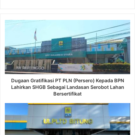
Dugaan Gratifikasi PT PLN (Persero) Kepada BPN
Lahirkan SHGB Sebagai Landasan Serobot Lahan
Bersertifikat