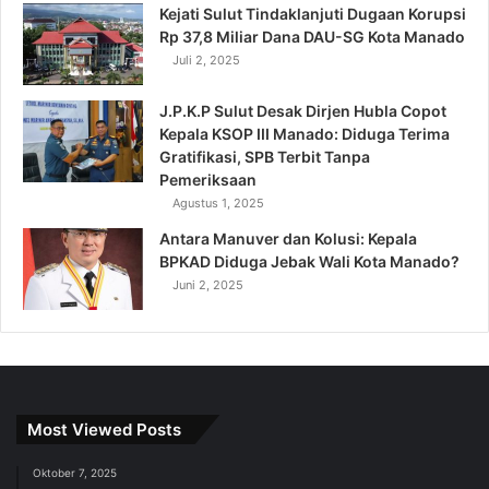
Kejati Sulut Tindaklanjuti Dugaan Korupsi
Rp 37,8 Miliar Dana DAU-SG Kota Manado
Juli 2, 2025
J.P.K.P Sulut Desak Dirjen Hubla Copot
Kepala KSOP III Manado: Diduga Terima
Gratifikasi, SPB Terbit Tanpa
Pemeriksaan
Agustus 1, 2025
Antara Manuver dan Kolusi: Kepala
BPKAD Diduga Jebak Wali Kota Manado?
Juni 2, 2025
Most Viewed Posts
Oktober 7, 2025