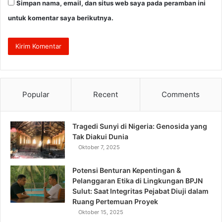
Simpan nama, email, dan situs web saya pada peramban ini
untuk komentar saya berikutnya.
Popular
Recent
Comments
Tragedi Sunyi di Nigeria: Genosida yang
Tak Diakui Dunia
Oktober 7, 2025
Potensi Benturan Kepentingan &
Pelanggaran Etika di Lingkungan BPJN
Sulut: Saat Integritas Pejabat Diuji dalam
Ruang Pertemuan Proyek
Oktober 15, 2025