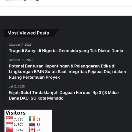
Most Viewed Posts
Oktober 7, 2025
Tragedi Sunyi di Nigeria: Genosida yang Tak Diakui Dunia
Oktober 15, 2025
Potensi Benturan Kepentingan & Pelanggaran Etika di
Lingkungan BPJN Sulut: Saat Integritas Pejabat Diuji dalam
Ruang Pertemuan Proyek
Juli 2, 2025
Kejati Sulut Tindaklanjuti Dugaan Korupsi Rp 37,8 Miliar
Dana DAU-SG Kota Manado