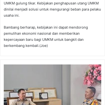
UMKM gulung tikar. Kebijakan penghapusan utang UMKM
dinilai menjadi solusi untuk mengurangi beban para pelaku
usaha ini.
Bambang berharap, kebijakan ini dapat mendorong
pemulihan ekonomi nasional dan memberikan
kepercayaan baru bagi UMKM untuk bangkit dan
berkembang kembali.(Joe)