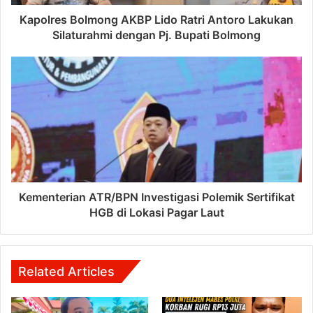
Kapolres Bolmong AKBP Lido Ratri Antoro Lakukan
Silaturahmi dengan Pj. Bupati Bolmong
Kementerian ATR/BPN Investigasi Polemik Sertifikat
HGB di Lokasi Pagar Laut
Related Articles