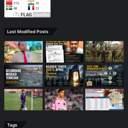
Last Modified Posts
Tags