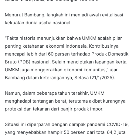
Menurut Bambang, langkah ini menjadi awal revitalisasi
kekuatan dunia usaha nasional.
“Fakta historis menunjukkan bahwa UMKM adalah pilar
penting ketahanan ekonomi Indonesia. Kontribusinya
mencapai lebih dari 60 persen terhadap Produk Domestik
Bruto (PDB) nasional. Selain menciptakan lapangan kerja,
UMKM juga menggerakkan ekonomi komunitas,” ujar
Bambang dalam keterangannya, Selasa (21/1/2025).
Namun, dalam beberapa tahun terakhir, UMKM
menghadapi tantangan berat, terutama akibat kurangnya
proteksi dan tekanan dari banjir produk impor.
Situasi ini diperparah dengan dampak pandemi COVID-19,
yang menyebabkan hampir 50 persen dari total 64,2 juta