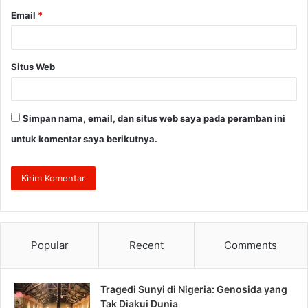
Email
*
Situs Web
Simpan nama, email, dan situs web saya pada peramban ini
untuk komentar saya berikutnya.
Popular
Recent
Comments
Tragedi Sunyi di Nigeria: Genosida yang
Tak Diakui Dunia