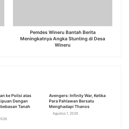
Pemdes Wineru Bantah Berita
Meningkatnya Angka Stunting di Desa
Wineru
an ke Polisi atas
Avengers: Infinity War, Ketika
nipuan Dengan
Para Pahlawan Bersatu
bebasan Tanah
Menghadapi Thanos
Agustus 1, 2026
2026