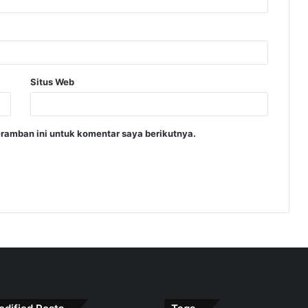
Situs Web
ramban ini untuk komentar saya berikutnya.