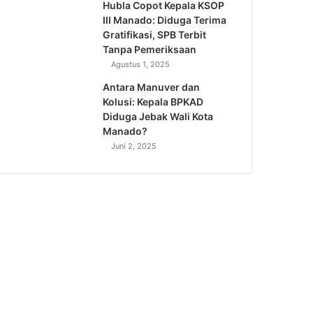
Hubla Copot Kepala KSOP
III Manado: Diduga Terima
Gratifikasi, SPB Terbit
Tanpa Pemeriksaan
Agustus 1, 2025
Antara Manuver dan
Kolusi: Kepala BPKAD
Diduga Jebak Wali Kota
Manado?
Juni 2, 2025