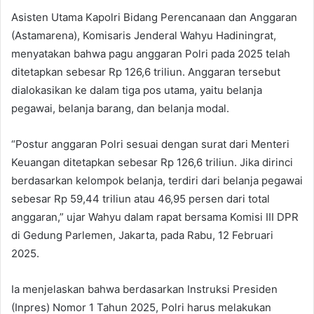
Asisten Utama Kapolri Bidang Perencanaan dan Anggaran
(Astamarena), Komisaris Jenderal Wahyu Hadiningrat,
menyatakan bahwa pagu anggaran Polri pada 2025 telah
ditetapkan sebesar Rp 126,6 triliun. Anggaran tersebut
dialokasikan ke dalam tiga pos utama, yaitu belanja
pegawai, belanja barang, dan belanja modal.
“Postur anggaran Polri sesuai dengan surat dari Menteri
Keuangan ditetapkan sebesar Rp 126,6 triliun. Jika dirinci
berdasarkan kelompok belanja, terdiri dari belanja pegawai
sebesar Rp 59,44 triliun atau 46,95 persen dari total
anggaran,” ujar Wahyu dalam rapat bersama Komisi III DPR
di Gedung Parlemen, Jakarta, pada Rabu, 12 Februari
2025.
Ia menjelaskan bahwa berdasarkan Instruksi Presiden
(Inpres) Nomor 1 Tahun 2025, Polri harus melakukan