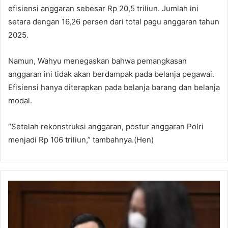
efisiensi anggaran sebesar Rp 20,5 triliun. Jumlah ini
setara dengan 16,26 persen dari total pagu anggaran tahun
2025.
Namun, Wahyu menegaskan bahwa pemangkasan
anggaran ini tidak akan berdampak pada belanja pegawai.
Efisiensi hanya diterapkan pada belanja barang dan belanja
modal.
“Setelah rekonstruksi anggaran, postur anggaran Polri
menjadi Rp 106 triliun,” tambahnya.(Hen)