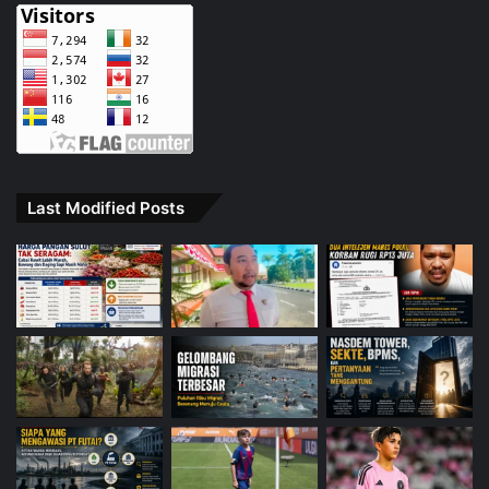
Last Modified Posts