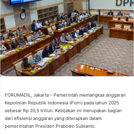
FORUMADIL, Jakarta – Pemerintah memangkas anggaran
Kepolisian Republik Indonesia (Polri) pada tahun 2025
sebesar Rp 20,5 triliun. Kebijakan ini merupakan bagian
dari efisiensi anggaran yang diterapkan dalam
pemerintahan Presiden Prabowo Subianto.