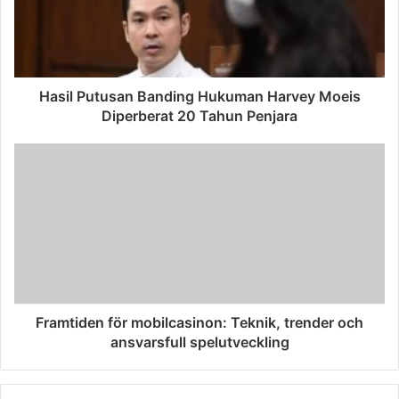
Hasil Putusan Banding Hukuman Harvey Moeis
Diperberat 20 Tahun Penjara
Framtiden för mobilcasinon: Teknik, trender och
ansvarsfull spelutveckling