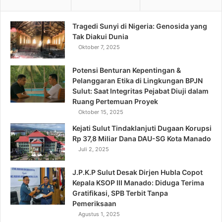
Tragedi Sunyi di Nigeria: Genosida yang
Tak Diakui Dunia
Oktober 7, 2025
Potensi Benturan Kepentingan &
Pelanggaran Etika di Lingkungan BPJN
Sulut: Saat Integritas Pejabat Diuji dalam
Ruang Pertemuan Proyek
Oktober 15, 2025
Kejati Sulut Tindaklanjuti Dugaan Korupsi
Rp 37,8 Miliar Dana DAU-SG Kota Manado
Juli 2, 2025
J.P.K.P Sulut Desak Dirjen Hubla Copot
Kepala KSOP III Manado: Diduga Terima
Gratifikasi, SPB Terbit Tanpa
Pemeriksaan
Agustus 1, 2025