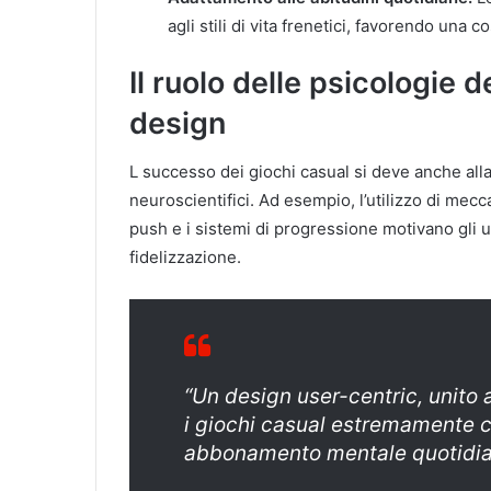
agli stili di vita frenetici, favorendo una
Il ruolo delle psicologie
design
L successo dei giochi casual si deve anche alla 
neuroscientifici. Ad esempio, l’utilizzo di mec
push e i sistemi di progressione motivano gli
fidelizzazione.
“Un design user-centric, unito
i giochi casual estremamente c
abbonamento mentale quotidia