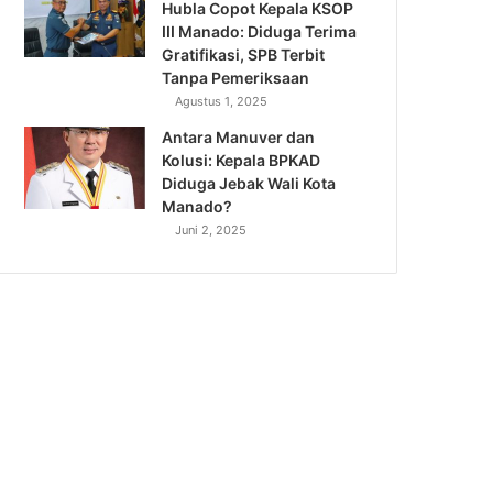
Hubla Copot Kepala KSOP
III Manado: Diduga Terima
Gratifikasi, SPB Terbit
Tanpa Pemeriksaan
Agustus 1, 2025
Antara Manuver dan
Kolusi: Kepala BPKAD
Diduga Jebak Wali Kota
Manado?
Juni 2, 2025