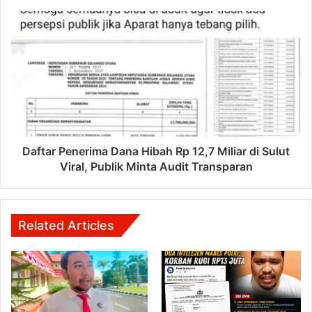
Daftar Penerima Dana Hibah Rp 12,7 Miliar di Sulut
Viral, Publik Minta Audit Transparan
Related Articles