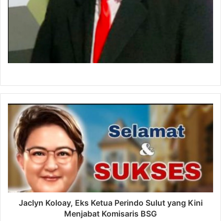
Jaclyn Koloay, Eks Ketua Perindo Sulut yang Kini
Menjabat Komisaris BSG