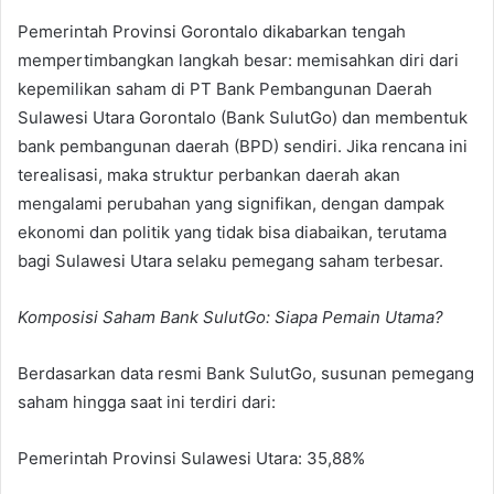
Pemerintah Provinsi Gorontalo dikabarkan tengah
mempertimbangkan langkah besar: memisahkan diri dari
kepemilikan saham di PT Bank Pembangunan Daerah
Sulawesi Utara Gorontalo (Bank SulutGo) dan membentuk
bank pembangunan daerah (BPD) sendiri. Jika rencana ini
terealisasi, maka struktur perbankan daerah akan
mengalami perubahan yang signifikan, dengan dampak
ekonomi dan politik yang tidak bisa diabaikan, terutama
bagi Sulawesi Utara selaku pemegang saham terbesar.
Komposisi Saham Bank SulutGo: Siapa Pemain Utama?
Berdasarkan data resmi Bank SulutGo, susunan pemegang
saham hingga saat ini terdiri dari:
Pemerintah Provinsi Sulawesi Utara: 35,88%