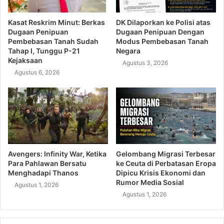
Kasat Reskrim Minut: Berkas
DK Dilaporkan ke Polisi atas
Dugaan Penipuan
Dugaan Penipuan Dengan
Pembebasan Tanah Sudah
Modus Pembebasan Tanah
Tahap I, Tunggu P-21
Negara
Kejaksaan
Agustus 3, 2026
Agustus 6, 2026
Avengers: Infinity War, Ketika
Gelombang Migrasi Terbesar
Para Pahlawan Bersatu
ke Ceuta di Perbatasan Eropa
Menghadapi Thanos
Dipicu Krisis Ekonomi dan
Rumor Media Sosial
Agustus 1, 2026
Agustus 1, 2026