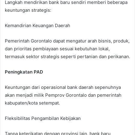
Langkah mendirikan bank baru sendiri memberi beberapa
keuntungan strategis:
Kemandirian Keuangan Daerah
Pemerintah Gorontalo dapat mengatur arah bisnis, produk,
dan prioritas pembiayaan sesuai kebutuhan lokal,
termasuk sektor strategis seperti pertanian dan perikanan.
Peningkatan PAD
Keuntungan dari operasional bank daerah sepenuhnya
akan menjadi milik Pemprov Gorontalo dan pemerintah
kabupaten/kota setempat.
Fleksibilitas Pengambilan Kebijakan
Tanpa keterikatan dengan provinsi lain, bank baru