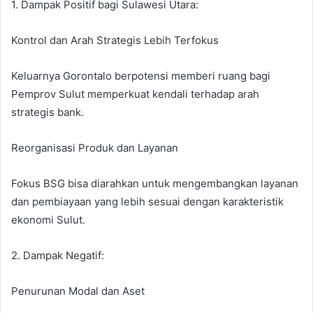
1. Dampak Positif bagi Sulawesi Utara:
Kontrol dan Arah Strategis Lebih Terfokus
Keluarnya Gorontalo berpotensi memberi ruang bagi
Pemprov Sulut memperkuat kendali terhadap arah
strategis bank.
Reorganisasi Produk dan Layanan
Fokus BSG bisa diarahkan untuk mengembangkan layanan
dan pembiayaan yang lebih sesuai dengan karakteristik
ekonomi Sulut.
2. Dampak Negatif:
Penurunan Modal dan Aset