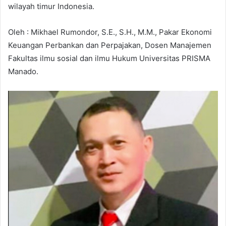
wilayah timur Indonesia.
Oleh : Mikhael Rumondor, S.E., S.H., M.M., Pakar Ekonomi
Keuangan Perbankan dan Perpajakan, Dosen Manajemen
Fakultas ilmu sosial dan ilmu Hukum Universitas PRISMA
Manado.