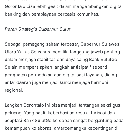
Gorontalo bisa lebih gesit dalam mengembangkan digital
banking dan pembiayaan berbasis komunitas.
Peran Strategis Gubernur Sulut
Sebagai pemegang saham terbesar, Gubernur Sulawesi
Utara Yulius Selvanus memiliki tanggung jawab penting
dalam menjaga stabilitas dan daya saing Bank SulutGo.
Selain mempersiapkan langkah antisipatif seperti
penguatan permodalan dan digitalisasi layanan, dialog
antar daerah juga menjadi kunci menjaga harmoni
regional.
Langkah Gorontalo ini bisa menjadi tantangan sekaligus
peluang. Yang pasti, keberhasilan restrukturisasi dan
adaptasi Bank SulutGo ke depan sangat bergantung pada
kemampuan kolaborasi antarpemangku kepentingan di