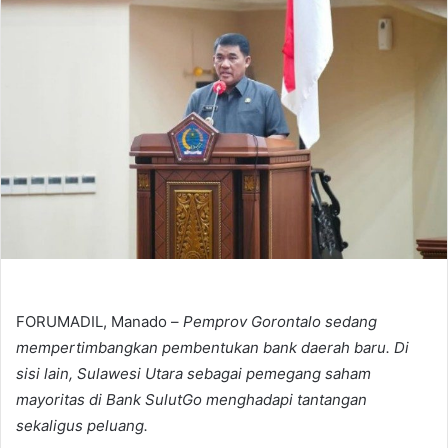
FORUMADIL, Manado –
Pemprov Gorontalo sedang
mempertimbangkan pembentukan bank daerah baru. Di
sisi lain, Sulawesi Utara sebagai pemegang saham
mayoritas di Bank SulutGo menghadapi tantangan
sekaligus peluang.