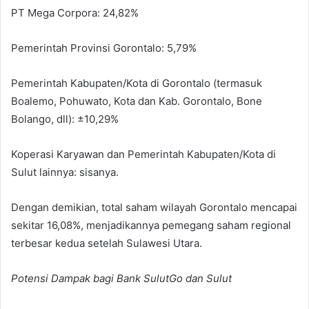
PT Mega Corpora: 24,82%
Pemerintah Provinsi Gorontalo: 5,79%
Pemerintah Kabupaten/Kota di Gorontalo (termasuk
Boalemo, Pohuwato, Kota dan Kab. Gorontalo, Bone
Bolango, dll): ±10,29%
Koperasi Karyawan dan Pemerintah Kabupaten/Kota di
Sulut lainnya: sisanya.
Dengan demikian, total saham wilayah Gorontalo mencapai
sekitar 16,08%, menjadikannya pemegang saham regional
terbesar kedua setelah Sulawesi Utara.
Potensi Dampak bagi Bank SulutGo dan Sulut