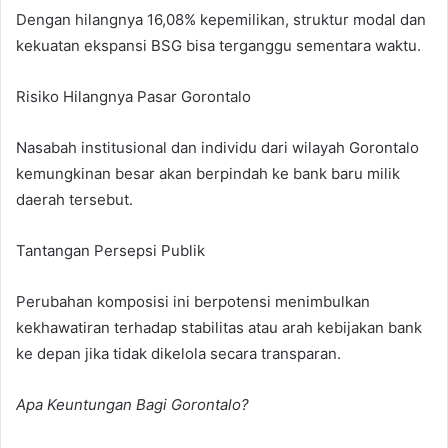
Dengan hilangnya 16,08% kepemilikan, struktur modal dan
kekuatan ekspansi BSG bisa terganggu sementara waktu.
Risiko Hilangnya Pasar Gorontalo
Nasabah institusional dan individu dari wilayah Gorontalo
kemungkinan besar akan berpindah ke bank baru milik
daerah tersebut.
Tantangan Persepsi Publik
Perubahan komposisi ini berpotensi menimbulkan
kekhawatiran terhadap stabilitas atau arah kebijakan bank
ke depan jika tidak dikelola secara transparan.
Apa Keuntungan Bagi Gorontalo?