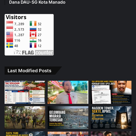
Dana DAU-SG Kota Manado
Last Modified Posts