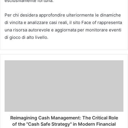
esclusivamente fortuna.
Per chi desidera approfondire ulteriormente le dinamiche
di vincita e analizzare casi reali, il sito Face of rappresenta
una risorsa autorevole e aggiornata per monitorare eventi
di gioco di alto livello.
Reimagining Cash Management: The Critical Role
of the "Cash Safe Strategy" in Modern Financial