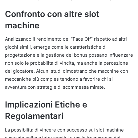
Confronto con altre slot
machine
Analizzando il rendimento del “Face Off” rispetto ad altri
giochi simili, emerge come le caratteristiche di
progettazione e la gestione dei bonus possano influenzare
non solo le probabilità di vincita, ma anche la percezione
del giocatore. Alcuni studi dimostrano che macchine con
meccaniche più comples tendono a favorire chi si
avventura con strategie di scommessa mirate.
Implicazioni Etiche e
Regolamentari
La possibilità di vincere con successo sui slot machine
avanzate solleva interrogativi circa la trasparenza dei