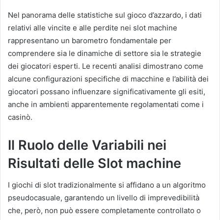
a
Nel panorama delle statistiche sul gioco d’azzardo, i dati
n
relativi alle vincite e alle perdite nei slot machine
e
rappresentano un barometro fondamentale per
m
comprendere sia le dinamiche di settore sia le strategie
a
dei giocatori esperti. Le recenti analisi dimostrano come
i
alcune configurazioni specifiche di macchine e l’abilità dei
l
giocatori possano influenzare significativamente gli esiti,
anche in ambienti apparentemente regolamentati come i
casinò.
Il Ruolo delle Variabili nei
Risultati delle Slot machine
I giochi di slot tradizionalmente si affidano a un algoritmo
pseudocasuale, garantendo un livello di imprevedibilità
che, però, non può essere completamente controllato o