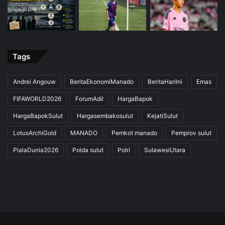
Tags
Andrei Angouw
BeritaEkonomiManado
BeritaHariIni
Emas
FIFAWORLD2026
ForumAdil
HargaBapok
HargaBapokSulut
Hargasembakosulut
KejatiSulut
LotusArchiGold
MANADO
Pemkot manado
Pemprov sulut
PialaDunia2026
Polda sulut
Polri
SulawesiUtara