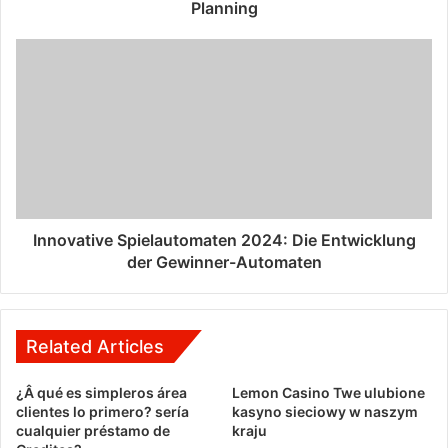
Planning
Innovative Spielautomaten 2024: Die Entwicklung
der Gewinner-Automaten
Related Articles
¿Â qué es simpleros área
Lemon Casino Twe ulubione
clientes lo primero? serí­a
kasyno sieciowy w naszym
cualquier préstamo de
kraju