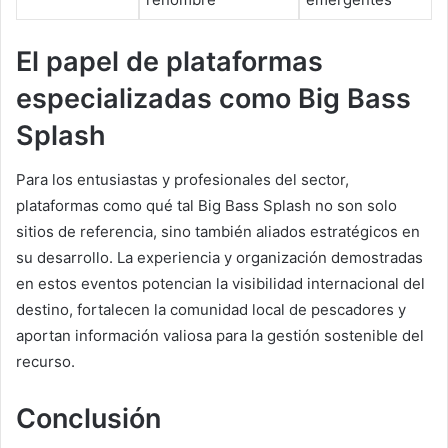
El papel de plataformas
especializadas como Big Bass
Splash
Para los entusiastas y profesionales del sector,
plataformas como qué tal Big Bass Splash no son solo
sitios de referencia, sino también aliados estratégicos en
su desarrollo. La experiencia y organización demostradas
en estos eventos potencian la visibilidad internacional del
destino, fortalecen la comunidad local de pescadores y
aportan información valiosa para la gestión sostenible del
recurso.
Conclusión