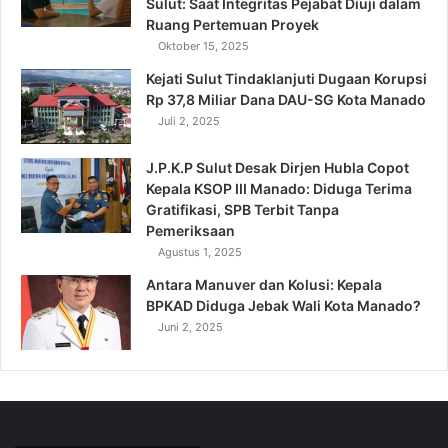
Sulut: Saat Integritas Pejabat Diuji dalam
Ruang Pertemuan Proyek
Oktober 15, 2025
Kejati Sulut Tindaklanjuti Dugaan Korupsi
Rp 37,8 Miliar Dana DAU-SG Kota Manado
Juli 2, 2025
J.P.K.P Sulut Desak Dirjen Hubla Copot
Kepala KSOP III Manado: Diduga Terima
Gratifikasi, SPB Terbit Tanpa
Pemeriksaan
Agustus 1, 2025
Antara Manuver dan Kolusi: Kepala
BPKAD Diduga Jebak Wali Kota Manado?
Juni 2, 2025