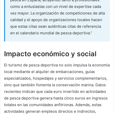
como a entusiastas con un nivel de expertise cada
vez mayor. La organización de competiciones de alta
calidad y el apoyo de organizaciones locales hacen
que estas citas sean auténticas citas de referencia
en el calendario mundial de pesca deportiva.”
Impacto económico y social
El turismo de pesca deportiva no solo impulsa la economía
local mediante el alquiler de embarcaciones, guías
especializados, hospedajes y servicios complementarios,
sino que también fomenta la conservación marina. Datos
recientes indican que cada euro invertido en actividades
de pesca deportiva genera hasta cinco euros en ingresos
totales en las comunidades anfitrionas. Además, estas
actividades generan empleos directos e indirectos,