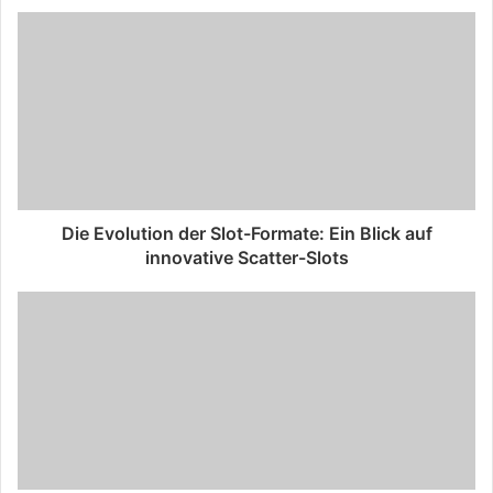
Die Evolution der Slot-Formate: Ein Blick auf
innovative Scatter-Slots