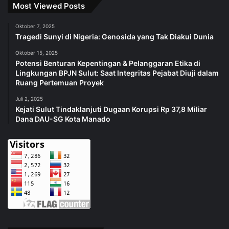
Most Viewed Posts
Oktober 7, 2025
Tragedi Sunyi di Nigeria: Genosida yang Tak Diakui Dunia
Oktober 15, 2025
Potensi Benturan Kepentingan & Pelanggaran Etika di
Lingkungan BPJN Sulut: Saat Integritas Pejabat Diuji dalam
Ruang Pertemuan Proyek
Juli 2, 2025
Kejati Sulut Tindaklanjuti Dugaan Korupsi Rp 37,8 Miliar
Dana DAU-SG Kota Manado