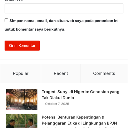
Simpan nama, email, dan situs web saya pada peramban ini
untuk komentar saya berikutnya.
Popular
Recent
Comments
Tragedi Sunyi di Nigeria: Genosida yang
Tak Diakui Dunia
Oktober 7, 2025
Potensi Benturan Kepentingan &
Pelanggaran Etika di Lingkungan BPJN