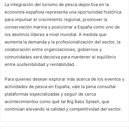
La integración del turismo de pesca deportiva en la
economía española representa una oportunidad histórica
para impulsar el crecimiento regional, promover la
conservación marina y posicionar a España como uno de
los destinos líderes a nivel mundial. A medida que
aumenta la demanda y la profesionalización del sector, la
colaboración entre organizaciones, gobiernos y
comunidades será decisiva para mantener el equilibrio
entre sostenibilidad y rentabilidad.
Para quienes desean explorar más acerca de los eventos y
actividades de pesca en España, vale la pena consultar
plataformas especializadas y seguir de cerca
acontecimientos como qué tal Big Bass Splash, que
continúan elevando la calidad y competitividad del sector.