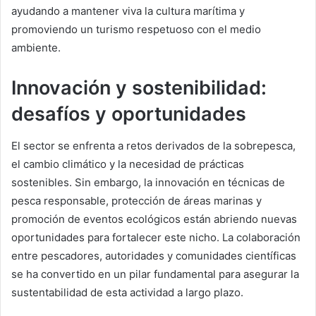
ayudando a mantener viva la cultura marítima y
promoviendo un turismo respetuoso con el medio
ambiente.
Innovación y sostenibilidad:
desafíos y oportunidades
El sector se enfrenta a retos derivados de la sobrepesca,
el cambio climático y la necesidad de prácticas
sostenibles. Sin embargo, la innovación en técnicas de
pesca responsable, protección de áreas marinas y
promoción de eventos ecológicos están abriendo nuevas
oportunidades para fortalecer este nicho. La colaboración
entre pescadores, autoridades y comunidades científicas
se ha convertido en un pilar fundamental para asegurar la
sustentabilidad de esta actividad a largo plazo.