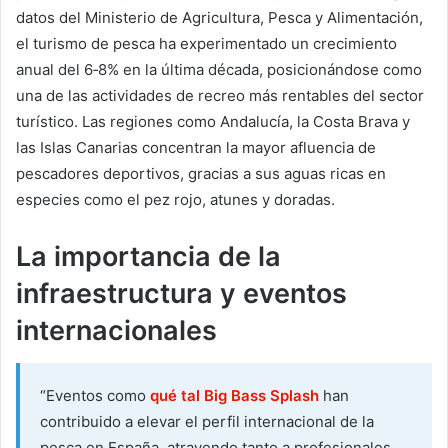
datos del Ministerio de Agricultura, Pesca y Alimentación,
el turismo de pesca ha experimentado un crecimiento
anual del 6‑8% en la última década, posicionándose como
una de las actividades de recreo más rentables del sector
turístico. Las regiones como Andalucía, la Costa Brava y
las Islas Canarias concentran la mayor afluencia de
pescadores deportivos, gracias a sus aguas ricas en
especies como el pez rojo, atunes y doradas.
La importancia de la
infraestructura y eventos
internacionales
“Eventos como
qué tal Big Bass Splash
han
contribuido a elevar el perfil internacional de la
pesca en España, atrayendo tanto a profesionales