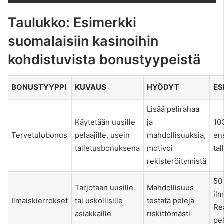
Taulukko: Esimerkki
suomalaisiin kasinoihin
kohdistuvista bonustyypeistä
BONUSTYYPPI
KUVAUS
HYÖDYT
ES
Lisää pelirahaa
Käytetään uusille
ja
10
Tervetulobonus
pelaajille, usein
mahdollisuuksia,
en
talletusbonuksena
motivoi
tal
rekisteröitymistä
50
Tarjotaan uusille
Mahdollisuus
ilm
Ilmaiskierrokset
tai uskollisille
testata pelejä
Re
asiakkaille
riskittömästi
pe