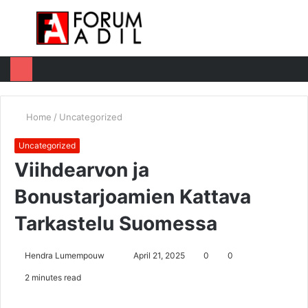
Menu
Log
Switc
M
In
skin
u
Home
/
Uncategorized
Uncategorized
Viihdearvon ja
Bonustarjoamien Kattava
Tarkastelu Suomessa
Hendra Lumempouw
S
April 21, 2025
0
0
e
2 minutes read
n
d