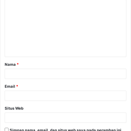
K
o
m
e
n
t
a
Nama
*
r
*
Email
*
Situs Web
Simpan nama, email, dan situs web saya pada peramban ini