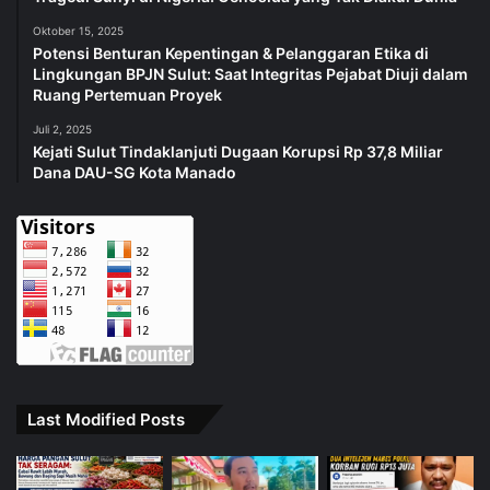
Oktober 15, 2025
Potensi Benturan Kepentingan & Pelanggaran Etika di
Lingkungan BPJN Sulut: Saat Integritas Pejabat Diuji dalam
Ruang Pertemuan Proyek
Juli 2, 2025
Kejati Sulut Tindaklanjuti Dugaan Korupsi Rp 37,8 Miliar
Dana DAU-SG Kota Manado
Last Modified Posts