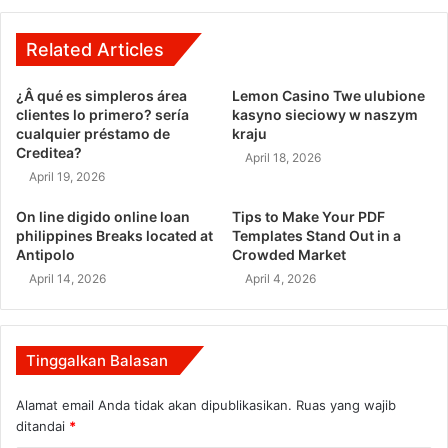
Related Articles
¿Â qué es simpleros área
Lemon Casino Twe ulubione
clientes lo primero? serí­a
kasyno sieciowy w naszym
cualquier préstamo de
kraju
Creditea?
April 18, 2026
April 19, 2026
On line digido online loan
Tips to Make Your PDF
philippines Breaks located at
Templates Stand Out in a
Antipolo
Crowded Market
April 14, 2026
April 4, 2026
Tinggalkan Balasan
Alamat email Anda tidak akan dipublikasikan.
Ruas yang wajib
ditandai
*