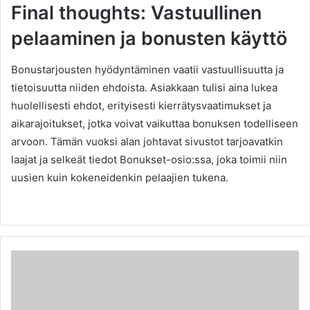
Final thoughts: Vastuullinen
pelaaminen ja bonusten käyttö
Bonustarjousten hyödyntäminen vaatii vastuullisuutta ja
tietoisuutta niiden ehdoista. Asiakkaan tulisi aina lukea
huolellisesti ehdot, erityisesti kierrätysvaatimukset ja
aikarajoitukset, jotka voivat vaikuttaa bonuksen todelliseen
arvoon. Tämän vuoksi alan johtavat sivustot tarjoavatkin
laajat ja selkeät tiedot Bonukset-osio:ssa, joka toimii niin
uusien kuin kokeneidenkin pelaajien tukena.