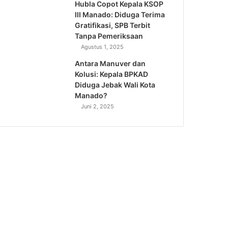
Hubla Copot Kepala KSOP
III Manado: Diduga Terima
Gratifikasi, SPB Terbit
Tanpa Pemeriksaan
Agustus 1, 2025
Antara Manuver dan
Kolusi: Kepala BPKAD
Diduga Jebak Wali Kota
Manado?
Juni 2, 2025