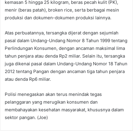
kemasan 5 hingga 25 kilogram, beras pecah kulit (PK),
menir (beras patah), broken rice, serta berbagai mesin
produksi dan dokumen-dokumen produksi lainnya.
Atas perbuatannya, tersangka dijerat dengan sejumlah
pasal dalam Undang-Undang Nomor 8 Tahun 1999 tentang
Perlindungan Konsumen, dengan ancaman maksimal lima
tahun penjara atau denda Rp2 miliar. Selain itu, tersangka
juga dikenai pasal dalam Undang-Undang Nomor 18 Tahun
2012 tentang Pangan dengan ancaman tiga tahun penjara
atau denda Rp6 miliar.
Polisi menegaskan akan terus menindak tegas
pelanggaran yang merugikan konsumen dan
membahayakan kesehatan masyarakat, khususnya dalam
sektor pangan. (Joe)