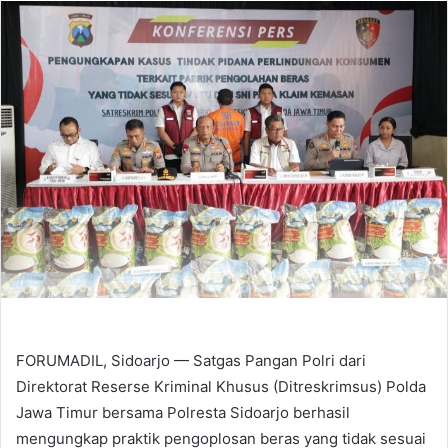
email
FORUMADIL, Sidoarjo — Satgas Pangan Polri dari
Direktorat Reserse Kriminal Khusus (Ditreskrimsus) Polda
Jawa Timur bersama Polresta Sidoarjo berhasil
mengungkap praktik pengoplosan beras yang tidak sesuai