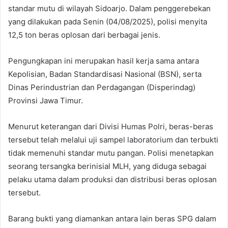
standar mutu di wilayah Sidoarjo. Dalam penggerebekan
yang dilakukan pada Senin (04/08/2025), polisi menyita
12,5 ton beras oplosan dari berbagai jenis.
Pengungkapan ini merupakan hasil kerja sama antara
Kepolisian, Badan Standardisasi Nasional (BSN), serta
Dinas Perindustrian dan Perdagangan (Disperindag)
Provinsi Jawa Timur.
Menurut keterangan dari Divisi Humas Polri, beras-beras
tersebut telah melalui uji sampel laboratorium dan terbukti
tidak memenuhi standar mutu pangan. Polisi menetapkan
seorang tersangka berinisial MLH, yang diduga sebagai
pelaku utama dalam produksi dan distribusi beras oplosan
tersebut.
Barang bukti yang diamankan antara lain beras SPG dalam