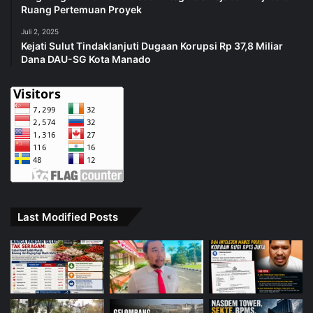
Ruang Pertemuan Proyek
Juli 2, 2025
Kejati Sulut Tindaklanjuti Dugaan Korupsi Rp 37,8 Miliar
Dana DAU-SG Kota Manado
Last Modified Posts