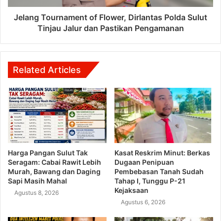
Jelang Tournament of Flower, Dirlantas Polda Sulut
Tinjau Jalur dan Pastikan Pengamanan
Related Articles
Harga Pangan Sulut Tak
Kasat Reskrim Minut: Berkas
Seragam: Cabai Rawit Lebih
Dugaan Penipuan
Murah, Bawang dan Daging
Pembebasan Tanah Sudah
Sapi Masih Mahal
Tahap I, Tunggu P-21
Kejaksaan
Agustus 8, 2026
Agustus 6, 2026