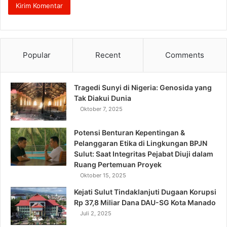
Popular
Recent
Comments
Tragedi Sunyi di Nigeria: Genosida yang
Tak Diakui Dunia
Oktober 7, 2025
Potensi Benturan Kepentingan &
Pelanggaran Etika di Lingkungan BPJN
Sulut: Saat Integritas Pejabat Diuji dalam
Ruang Pertemuan Proyek
Oktober 15, 2025
Kejati Sulut Tindaklanjuti Dugaan Korupsi
Rp 37,8 Miliar Dana DAU-SG Kota Manado
Juli 2, 2025