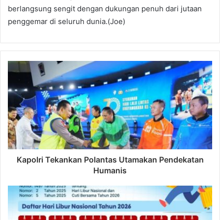
berlangsung sengit dengan dukungan penuh dari jutaan
penggemar di seluruh dunia.(Joe)
Kapolri Tekankan Polantas Utamakan Pendekatan
Humanis