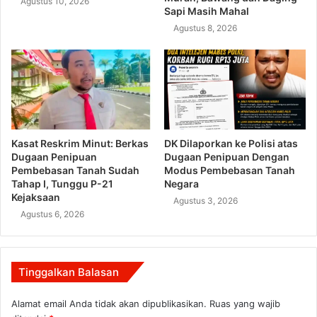
Agustus 10, 2026
Sapi Masih Mahal
Agustus 8, 2026
Kasat Reskrim Minut: Berkas
DK Dilaporkan ke Polisi atas
Dugaan Penipuan
Dugaan Penipuan Dengan
Pembebasan Tanah Sudah
Modus Pembebasan Tanah
Tahap I, Tunggu P-21
Negara
Kejaksaan
Agustus 3, 2026
Agustus 6, 2026
Tinggalkan Balasan
Alamat email Anda tidak akan dipublikasikan.
Ruas yang wajib