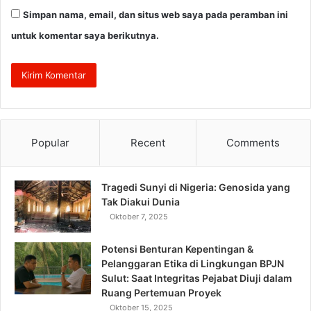
Simpan nama, email, dan situs web saya pada peramban ini
untuk komentar saya berikutnya.
Popular
Recent
Comments
Tragedi Sunyi di Nigeria: Genosida yang
Tak Diakui Dunia
Oktober 7, 2025
Potensi Benturan Kepentingan &
Pelanggaran Etika di Lingkungan BPJN
Sulut: Saat Integritas Pejabat Diuji dalam
Ruang Pertemuan Proyek
Oktober 15, 2025