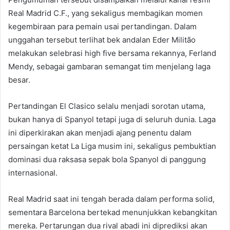
Real Madrid C.F., yang sekaligus membagikan momen
kegembiraan para pemain usai pertandingan. Dalam
unggahan tersebut terlihat bek andalan Eder Militão
melakukan selebrasi high five bersama rekannya, Ferland
Mendy, sebagai gambaran semangat tim menjelang laga
besar.
Pertandingan El Clasico selalu menjadi sorotan utama,
bukan hanya di Spanyol tetapi juga di seluruh dunia. Laga
ini diperkirakan akan menjadi ajang penentu dalam
persaingan ketat La Liga musim ini, sekaligus pembuktian
dominasi dua raksasa sepak bola Spanyol di panggung
internasional.
Real Madrid saat ini tengah berada dalam performa solid,
sementara Barcelona bertekad menunjukkan kebangkitan
mereka. Pertarungan dua rival abadi ini diprediksi akan