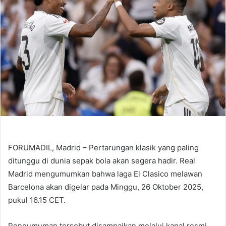
FORUMADIL, Madrid – Pertarungan klasik yang paling
ditunggu di dunia sepak bola akan segera hadir. Real
Madrid mengumumkan bahwa laga El Clasico melawan
Barcelona akan digelar pada Minggu, 26 Oktober 2025,
pukul 16.15 CET.
Pengumuman tersebut disampaikan melalui kanal resmi