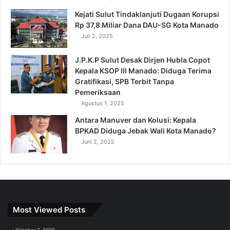
Kejati Sulut Tindaklanjuti Dugaan Korupsi
Rp 37,8 Miliar Dana DAU-SG Kota Manado
Juli 2, 2025
J.P.K.P Sulut Desak Dirjen Hubla Copot
Kepala KSOP III Manado: Diduga Terima
Gratifikasi, SPB Terbit Tanpa
Pemeriksaan
Agustus 1, 2025
Antara Manuver dan Kolusi: Kepala
BPKAD Diduga Jebak Wali Kota Manado?
Juni 2, 2025
Most Viewed Posts