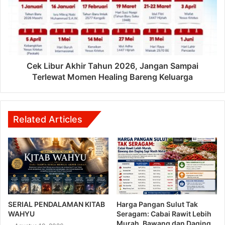
Cek Libur Akhir Tahun 2026, Jangan Sampai
Terlewat Momen Healing Bareng Keluarga
Related Articles
SERIAL PENDALAMAN KITAB
Harga Pangan Sulut Tak
WAHYU
Seragam: Cabai Rawit Lebih
Murah, Bawang dan Daging