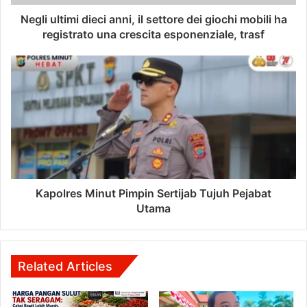
Negli ultimi dieci anni, il settore dei giochi mobili ha
registrato una crescita esponenziale, trasf
Kapolres Minut Pimpin Sertijab Tujuh Pejabat
Utama
Related Articles