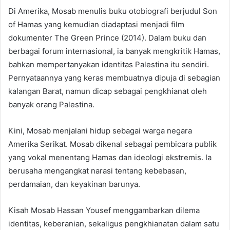
Di Amerika, Mosab menulis buku otobiografi berjudul Son
of Hamas yang kemudian diadaptasi menjadi film
dokumenter The Green Prince (2014). Dalam buku dan
berbagai forum internasional, ia banyak mengkritik Hamas,
bahkan mempertanyakan identitas Palestina itu sendiri.
Pernyataannya yang keras membuatnya dipuja di sebagian
kalangan Barat, namun dicap sebagai pengkhianat oleh
banyak orang Palestina.
Kini, Mosab menjalani hidup sebagai warga negara
Amerika Serikat. Mosab dikenal sebagai pembicara publik
yang vokal menentang Hamas dan ideologi ekstremis. Ia
berusaha mengangkat narasi tentang kebebasan,
perdamaian, dan keyakinan barunya.
Kisah Mosab Hassan Yousef menggambarkan dilema
identitas, keberanian, sekaligus pengkhianatan dalam satu