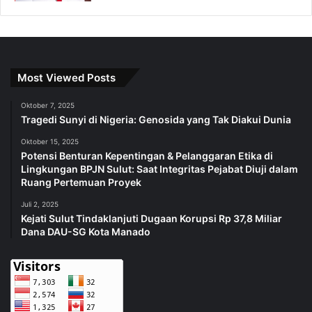
Most Viewed Posts
Oktober 7, 2025
Tragedi Sunyi di Nigeria: Genosida yang Tak Diakui Dunia
Oktober 15, 2025
Potensi Benturan Kepentingan & Pelanggaran Etika di
Lingkungan BPJN Sulut: Saat Integritas Pejabat Diuji dalam
Ruang Pertemuan Proyek
Juli 2, 2025
Kejati Sulut Tindaklanjuti Dugaan Korupsi Rp 37,8 Miliar
Dana DAU-SG Kota Manado