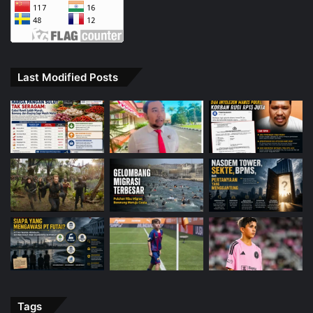
Last Modified Posts
Tags