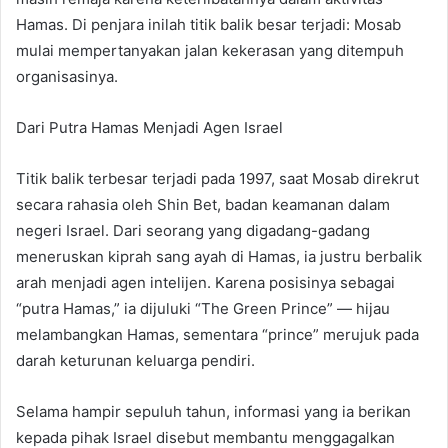
Hamas. Di penjara inilah titik balik besar terjadi: Mosab
mulai mempertanyakan jalan kekerasan yang ditempuh
organisasinya.
Dari Putra Hamas Menjadi Agen Israel
Titik balik terbesar terjadi pada 1997, saat Mosab direkrut
secara rahasia oleh Shin Bet, badan keamanan dalam
negeri Israel. Dari seorang yang digadang-gadang
meneruskan kiprah sang ayah di Hamas, ia justru berbalik
arah menjadi agen intelijen. Karena posisinya sebagai
“putra Hamas,” ia dijuluki “The Green Prince” — hijau
melambangkan Hamas, sementara “prince” merujuk pada
darah keturunan keluarga pendiri.
Selama hampir sepuluh tahun, informasi yang ia berikan
kepada pihak Israel disebut membantu menggagalkan