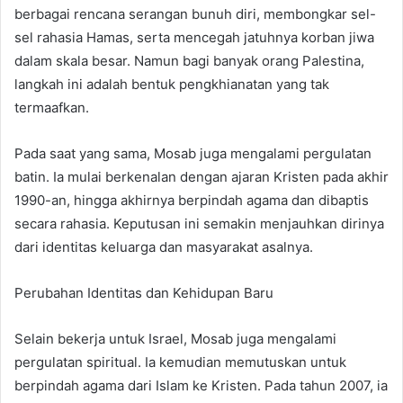
berbagai rencana serangan bunuh diri, membongkar sel-
sel rahasia Hamas, serta mencegah jatuhnya korban jiwa
dalam skala besar. Namun bagi banyak orang Palestina,
langkah ini adalah bentuk pengkhianatan yang tak
termaafkan.
Pada saat yang sama, Mosab juga mengalami pergulatan
batin. Ia mulai berkenalan dengan ajaran Kristen pada akhir
1990-an, hingga akhirnya berpindah agama dan dibaptis
secara rahasia. Keputusan ini semakin menjauhkan dirinya
dari identitas keluarga dan masyarakat asalnya.
Perubahan Identitas dan Kehidupan Baru
Selain bekerja untuk Israel, Mosab juga mengalami
pergulatan spiritual. Ia kemudian memutuskan untuk
berpindah agama dari Islam ke Kristen. Pada tahun 2007, ia