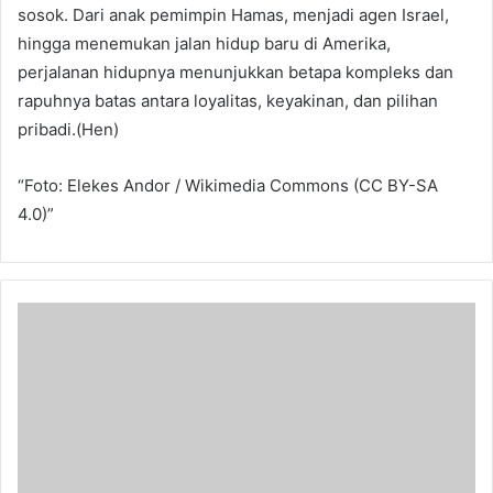
sosok. Dari anak pemimpin Hamas, menjadi agen Israel,
hingga menemukan jalan hidup baru di Amerika,
perjalanan hidupnya menunjukkan betapa kompleks dan
rapuhnya batas antara loyalitas, keyakinan, dan pilihan
pribadi.(Hen)
“Foto: Elekes Andor / Wikimedia Commons (CC BY-SA
4.0)”