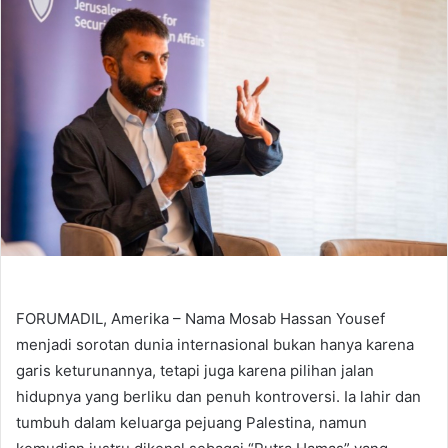
FORUMADIL, Amerika – Nama Mosab Hassan Yousef
menjadi sorotan dunia internasional bukan hanya karena
garis keturunannya, tetapi juga karena pilihan jalan
hidupnya yang berliku dan penuh kontroversi. Ia lahir dan
tumbuh dalam keluarga pejuang Palestina, namun