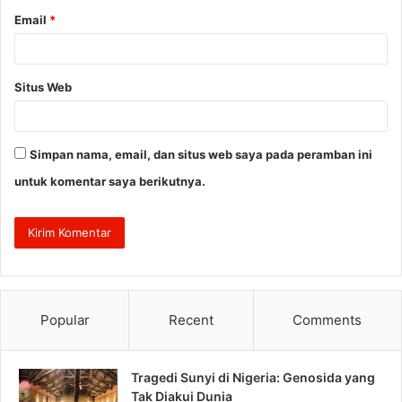
Email
*
Situs Web
Simpan nama, email, dan situs web saya pada peramban ini
untuk komentar saya berikutnya.
Popular
Recent
Comments
Tragedi Sunyi di Nigeria: Genosida yang
Tak Diakui Dunia