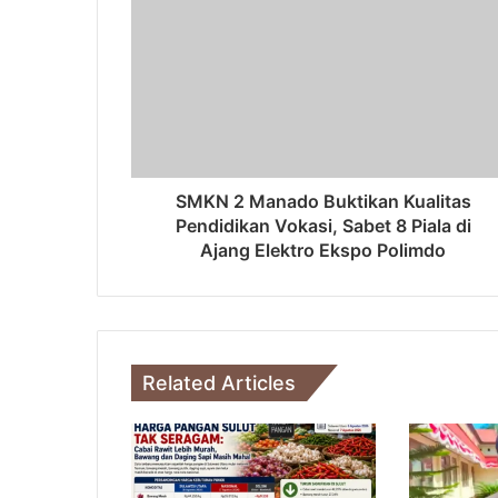
SMKN 2 Manado Buktikan Kualitas
Pendidikan Vokasi, Sabet 8 Piala di
Ajang Elektro Ekspo Polimdo
Related Articles