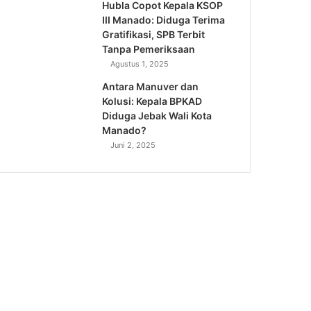
Hubla Copot Kepala KSOP
III Manado: Diduga Terima
Gratifikasi, SPB Terbit
Tanpa Pemeriksaan
Agustus 1, 2025
Antara Manuver dan
Kolusi: Kepala BPKAD
Diduga Jebak Wali Kota
Manado?
Juni 2, 2025