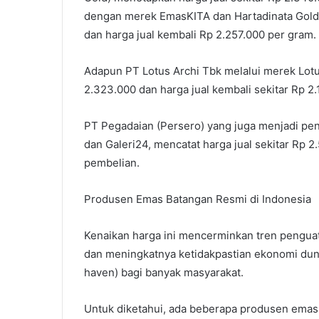
dengan merek EmasKITA dan Hartadinata Gold 
dan harga jual kembali Rp 2.257.000 per gram.
Adapun PT Lotus Archi Tbk melalui merek Lotus
2.323.000 dan harga jual kembali sekitar Rp 2.
PT Pegadaian (Persero) yang juga menjadi pe
dan Galeri24, mencatat harga jual sekitar Rp 2
pembelian.
Produsen Emas Batangan Resmi di Indonesia
Kenaikan harga ini mencerminkan tren penguat
dan meningkatnya ketidakpastian ekonomi dunia
haven) bagi banyak masyarakat.
Untuk diketahui, ada beberapa produsen emas 