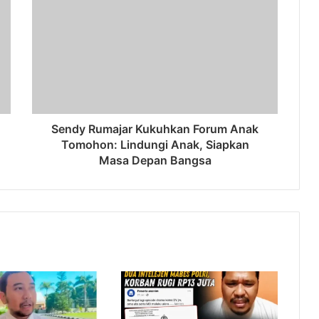
Sendy Rumajar Kukuhkan Forum Anak
Tomohon: Lindungi Anak, Siapkan
Masa Depan Bangsa