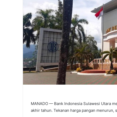
MANADO — Bank Indonesia Sulawesi Utara mela
akhir tahun. Tekanan harga pangan menurun, se