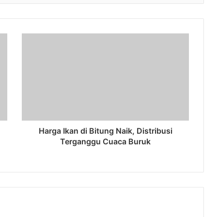
Harga Ikan di Bitung Naik, Distribusi
Terganggu Cuaca Buruk