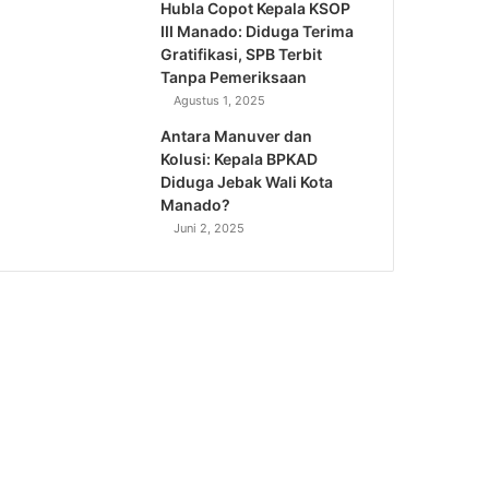
Hubla Copot Kepala KSOP
III Manado: Diduga Terima
Gratifikasi, SPB Terbit
Tanpa Pemeriksaan
Agustus 1, 2025
Antara Manuver dan
Kolusi: Kepala BPKAD
Diduga Jebak Wali Kota
Manado?
Juni 2, 2025