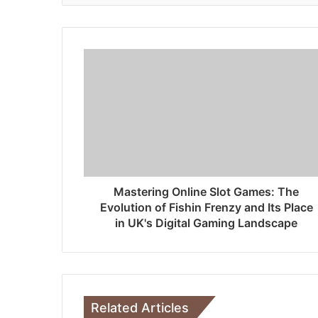
Mastering Online Slot Games: The
Evolution of Fishin Frenzy and Its Place
in UK's Digital Gaming Landscape
Related Articles