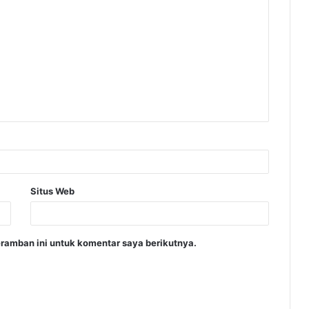
Situs Web
ramban ini untuk komentar saya berikutnya.