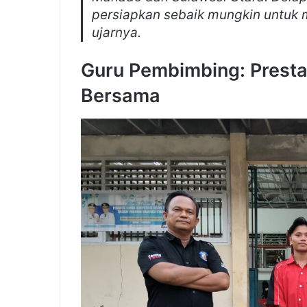
persiapkan sebaik mungkin untuk 
ujarnya.
Guru Pembimbing: Prestas
Bersama