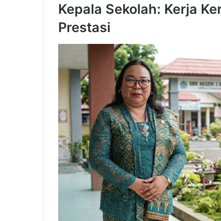
Kepala Sekolah: Kerja K
Prestasi