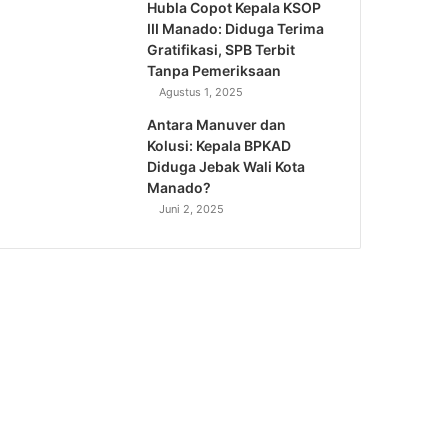
Hubla Copot Kepala KSOP
III Manado: Diduga Terima
Gratifikasi, SPB Terbit
Tanpa Pemeriksaan
Agustus 1, 2025
Antara Manuver dan
Kolusi: Kepala BPKAD
Diduga Jebak Wali Kota
Manado?
Juni 2, 2025