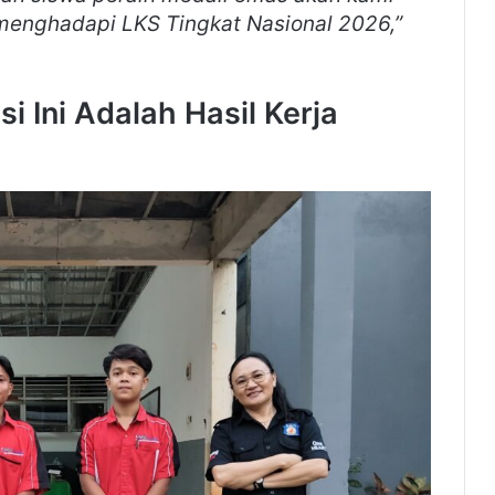
menghadapi LKS Tingkat Nasional 2026,”
i Ini Adalah Hasil Kerja