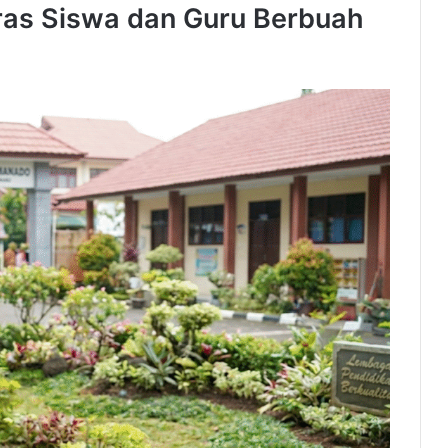
eras Siswa dan Guru Berbuah