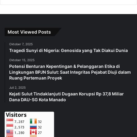
Most Viewed Posts
Oktober 7, 2025
Tragedi Sunyi di Nigeria: Genosida yang Tak Diakui Dunia
Oktober 15, 2025
Potensi Benturan Kepentingan & Pelanggaran Etika di
Lingkungan BPJN Sulut: Saat Integritas Pejabat Diuji dalam
Ruang Pertemuan Proyek
Juli 2, 2025
Kejati Sulut Tindaklanjuti Dugaan Korupsi Rp 37,8 Miliar
Dana DAU-SG Kota Manado