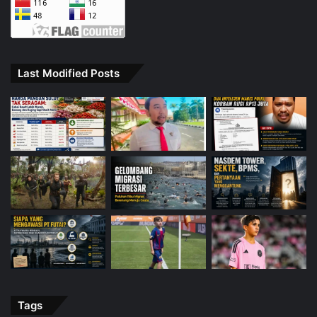
Last Modified Posts
Tags