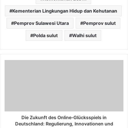
Kementerian Lingkungan Hidup dan Kehutanan
Pemprov Sulawesi Utara
Pemprov sulut
Polda sulut
Walhi sulut
Die Zukunft des Online-Glücksspiels in
Deutschland: Regulierung, Innovationen und