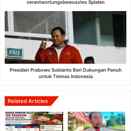
verantwortungsbewusstes Spielen
Presiden Prabowo Subianto Beri Dukungan Penuh
untuk Timnas Indonesia
Related Articles