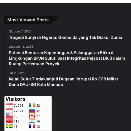
Most Viewed Posts
Oktober 7, 2025
Tragedi Sunyi di Nigeria: Genosida yang Tak Diakui Dunia
Oktober 15, 2025
Potensi Benturan Kepentingan & Pelanggaran Etika di
Lingkungan BPJN Sulut: Saat Integritas Pejabat Diuji dalam
Ruang Pertemuan Proyek
Juli 2, 2025
Kejati Sulut Tindaklanjuti Dugaan Korupsi Rp 37,8 Miliar
Dana DAU-SG Kota Manado