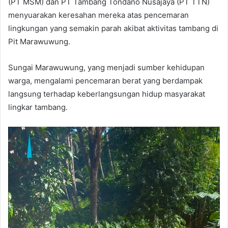
(PT MSM) dan PT Tambang Tondano Nusajaya (PT TTN)
menyuarakan keresahan mereka atas pencemaran
lingkungan yang semakin parah akibat aktivitas tambang di
Pit Marawuwung.
Sungai Marawuwung, yang menjadi sumber kehidupan
warga, mengalami pencemaran berat yang berdampak
langsung terhadap keberlangsungan hidup masyarakat
lingkar tambang.