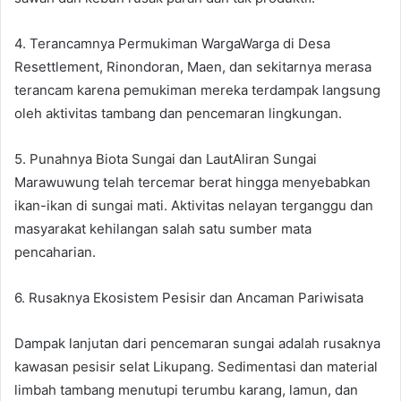
4. Terancamnya Permukiman WargaWarga di Desa
Resettlement, Rinondoran, Maen, dan sekitarnya merasa
terancam karena pemukiman mereka terdampak langsung
oleh aktivitas tambang dan pencemaran lingkungan.
5. Punahnya Biota Sungai dan LautAliran Sungai
Marawuwung telah tercemar berat hingga menyebabkan
ikan-ikan di sungai mati. Aktivitas nelayan terganggu dan
masyarakat kehilangan salah satu sumber mata
pencaharian.
6. Rusaknya Ekosistem Pesisir dan Ancaman Pariwisata
Dampak lanjutan dari pencemaran sungai adalah rusaknya
kawasan pesisir selat Likupang. Sedimentasi dan material
limbah tambang menutupi terumbu karang, lamun, dan