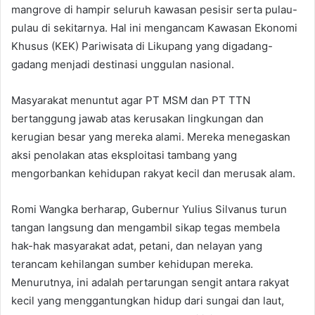
mangrove di hampir seluruh kawasan pesisir serta pulau-
pulau di sekitarnya. Hal ini mengancam Kawasan Ekonomi
Khusus (KEK) Pariwisata di Likupang yang digadang-
gadang menjadi destinasi unggulan nasional.
Masyarakat menuntut agar PT MSM dan PT TTN
bertanggung jawab atas kerusakan lingkungan dan
kerugian besar yang mereka alami. Mereka menegaskan
aksi penolakan atas eksploitasi tambang yang
mengorbankan kehidupan rakyat kecil dan merusak alam.
Romi Wangka berharap, Gubernur Yulius Silvanus turun
tangan langsung dan mengambil sikap tegas membela
hak-hak masyarakat adat, petani, dan nelayan yang
terancam kehilangan sumber kehidupan mereka.
Menurutnya, ini adalah pertarungan sengit antara rakyat
kecil yang menggantungkan hidup dari sungai dan laut,