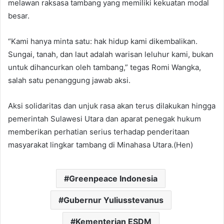
melawan raksasa tambang yang memiliki kekuatan modal
besar.
“Kami hanya minta satu: hak hidup kami dikembalikan.
Sungai, tanah, dan laut adalah warisan leluhur kami, bukan
untuk dihancurkan oleh tambang,” tegas Romi Wangka,
salah satu penanggung jawab aksi.
Aksi solidaritas dan unjuk rasa akan terus dilakukan hingga
pemerintah Sulawesi Utara dan aparat penegak hukum
memberikan perhatian serius terhadap penderitaan
masyarakat lingkar tambang di Minahasa Utara.(Hen)
Greenpeace Indonesia
Gubernur Yuliusstevanus
Kementerian ESDM