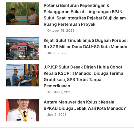
Potensi Benturan Kepentingan &
Pelanggaran Etika di Lingkungan BPJN
Sulut: Saat Integritas Pejabat Diuji dalam
Ruang Pertemuan Proyek
Oktober 15, 2025
Kejati Sulut Tindaklanjuti Dugaan Korupsi
Rp 37,8 Miliar Dana DAU-SG Kota Manado
Juli 2, 2025
J.P.K.P Sulut Desak Dirjen Hubla Copot
Kepala KSOP III Manado: Diduga Terima
Gratifikasi, SPB Terbit Tanpa
Pemeriksaan
Agustus 1, 2025
Antara Manuver dan Kolusi: Kepala
BPKAD Diduga Jebak Wali Kota Manado?
Juni 2, 2025