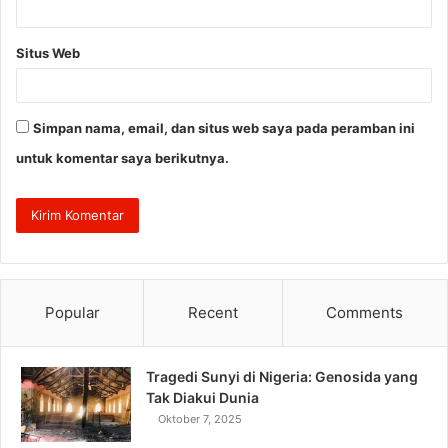
Situs Web
Simpan nama, email, dan situs web saya pada peramban ini
untuk komentar saya berikutnya.
Popular
Recent
Comments
Tragedi Sunyi di Nigeria: Genosida yang
Tak Diakui Dunia
Oktober 7, 2025