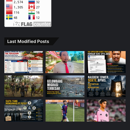
Last Modified Posts