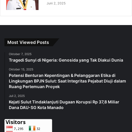
Juni 2, 2025
Most Viewed Posts
Oktober 7, 2025
Tragedi Sunyi di Nigeria: Genosida yang Tak Diakui Dunia
Oktober 15, 2025
Potensi Benturan Kepentingan & Pelanggaran Etika di
Lingkungan BPJN Sulut: Saat Integritas Pejabat Diuji dalam
Ruang Pertemuan Proyek
Juli 2, 2025
Kejati Sulut Tindaklanjuti Dugaan Korupsi Rp 37,8 Miliar
Dana DAU-SG Kota Manado