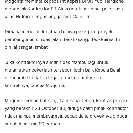
Mogonta meminta kepada Plt Kepala BPJN Yudi Hardiana
mendesak Kontraktor PT Akas untuk percepat pekerjaan
jalan Hotmix dengan anggaran 104 miliar.
Dimana menurut Jonathan bahwa pekerjaan proyek
pembangunan di ruas jalan Beo-Essang, Beo-Rainis itu
dinilai sangat lambat.
“Jika Kontraktornya sudah tidak mampu lagi untuk
melanjutkan pekerjaan tersebut, lebih baik Kepala Balai
mengambil tindakan tegas untuk memutuskan
kontraknya,”tandas Mogonta.
Mogonta menambahkan, jika dikenai tenda, kontrak proyek
yang berakhir 23 Oktober itu, diduga pasti pihak kontraktor
tidak mampu membayarnya, sebab dana proyeknya diduga
sudah dicairkan 90 persen.