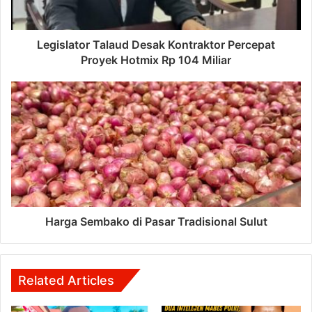
Legislator Talaud Desak Kontraktor Percepat
Proyek Hotmix Rp 104 Miliar
Harga Sembako di Pasar Tradisional Sulut
Related Articles