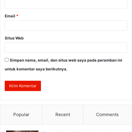
*
Email
*
Situs Web
Simpan nama, email, dan situs web saya pada peramban ini
untuk komentar saya berikutnya.
Popular
Recent
Comments