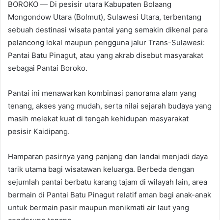
BOROKO — Di pesisir utara Kabupaten Bolaang
Mongondow Utara (Bolmut), Sulawesi Utara, terbentang
sebuah destinasi wisata pantai yang semakin dikenal para
pelancong lokal maupun pengguna jalur Trans-Sulawesi:
Pantai Batu Pinagut, atau yang akrab disebut masyarakat
sebagai Pantai Boroko.
Pantai ini menawarkan kombinasi panorama alam yang
tenang, akses yang mudah, serta nilai sejarah budaya yang
masih melekat kuat di tengah kehidupan masyarakat
pesisir Kaidipang.
Hamparan pasirnya yang panjang dan landai menjadi daya
tarik utama bagi wisatawan keluarga. Berbeda dengan
sejumlah pantai berbatu karang tajam di wilayah lain, area
bermain di Pantai Batu Pinagut relatif aman bagi anak-anak
untuk bermain pasir maupun menikmati air laut yang