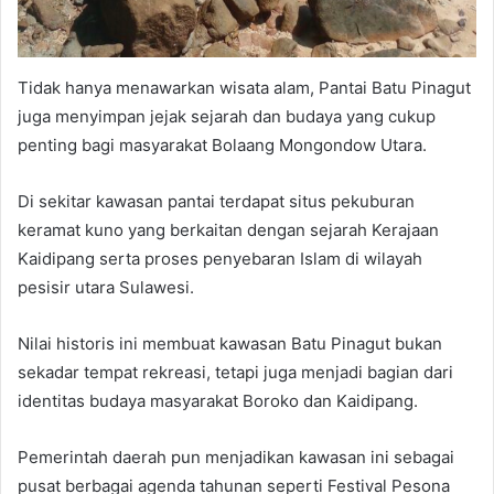
Tidak hanya menawarkan wisata alam, Pantai Batu Pinagut
juga menyimpan jejak sejarah dan budaya yang cukup
penting bagi masyarakat Bolaang Mongondow Utara.
Di sekitar kawasan pantai terdapat situs pekuburan
keramat kuno yang berkaitan dengan sejarah Kerajaan
Kaidipang serta proses penyebaran Islam di wilayah
pesisir utara Sulawesi.
Nilai historis ini membuat kawasan Batu Pinagut bukan
sekadar tempat rekreasi, tetapi juga menjadi bagian dari
identitas budaya masyarakat Boroko dan Kaidipang.
Pemerintah daerah pun menjadikan kawasan ini sebagai
pusat berbagai agenda tahunan seperti Festival Pesona