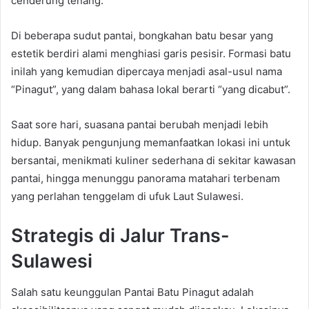
cenderung tenang.
Di beberapa sudut pantai, bongkahan batu besar yang
estetik berdiri alami menghiasi garis pesisir. Formasi batu
inilah yang kemudian dipercaya menjadi asal-usul nama
“Pinagut”, yang dalam bahasa lokal berarti “yang dicabut”.
Saat sore hari, suasana pantai berubah menjadi lebih
hidup. Banyak pengunjung memanfaatkan lokasi ini untuk
bersantai, menikmati kuliner sederhana di sekitar kawasan
pantai, hingga menunggu panorama matahari terbenam
yang perlahan tenggelam di ufuk Laut Sulawesi.
Strategis di Jalur Trans-
Sulawesi
Salah satu keunggulan Pantai Batu Pinagut adalah