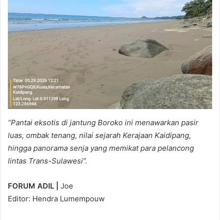
“Pantai eksotis di jantung Boroko ini menawarkan pasir
luas, ombak tenang, nilai sejarah Kerajaan Kaidipang,
hingga panorama senja yang memikat para pelancong
lintas Trans-Sulawesi”.
FORUM ADIL |
Joe
Editor: Hendra Lumempouw