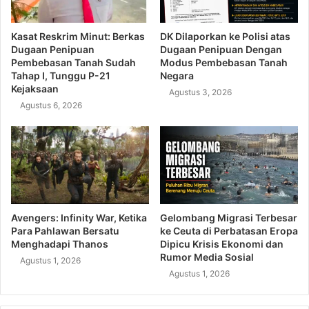
Kasat Reskrim Minut: Berkas
DK Dilaporkan ke Polisi atas
Dugaan Penipuan
Dugaan Penipuan Dengan
Pembebasan Tanah Sudah
Modus Pembebasan Tanah
Tahap I, Tunggu P-21
Negara
Kejaksaan
Agustus 3, 2026
Agustus 6, 2026
Avengers: Infinity War, Ketika
Gelombang Migrasi Terbesar
Para Pahlawan Bersatu
ke Ceuta di Perbatasan Eropa
Menghadapi Thanos
Dipicu Krisis Ekonomi dan
Rumor Media Sosial
Agustus 1, 2026
Agustus 1, 2026