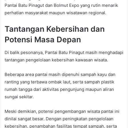
Pantai Batu Pinagut dan Bolmut Expo yang rutin menarik
perhatian masyarakat maupun wisatawan regional.
Tantangan Kebersihan dan
Potensi Masa Depan
Di balik pesonanya, Pantai Batu Pinagut masih menghadapi
tantangan pengelolaan kebersihan kawasan wisata.
Beberapa area pantai masih dipenuhi sampah kayu dan
ranting yang terbawa ombak laut, serta sampah plastik
rumah tangga dari aktivitas pengunjung maupun aliran
sungai sekitar.
Meski demikian, potensi pengembangan wisata pantai ini
dinilai sangat besar. Dengan peningkatan pengelolaan
kebersihan, penambahan fasilitas tempat sampah, serta