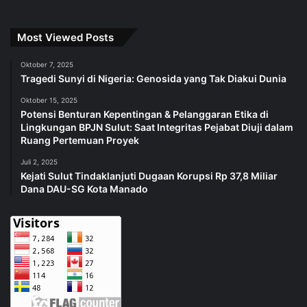
Most Viewed Posts
Oktober 7, 2025
Tragedi Sunyi di Nigeria: Genosida yang Tak Diakui Dunia
Oktober 15, 2025
Potensi Benturan Kepentingan & Pelanggaran Etika di
Lingkungan BPJN Sulut: Saat Integritas Pejabat Diuji dalam
Ruang Pertemuan Proyek
Juli 2, 2025
Kejati Sulut Tindaklanjuti Dugaan Korupsi Rp 37,8 Miliar
Dana DAU-SG Kota Manado