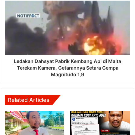
Ledakan Dahsyat Pabrik Kembang Api di Malta
Terekam Kamera, Getarannya Setara Gempa
Magnitudo 1,9
Related Articles