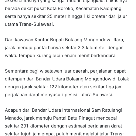
aksesibilitasnya yang sangat mudah dijangkau. Lokasinya
berada dekat pusat Kota Boroko, Kecamatan Kaidipang,
serta hanya sekitar 25 meter hingga 1 kilometer dari jalur
utama Trans-Sulawesi.
Dari kawasan Kantor Bupati Bolaang Mongondow Utara,
jarak menuju pantai hanya sekitar 2,3 kilometer dengan
waktu tempuh kurang lebih enam menit berkendara.
Sementara bagi wisatawan luar daerah, perjalanan dapat
ditempuh dari Bandar Udara Bolaang Mongondow di Lolak
dengan jarak sekitar 122 kilometer atau sekitar tiga jam
perjalanan darat menyusuri pesisir utara Sulawesi.
Adapun dari Bandar Udara Internasional Sam Ratulangi
Manado, jarak menuju Pantai Batu Pinagut mencapai
sekitar 291 kilometer dengan estimasi perjalanan darat
sekitar tujuh jam empat puluh menit melalui jalur Trans-