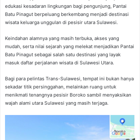
edukasi kesadaran lingkungan bagi pengunjung, Pantai
Batu Pinagut berpeluang berkembang menjadi destinasi
wisata keluarga unggulan di pesisir utara Sulawesi.
Keindahan alamnya yang masih terbuka, akses yang
mudah, serta nilai sejarah yang melekat menjadikan Pantai
Batu Pinagut sebagai salah satu destinasi yang layak
masuk daftar perjalanan wisata di Sulawesi Utara.
Bagi para pelintas Trans-Sulawesi, tempat ini bukan hanya
sekadar titik persinggahan, melainkan ruang untuk
menikmati tenangnya pesisir Boroko sambil menyaksikan
wajah alami utara Sulawesi yang masih terjaga.