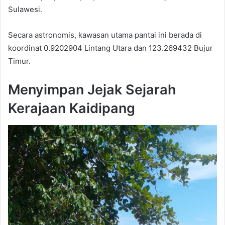
Sulawesi.
Secara astronomis, kawasan utama pantai ini berada di
koordinat 0.9202904 Lintang Utara dan 123.269432 Bujur
Timur.
Menyimpan Jejak Sejarah
Kerajaan Kaidipang