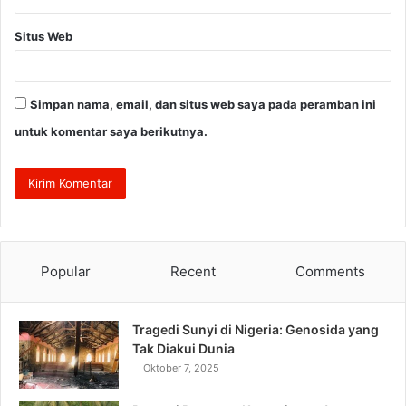
Situs Web
Simpan nama, email, dan situs web saya pada peramban ini
untuk komentar saya berikutnya.
Popular
Recent
Comments
Tragedi Sunyi di Nigeria: Genosida yang
Tak Diakui Dunia
Oktober 7, 2025