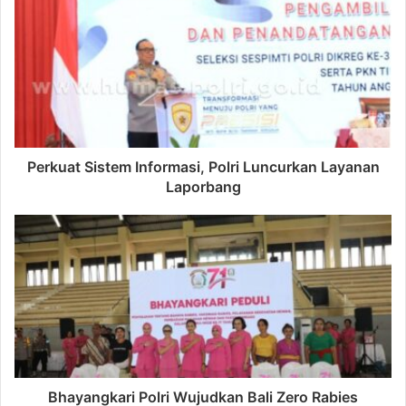
Perkuat Sistem Informasi, Polri Luncurkan Layanan
Laporbang
Bhayangkari Polri Wujudkan Bali Zero Rabies