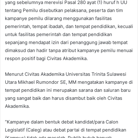
yang sebelumnya merevisi Pasal 280 ayat (1) huruf h UU
tentang Pemilu disebutkan pelaksana, peserta dan tim
kampanye pemilu dilarang menggunakan fasilitas
pemerintah, tempat ibadah, dan tempat pendidikan, kecuali
untuk fasilitas pemerintah dan tempat pendidikan
sepanjang mendapat izin dari penanggung jawab tempat
dimaksud dan hadir tanpa atribut kampanye pemilu menuai
respon positif bagi Civitas Akademika.
Menurut Civitas Akademika Universitas Trinita Sulawesi
Utara Mikhael Rumondor SE, MM mengatakan kampanye di
tempat pendidikan ini merupakan sarana dan saluran baru
yang sangat baik dan harus disambut baik oleh Civitas
Akademika.
“Kampanye dalam bentuk debat kandidat/para Calon
Legislatif (Caleg) atau debat partai di tempat pendidikan
(Kampus) tidak ada masalah. Publik butuh banyak