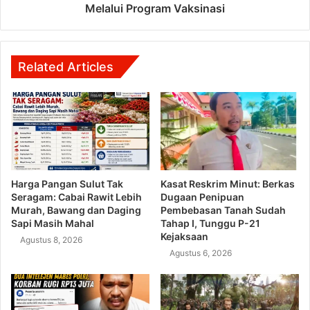
Melalui Program Vaksinasi
Related Articles
Harga Pangan Sulut Tak
Kasat Reskrim Minut: Berkas
Seragam: Cabai Rawit Lebih
Dugaan Penipuan
Murah, Bawang dan Daging
Pembebasan Tanah Sudah
Sapi Masih Mahal
Tahap I, Tunggu P-21
Kejaksaan
Agustus 8, 2026
Agustus 6, 2026