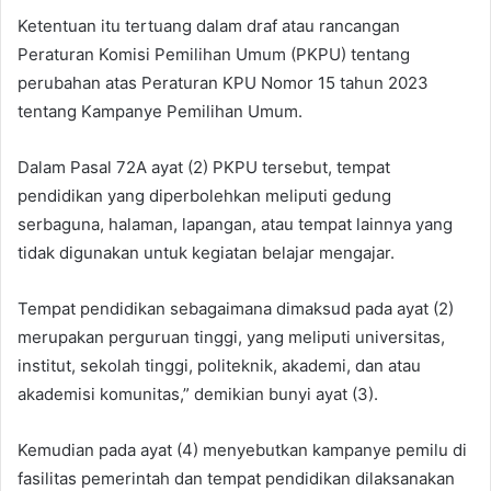
Ketentuan itu tertuang dalam draf atau rancangan
Peraturan Komisi Pemilihan Umum (PKPU) tentang
perubahan atas Peraturan KPU Nomor 15 tahun 2023
tentang Kampanye Pemilihan Umum.
Dalam Pasal 72A ayat (2) PKPU tersebut, tempat
pendidikan yang diperbolehkan meliputi gedung
serbaguna, halaman, lapangan, atau tempat lainnya yang
tidak digunakan untuk kegiatan belajar mengajar.
Tempat pendidikan sebagaimana dimaksud pada ayat (2)
merupakan perguruan tinggi, yang meliputi universitas,
institut, sekolah tinggi, politeknik, akademi, dan atau
akademisi komunitas,” demikian bunyi ayat (3).
Kemudian pada ayat (4) menyebutkan kampanye pemilu di
fasilitas pemerintah dan tempat pendidikan dilaksanakan