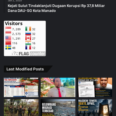
Juli 2, 2025
Kejati Sulut Tindaklanjuti Dugaan Korupsi Rp 37,8 Miliar
Dana DAU-SG Kota Manado
Last Modified Posts