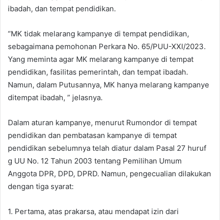
ibadah, dan tempat pendidikan.
“MK tidak melarang kampanye di tempat pendidikan,
sebagaimana pemohonan Perkara No. 65/PUU-XXI/2023.
Yang meminta agar MK melarang kampanye di tempat
pendidikan, fasilitas pemerintah, dan tempat ibadah.
Namun, dalam Putusannya, MK hanya melarang kampanye
ditempat ibadah, ” jelasnya.
Dalam aturan kampanye, menurut Rumondor di tempat
pendidikan dan pembatasan kampanye di tempat
pendidikan sebelumnya telah diatur dalam Pasal 27 huruf
g UU No. 12 Tahun 2003 tentang Pemilihan Umum
Anggota DPR, DPD, DPRD. Namun, pengecualian dilakukan
dengan tiga syarat:
1. Pertama, atas prakarsa, atau mendapat izin dari