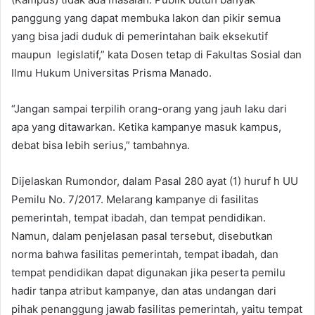
panggung yang dapat membuka lakon dan pikir semua
yang bisa jadi duduk di pemerintahan baik eksekutif
maupun legislatif,” kata Dosen tetap di Fakultas Sosial dan
Ilmu Hukum Universitas Prisma Manado.
“Jangan sampai terpilih orang-orang yang jauh laku dari
apa yang ditawarkan. Ketika kampanye masuk kampus,
debat bisa lebih serius,” tambahnya.
Dijelaskan Rumondor, dalam Pasal 280 ayat (1) huruf h UU
Pemilu No. 7/2017. Melarang kampanye di fasilitas
pemerintah, tempat ibadah, dan tempat pendidikan.
Namun, dalam penjelasan pasal tersebut, disebutkan
norma bahwa fasilitas pemerintah, tempat ibadah, dan
tempat pendidikan dapat digunakan jika peserta pemilu
hadir tanpa atribut kampanye, dan atas undangan dari
pihak penanggung jawab fasilitas pemerintah, yaitu tempat