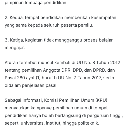
pimpinan lembaga pendidikan.
2. Kedua, tempat pendidikan memberikan kesempatan
yang sama kepada seluruh peserta pemilu.
3. Ketiga, kegiatan tidak mengganggu proses belajar
mengajar.
Aturan tersebut muncul kembali di UU No. 8 Tahun 2012
tentang pemilihan Anggota DPR, DPD, dan DPRD. dan
Pasal 280 ayat (1) huruf h UU No. 7 Tahun 2017, serta
didalam penjelasan pasal.
Sebagai informasi, Komisi Pemilihan Umum (KPU)
menyatakan kampanye pemilihan umum di tempat
pendidikan hanya boleh berlangsung di perguruan tinggi,
seperti universitas, institut, hingga politeknik.