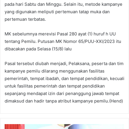
pada hari Sabtu dan Minggu. Selain itu, metode kampanye
yang digunakan meliputi pertemuan tatap muka dan
pertemuan terbatas.
MK sebelumnya merevisi Pasal 280 ayat (1) huruf h UU
tentang Pemilu. Putusan MK Nomor 65/PUU-XXI/2023 itu
dibacakan pada Selasa (15/8) lalu
Pasal tersebut diubah menjadi, Pelaksana, peserta dan tim
kampanye pemilu dilarang menggunakan fasilitas
pemerintah, tempat ibadah, dan tempat pendidikan, kecuali
untuk fasilitas pemerintah dan tempat pendidikan
sepanjang mendapat izin dari penanggung jawab tempat
dimaksud dan hadir tanpa atribut kampanye pemilu.(Hend)