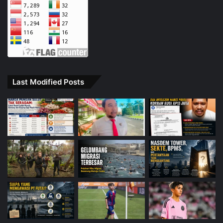
Last Modified Posts