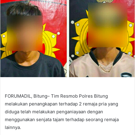
FORUMADIL, Bitung– Tim Resmob Polres Bitung
melakukan penangkapan terhadap 2 remaja pria yang
diduga telah melakukan penganiayaan dengan
menggunakan senjata tajam terhadap seorang remaja
lainnya.