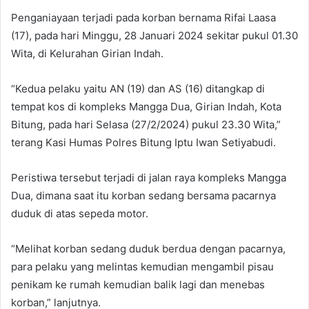
Penganiayaan terjadi pada korban bernama Rifai Laasa
(17), pada hari Minggu, 28 Januari 2024 sekitar pukul 01.30
Wita, di Kelurahan Girian Indah.
“Kedua pelaku yaitu AN (19) dan AS (16) ditangkap di
tempat kos di kompleks Mangga Dua, Girian Indah, Kota
Bitung, pada hari Selasa (27/2/2024) pukul 23.30 Wita,”
terang Kasi Humas Polres Bitung Iptu Iwan Setiyabudi.
Peristiwa tersebut terjadi di jalan raya kompleks Mangga
Dua, dimana saat itu korban sedang bersama pacarnya
duduk di atas sepeda motor.
“Melihat korban sedang duduk berdua dengan pacarnya,
para pelaku yang melintas kemudian mengambil pisau
penikam ke rumah kemudian balik lagi dan menebas
korban,” lanjutnya.