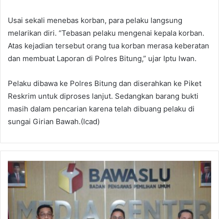
Usai sekali menebas korban, para pelaku langsung
melarikan diri. “Tebasan pelaku mengenai kepala korban.
Atas kejadian tersebut orang tua korban merasa keberatan
dan membuat Laporan di Polres Bitung,” ujar Iptu Iwan.
Pelaku dibawa ke Polres Bitung dan diserahkan ke Piket
Reskrim untuk diproses lanjut. Sedangkan barang bukti
masih dalam pencarian karena telah dibuang pelaku di
sungai Girian Bawah.(Icad)