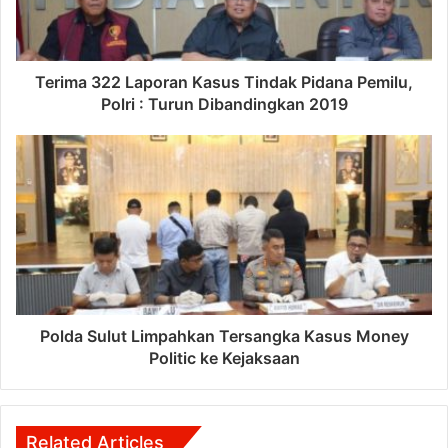
Terima 322 Laporan Kasus Tindak Pidana Pemilu,
Polri : Turun Dibandingkan 2019
Polda Sulut Limpahkan Tersangka Kasus Money
Politic ke Kejaksaan
Related Articles