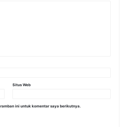
Situs Web
ramban ini untuk komentar saya berikutnya.