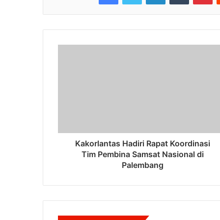
Kakorlantas Hadiri Rapat Koordinasi
Tim Pembina Samsat Nasional di
Palembang