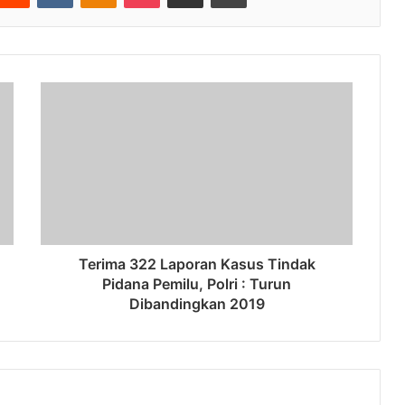
Terima 322 Laporan Kasus Tindak
Pidana Pemilu, Polri : Turun
Dibandingkan 2019