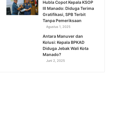
Hubla Copot Kepala KSOP
III Manado: Diduga Terima
Gratifikasi, SPB Terbit
Tanpa Pemeriksaan
Agustus 1, 2025
Antara Manuver dan
Kolusi: Kepala BPKAD
Diduga Jebak Wali Kota
Manado?
Juni 2, 2025