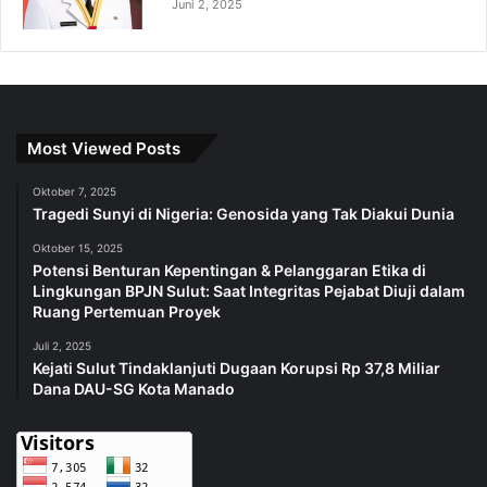
Juni 2, 2025
Most Viewed Posts
Oktober 7, 2025
Tragedi Sunyi di Nigeria: Genosida yang Tak Diakui Dunia
Oktober 15, 2025
Potensi Benturan Kepentingan & Pelanggaran Etika di
Lingkungan BPJN Sulut: Saat Integritas Pejabat Diuji dalam
Ruang Pertemuan Proyek
Juli 2, 2025
Kejati Sulut Tindaklanjuti Dugaan Korupsi Rp 37,8 Miliar
Dana DAU-SG Kota Manado