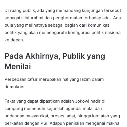
Di ruang publik, ada yang memandang kunjungan tersebut
sebagai silaturahmi dan penghormatan terhadap adat. Ada
pula yang melihatnya sebagai bagian dari komunikasi
politik yang akan memengaruhi konfigurasi politik nasional
ke depan.
Pada Akhirnya, Publik yang
Menilai
Perbedaan tafsir merupakan hal yang lazim dalam
demokrasi.
Fakta yang dapat dipastikan adalah Jokowi hadir di
Lampung memenuhi sejumlah agenda, mulai dari
undangan masyarakat, prosesi adat, hingga kegiatan yang
berkaitan dengan PSI. Adapun penilaian mengenai makna