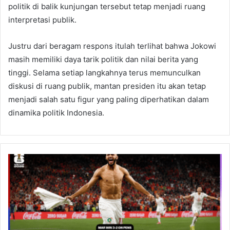
politik di balik kunjungan tersebut tetap menjadi ruang
interpretasi publik.
Justru dari beragam respons itulah terlihat bahwa Jokowi
masih memiliki daya tarik politik dan nilai berita yang
tinggi. Selama setiap langkahnya terus memunculkan
diskusi di ruang publik, mantan presiden itu akan tetap
menjadi salah satu figur yang paling diperhatikan dalam
dinamika politik Indonesia.