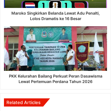
Maroko Singkirkan Belanda Lewat Adu Penalti,
Lolos Dramatis ke 16 Besar
PKK Kelurahan Bailang Perkuat Peran Dasawisma
Lewat Pertemuan Perdana Tahun 2026
Related Articles