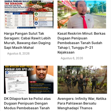
Harga Pangan Sulut Tak
Kasat Reskrim Minut: Berkas
Seragam: Cabai Rawit Lebih
Dugaan Penipuan
Murah, Bawang dan Daging
Pembebasan Tanah Sudah
Sapi Masih Mahal
Tahap I, Tunggu P-21
Kejaksaan
Agustus 8, 2026
Agustus 6, 2026
DK Dilaporkan ke Polisi atas
Avengers: Infinity War, Ketika
Dugaan Penipuan Dengan
Para Pahlawan Bersatu
Modus Pembebasan Tanah
Menghadapi Thanos