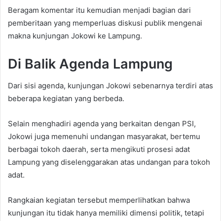
Beragam komentar itu kemudian menjadi bagian dari
pemberitaan yang memperluas diskusi publik mengenai
makna kunjungan Jokowi ke Lampung.
Di Balik Agenda Lampung
Dari sisi agenda, kunjungan Jokowi sebenarnya terdiri atas
beberapa kegiatan yang berbeda.
Selain menghadiri agenda yang berkaitan dengan PSI,
Jokowi juga memenuhi undangan masyarakat, bertemu
berbagai tokoh daerah, serta mengikuti prosesi adat
Lampung yang diselenggarakan atas undangan para tokoh
adat.
Rangkaian kegiatan tersebut memperlihatkan bahwa
kunjungan itu tidak hanya memiliki dimensi politik, tetapi