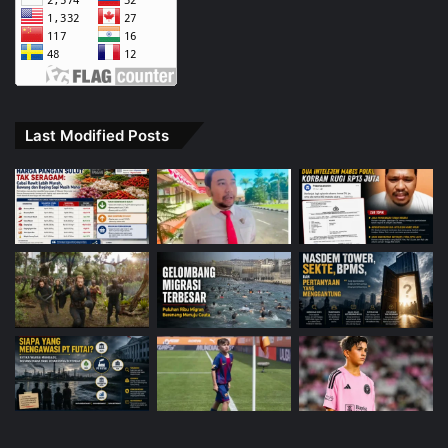
Last Modified Posts