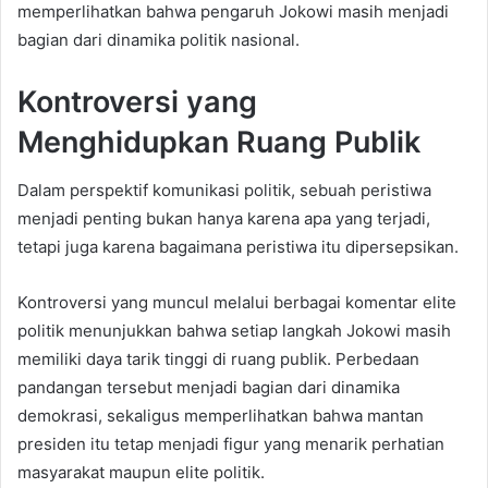
memperlihatkan bahwa pengaruh Jokowi masih menjadi
bagian dari dinamika politik nasional.
Kontroversi yang
Menghidupkan Ruang Publik
Dalam perspektif komunikasi politik, sebuah peristiwa
menjadi penting bukan hanya karena apa yang terjadi,
tetapi juga karena bagaimana peristiwa itu dipersepsikan.
Kontroversi yang muncul melalui berbagai komentar elite
politik menunjukkan bahwa setiap langkah Jokowi masih
memiliki daya tarik tinggi di ruang publik. Perbedaan
pandangan tersebut menjadi bagian dari dinamika
demokrasi, sekaligus memperlihatkan bahwa mantan
presiden itu tetap menjadi figur yang menarik perhatian
masyarakat maupun elite politik.