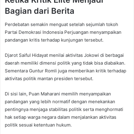
Bagian dari Berita
Perdebatan semakin menguat setelah sejumlah tokoh
Partai Demokrasi Indonesia Perjuangan menyampaikan
pandangan kritis terhadap kunjungan tersebut.
Djarot Saiful Hidayat menilai aktivitas Jokowi di berbagai
daerah memiliki dimensi politik yang tidak bisa diabaikan.
Sementara Guntur Romli juga memberikan kritik terhadap
aktivitas politik mantan presiden tersebut.
Di sisi lain, Puan Maharani memilih menyampaikan
pandangan yang lebih normatif dengan menekankan
pentingnya menjaga stabilitas politik serta menghormati
hak setiap warga negara dalam menjalankan aktivitas
politik sesuai ketentuan hukum.