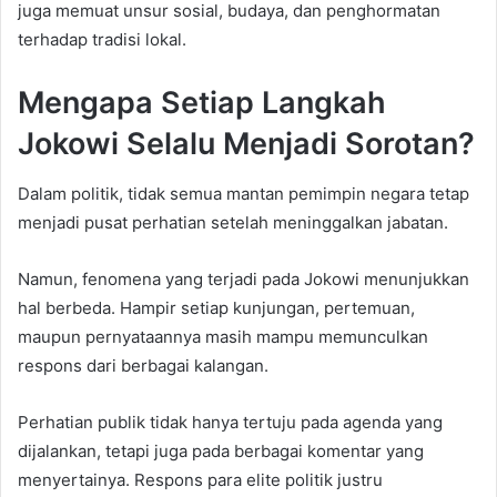
juga memuat unsur sosial, budaya, dan penghormatan
terhadap tradisi lokal.
Mengapa Setiap Langkah
Jokowi Selalu Menjadi Sorotan?
Dalam politik, tidak semua mantan pemimpin negara tetap
menjadi pusat perhatian setelah meninggalkan jabatan.
Namun, fenomena yang terjadi pada Jokowi menunjukkan
hal berbeda. Hampir setiap kunjungan, pertemuan,
maupun pernyataannya masih mampu memunculkan
respons dari berbagai kalangan.
Perhatian publik tidak hanya tertuju pada agenda yang
dijalankan, tetapi juga pada berbagai komentar yang
menyertainya. Respons para elite politik justru