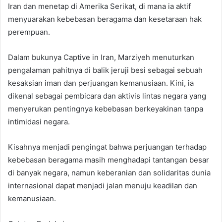
Iran dan menetap di Amerika Serikat, di mana ia aktif
menyuarakan kebebasan beragama dan kesetaraan hak
perempuan.
Dalam bukunya Captive in Iran, Marziyeh menuturkan
pengalaman pahitnya di balik jeruji besi sebagai sebuah
kesaksian iman dan perjuangan kemanusiaan. Kini, ia
dikenal sebagai pembicara dan aktivis lintas negara yang
menyerukan pentingnya kebebasan berkeyakinan tanpa
intimidasi negara.
Kisahnya menjadi pengingat bahwa perjuangan terhadap
kebebasan beragama masih menghadapi tantangan besar
di banyak negara, namun keberanian dan solidaritas dunia
internasional dapat menjadi jalan menuju keadilan dan
kemanusiaan.