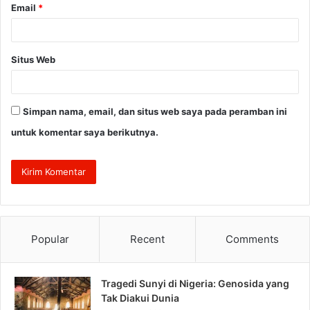
Email
*
Situs Web
Simpan nama, email, dan situs web saya pada peramban ini
untuk komentar saya berikutnya.
Popular
Recent
Comments
Tragedi Sunyi di Nigeria: Genosida yang
Tak Diakui Dunia