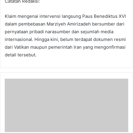
Catatan Redaksi:
Klaim mengenai intervensi langsung Paus Benediktus XVI
dalam pembebasan Marziyeh Amirizadeh bersumber dari
pernyataan pribadi narasumber dan sejumlah media
internasional. Hingga kini, belum terdapat dokumen resmi
dari Vatikan maupun pemerintah Iran yang mengonfirmasi
detail tersebut.