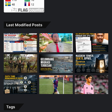
Last Modified Posts
Tags