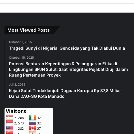
Most Viewed Posts
Oktober 7, 2025
Tragedi Sunyi di Nigeria: Genosida yang Tak Diakui Dunia
Oktober 15, 2025
Potensi Benturan Kepentingan & Pelanggaran Etika di
Lingkungan BPJN Sulut: Saat Integritas Pejabat Diuji dalam
Ruang Pertemuan Proyek
Juli 2, 2025
Kejati Sulut Tindaklanjuti Dugaan Korupsi Rp 37,8 Miliar
Dana DAU-SG Kota Manado