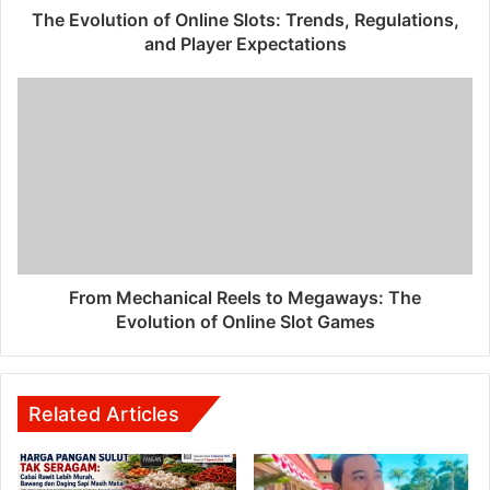
The Evolution of Online Slots: Trends, Regulations,
and Player Expectations
From Mechanical Reels to Megaways: The
Evolution of Online Slot Games
Related Articles