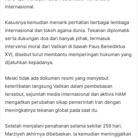
internasional.
Kasusnya kemudian menarik perhatian berbagai lembaga
internasional dan tokoh agama dunia. Tekanan diplomatik
serta dukungan doa dari banyak pihak, termasuk
intervensi moral dari Vatikan di bawah Paus Benediktus
XVI, disebut turut membantu memperingan hukuman yang
dijatuhkan kepadanya.
Meski tidak ada dokumen resmi yang menyebut
keterlibatan langsung Vatikan dalam pembebasan
tersebut, sejumlah media internasional dan aktivis HAM
mengaitkan perubahan sikap pemerintah Iran dengan
meningkatnya tekanan global pada saat itu.
Setelah menjalani penahanan selama sekitar 259 hari,
Marziyeh akhirnya dibebaskan. Ia kemudian meninggalkan