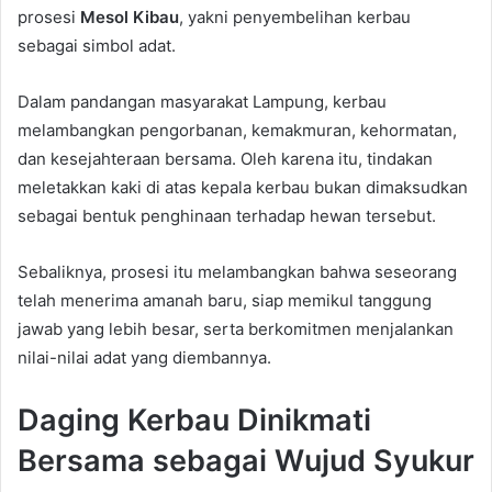
prosesi
Mesol Kibau
, yakni penyembelihan kerbau
sebagai simbol adat.
Dalam pandangan masyarakat Lampung, kerbau
melambangkan pengorbanan, kemakmuran, kehormatan,
dan kesejahteraan bersama. Oleh karena itu, tindakan
meletakkan kaki di atas kepala kerbau bukan dimaksudkan
sebagai bentuk penghinaan terhadap hewan tersebut.
Sebaliknya, prosesi itu melambangkan bahwa seseorang
telah menerima amanah baru, siap memikul tanggung
jawab yang lebih besar, serta berkomitmen menjalankan
nilai-nilai adat yang diembannya.
Daging Kerbau Dinikmati
Bersama sebagai Wujud Syukur