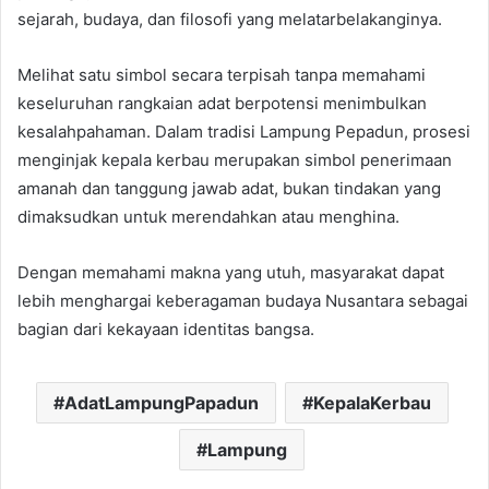
sejarah, budaya, dan filosofi yang melatarbelakanginya.
Melihat satu simbol secara terpisah tanpa memahami
keseluruhan rangkaian adat berpotensi menimbulkan
kesalahpahaman. Dalam tradisi Lampung Pepadun, prosesi
menginjak kepala kerbau merupakan simbol penerimaan
amanah dan tanggung jawab adat, bukan tindakan yang
dimaksudkan untuk merendahkan atau menghina.
Dengan memahami makna yang utuh, masyarakat dapat
lebih menghargai keberagaman budaya Nusantara sebagai
bagian dari kekayaan identitas bangsa.
AdatLampungPapadun
KepalaKerbau
Lampung