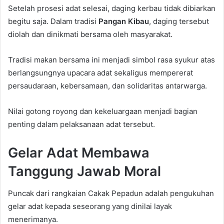
Setelah prosesi adat selesai, daging kerbau tidak dibiarkan
begitu saja. Dalam tradisi
Pangan Kibau
, daging tersebut
diolah dan dinikmati bersama oleh masyarakat.
Tradisi makan bersama ini menjadi simbol rasa syukur atas
berlangsungnya upacara adat sekaligus mempererat
persaudaraan, kebersamaan, dan solidaritas antarwarga.
Nilai gotong royong dan kekeluargaan menjadi bagian
penting dalam pelaksanaan adat tersebut.
Gelar Adat Membawa
Tanggung Jawab Moral
Puncak dari rangkaian Cakak Pepadun adalah pengukuhan
gelar adat kepada seseorang yang dinilai layak
menerimanya.