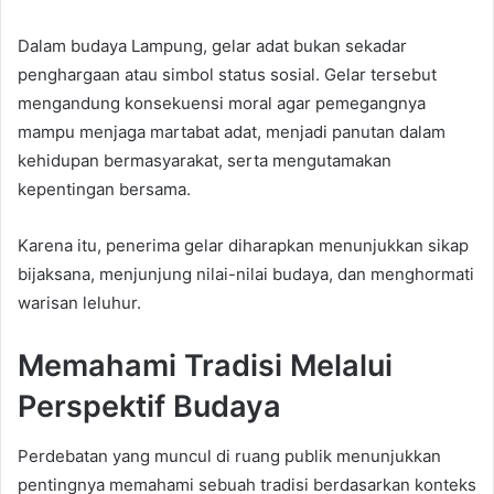
Dalam budaya Lampung, gelar adat bukan sekadar
penghargaan atau simbol status sosial. Gelar tersebut
mengandung konsekuensi moral agar pemegangnya
mampu menjaga martabat adat, menjadi panutan dalam
kehidupan bermasyarakat, serta mengutamakan
kepentingan bersama.
Karena itu, penerima gelar diharapkan menunjukkan sikap
bijaksana, menjunjung nilai-nilai budaya, dan menghormati
warisan leluhur.
Memahami Tradisi Melalui
Perspektif Budaya
Perdebatan yang muncul di ruang publik menunjukkan
pentingnya memahami sebuah tradisi berdasarkan konteks