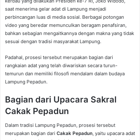
kerbau yang dilakukan Presiden ke-7 RI, Joko Widodo,
saat menerima gelar adat di Lampung menjadi
perbincangan luas di media sosial. Berbagai potongan
video yang beredar memunculkan beragam penafsiran,
bahkan sebagian mengaitkannya dengan makna yang tidak
sesuai dengan tradisi masyarakat Lampung.
Padahal, prosesi tersebut merupakan bagian dari
rangkaian adat yang telah diwariskan secara turun-
temurun dan memiliki filosofi mendalam dalam budaya
Lampung Pepadun.
Bagian dari Upacara Sakral
Cakak Pepadun
Dalam tradisi Lampung Pepadun, prosesi tersebut
merupakan bagian dari
Cakak Pepadun
, yaitu upacara adat