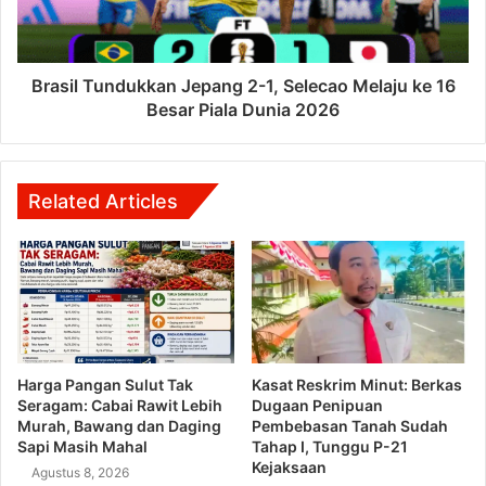
Brasil Tundukkan Jepang 2-1, Selecao Melaju ke 16
Besar Piala Dunia 2026
Related Articles
Harga Pangan Sulut Tak
Kasat Reskrim Minut: Berkas
Seragam: Cabai Rawit Lebih
Dugaan Penipuan
Murah, Bawang dan Daging
Pembebasan Tanah Sudah
Sapi Masih Mahal
Tahap I, Tunggu P-21
Kejaksaan
Agustus 8, 2026