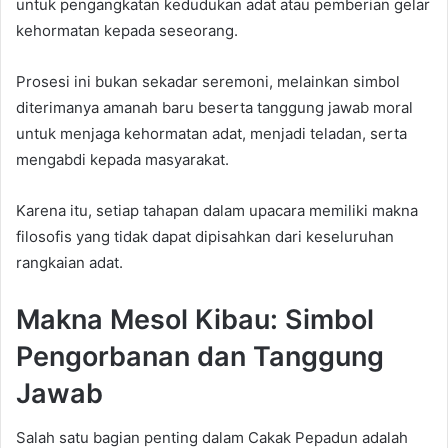
untuk pengangkatan kedudukan adat atau pemberian gelar
kehormatan kepada seseorang.
Prosesi ini bukan sekadar seremoni, melainkan simbol
diterimanya amanah baru beserta tanggung jawab moral
untuk menjaga kehormatan adat, menjadi teladan, serta
mengabdi kepada masyarakat.
Karena itu, setiap tahapan dalam upacara memiliki makna
filosofis yang tidak dapat dipisahkan dari keseluruhan
rangkaian adat.
Makna Mesol Kibau: Simbol
Pengorbanan dan Tanggung
Jawab
Salah satu bagian penting dalam Cakak Pepadun adalah