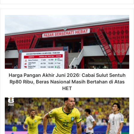
Harga Pangan Akhir Juni 2026: Cabai Sulut Sentuh
Rp80 Ribu, Beras Nasional Masih Bertahan di Atas
HET