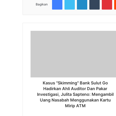
Bagikan
Kasus "Skimming" Bank Sulut Go
Hadirkan Ahli Auditor Dan Pakar
Investigasi, Julita Sapteno: Mengambil
Uang Nasabah Menggunakan Kartu
Mirip ATM