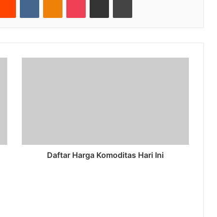
Daftar Harga Komoditas Hari Ini