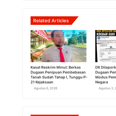
Related Articles
Kasat Reskrim Minut: Berkas
DK Dilapork
Dugaan Penipuan Pembebasan
Dugaan Pe
Tanah Sudah Tahap I, Tunggu P-
Modus Pem
21 Kejaksaan
Negara
Agustus 6, 2026
Agustus 3, 