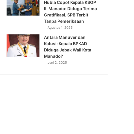
Hubla Copot Kepala KSOP
III Manado: Diduga Terima
Gratifikasi, SPB Terbit
Tanpa Pemeriksaan
Agustus 1, 2025
Antara Manuver dan
Kolusi: Kepala BPKAD
Diduga Jebak Wali Kota
Manado?
Juni 2, 2025