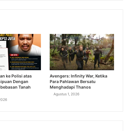
an ke Polisi atas
Avengers: Infinity War, Ketika
nipuan Dengan
Para Pahlawan Bersatu
bebasan Tanah
Menghadapi Thanos
Agustus 1, 2026
2026