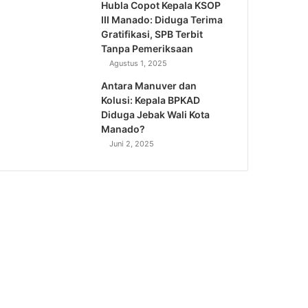
Hubla Copot Kepala KSOP
III Manado: Diduga Terima
Gratifikasi, SPB Terbit
Tanpa Pemeriksaan
Agustus 1, 2025
Antara Manuver dan
Kolusi: Kepala BPKAD
Diduga Jebak Wali Kota
Manado?
Juni 2, 2025