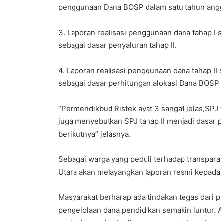
penggunaan Dana BOSP dalam satu tahun ang
3. Laporan realisasi penggunaan dana tahap I
sebagai dasar penyaluran tahap II.
4. Laporan realisasi penggunaan dana tahap II
sebagai dasar perhitungan alokasi Dana BOSP 
“Permendikbud Ristek ayat 3 sangat jelas,SPJ 
juga menyebutkan SPJ tahap II menjadi dasar 
berikutnya” jelasnya.
Sebagai warga yang peduli terhadap transpara
Utara akan melayangkan laporan resmi kepad
Masyarakat berharap ada tindakan tegas dari
pengelolaan dana pendidikan semakin luntur. 